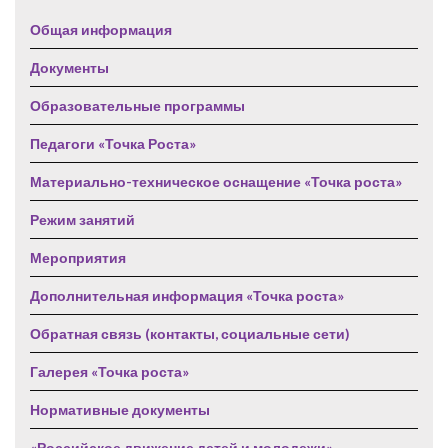
Общая информация
Документы
Образовательные программы
Педагоги «Точка Роста»
Материально-техническое оснащение «Точка роста»
Режим занятий
Мероприятия
Дополнительная информация «Точка роста»
Обратная связь (контакты, социальные сети)
Галерея «Точка роста»
Нормативные документы
«Российское движение детей и молодежи»