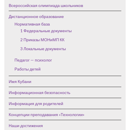
Всероссийская олимпиада школьников
Дистанционное образование
Нормативная база
1 Федеральные документы
2 Приказы МОНиМП КК
3 Локальные документы
Педагог — психолог
Работы детей
Имя Кубани
Информационная безопасность
Информация для родителей
Концепции преподавания «Технологии»
Наши достижения