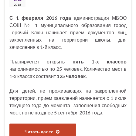
2016
С 1 февраля 2016 года
администрация МБОО
СОШ № 1 муниципального образования город
Горячий Ключ начинает прием документов лиц,
закрепленных на территории школы, для
зачисления в 1-й класс.
Планируется открыть
пять 1-х классов
наполняемостью по 25 человек. Количество мест в
1-х классах составит
125 человек.
Для детей, не проживающих на закрепленной
территории, прием заявлений начинается с 1 июля
текущего года до момента заполнения свободных
мест, но не позднее 5 сентября 2016 года.
Читать далее