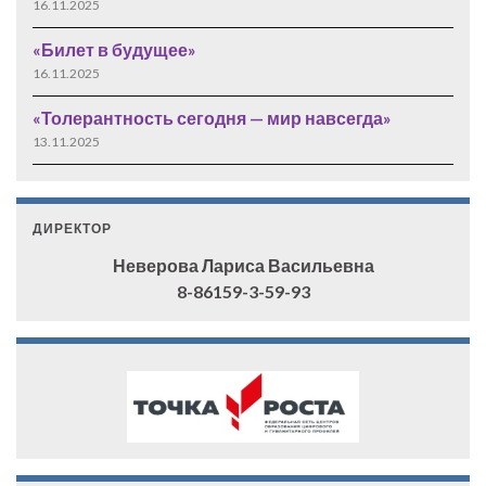
16.11.2025
«Билет в будущее»
16.11.2025
«Толерантность сегодня — мир навсегда»
13.11.2025
ДИРЕКТОР
Неверова Лариса Васильевна
8-86159-3-59-93