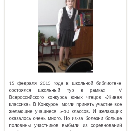
15 февраля 2015 года в школьной библиотеке
состоялся школьный тур в рамках V
Всероссийского конкурса юных чтецов «Живая
классика». В Конкурсе могли принять участие все
желающие учащиеся 5-10 классов. И желающих
оказалось очень много. Но из-за болезни больше
половины участников выбыли из соревнований