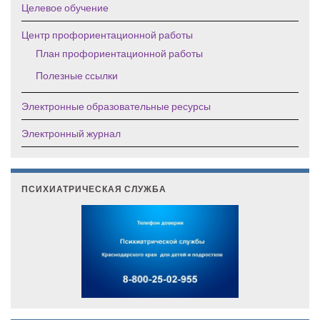
Целевое обучение
Центр профориентационной работы
План профориентационной работы
Полезные ссылки
Электронные образовательные ресурсы
Электронный журнал
ПСИХИАТРИЧЕСКАЯ СЛУЖБА