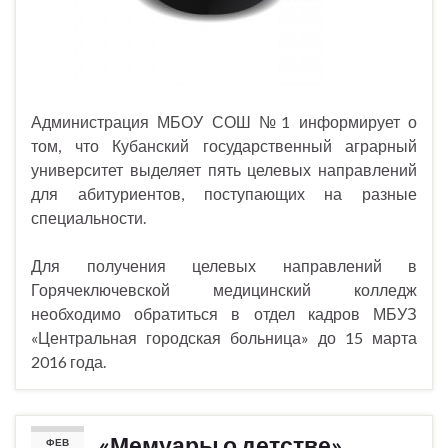
Администрация МБОУ СОШ №1 информирует о
том, что Кубанский государственный аграрный
университет выделяет пять целевых направлений
для абитуриентов, поступающих на разные
специальности.
Для получения целевых направлений в
Горячеключевской медицинский колледж
необходимо обратиться в отдел кадров МБУЗ
«Центральная городская больница» до 15 марта
2016 года.
«Мемуары о детстве»
ФЕВ