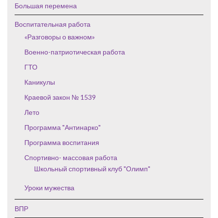
Большая перемена
Воспитательная работа
«Разговоры о важном»
Военно-патриотическая работа
ГТО
Каникулы
Краевой закон № 1539
Лето
Программа "Антинарко"
Программа воспитания
Спортивно- массовая работа
Школьный спортивный клуб "Олимп"
Уроки мужества
ВПР