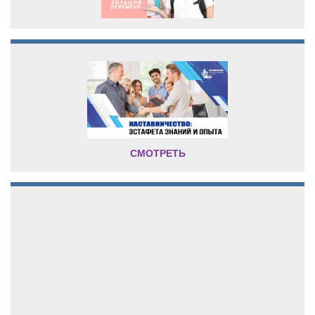
СМОТРЕТЬ