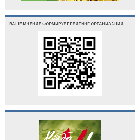
ВАШЕ МНЕНИЕ ФОРМИРУЕТ РЕЙТИНГ ОРГАНИЗАЦИИ