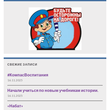
СВЕЖИЕ ЗАПИСИ
#КомпасВоспитания
16.11.2025
Начали учиться по новым учебникам истории.
16.11.2025
«Набат»