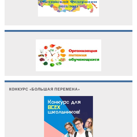
КОНКУРС «БОЛЬШАЯ ПЕРЕМЕНА»