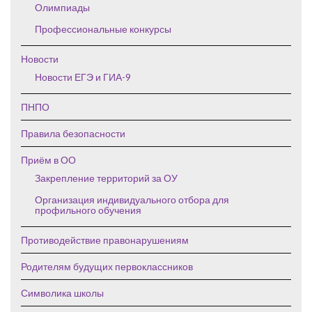
Олимпиады
Профессиональные конкурсы
Новости
Новости ЕГЭ и ГИА-9
ПНПО
Правила безопасности
Приём в ОО
Закрепление территорий за ОУ
Организация индивидуального отбора для
профильного обучения
Противодействие правонарушениям
Родителям будущих первоклассников
Символика школы