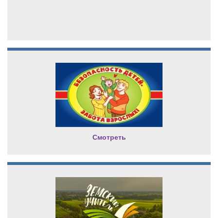
Смотреть