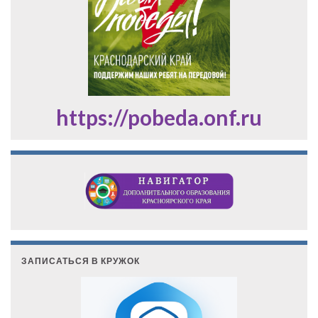
https://pobeda.onf.ru
ЗАПИСАТЬСЯ В КРУЖОК