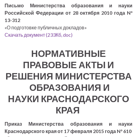
Письмо Министерства образования и науки
Российской Федерации от 28 октября 2010 года N°
13-312
«О подготовке публичных докладов»
Скачать документ (233Кб, doc)
НОРМАТИВНЫЕ
ПРАВОВЫЕ АКТЫ И
РЕШЕНИЯ МИНИСТЕРСТВА
ОБРАЗОВАНИЯ И
НАУКИ КРАСНОДАРСКОГО
КРАЯ
Приказ Министерства образования и науки
Краснодарского края от 17 февраля 2015 года N° 610