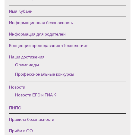
Имя Кубани
Информационная безопасность
Информация для родителей
Концепции преподавания «Технологии»
Наши достижения
Олимпиады
Профессиональные конкурсы
Новости
Новости ЕГЭ и ГИА-9
ПНПО
Правила безопасности
Приём в ОО