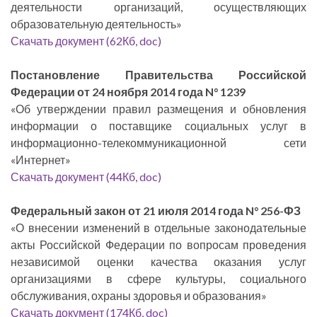
деятельности организаций, осуществляющих
образовательную деятельность»
Скачать документ (62Кб, doc)
Постановление Правительства Российской
Федерации от 24 ноября 2014 года N° 1239
«Об утверждении правил размещения и обновления
информации о поставщике социальных услуг в
информационно-телекоммуникационной сети
«Интернет»
Скачать документ (44Кб, doc)
Федеральный закон от 21 июля 2014 года N° 256-ФЗ
«О внесении изменений в отдельные законодательные
акты Российской Федерации по вопросам проведения
независимой оценки качества оказания услуг
организациями в сфере культуры, социального
обслуживания, охраны здоровья и образования»
Скачать документ (174Кб, doc)