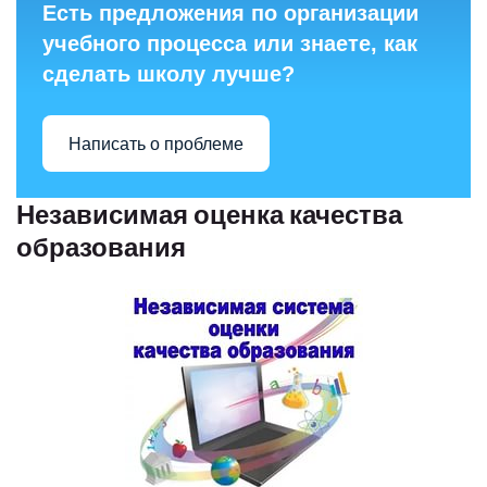
Есть предложения по организации
учебного процесса или знаете, как
сделать школу лучше?
Написать о проблеме
Независимая оценка качества
образования