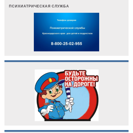
ПСИХИАТРИЧЕСКАЯ СЛУЖБА