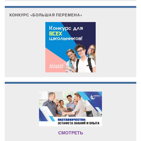
КОНКУРС «БОЛЬШАЯ ПЕРЕМЕНА»
СМОТРЕТЬ