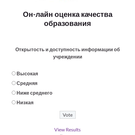
Он-лайн оценка качества
образования
Открытость и доступность информации об
учреждении
Высокая
Средняя
Ниже среднего
Низкая
View Results