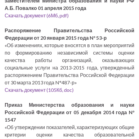
заместителем министра образования и науки РФ
А.Б. Повалко 01 апреля 2015 года
Скачать документ (6Мб, pdf)
Распоряжение Правительства Российской
Федерации от 20 января 2015 года N° 53-р
«Об изменениях, которые вносятся в план мероприятий
по формированию независимой системы оценки
качества работы организаций, оказывающих
социальные услуги на 2013-2015 года, утвержденный
распоряжением Правительства Российской Федерации
от 30 марта 2013 года N°487-р»
Скачать документ (105Кб, doc)
Приказ Министерства образования и науки
Российской Федерации от 05 декабря 2014 года N°
1547
«Об утверждении показателей, характеризующих общие
критерии оценки качества образовательной