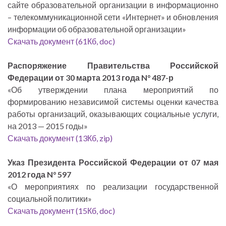
сайте образовательной организации в информационно
– телекоммуникационной сети «Интернет» и обновления
информации об образовательной организации»
Скачать документ (61Кб, doc)
Распоряжение Правительства Российской
Федерации от 30 марта 2013 года N° 487-р
«Об утверждении плана мероприятий по
формированию независимой системы оценки качества
работы организаций, оказывающих социальные услуги,
на 2013 — 2015 годы»
Скачать документ (13Кб, zip)
Указ Президента Российской Федерации от 07 мая
2012 года N° 597
«О мероприятиях по реализации государственной
социальной политики»
Скачать документ (15Кб, doc)