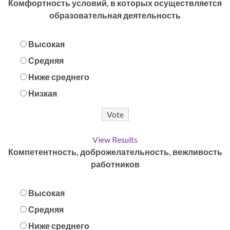
Комфортность условий, в которых осуществляется
образовательная деятельность
Высокая
Средняя
Ниже среднего
Низкая
View Results
Компетентность, доброжелательность, вежливость
работников
Высокая
Средняя
Ниже среднего