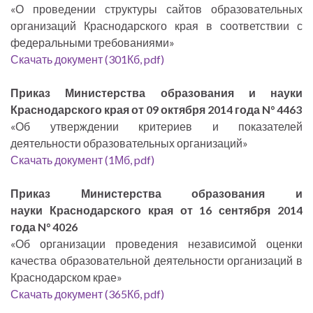
«О проведении структуры сайтов образовательных
организаций Краснодарского края в соответствии с
федеральными требованиями»
Скачать документ (301Кб, pdf)
Приказ Министерства образования и науки
Краснодарского края от 09 октября 2014 года N° 4463
«Об утверждении критериев и показателей
деятельности образовательных организаций»
Скачать документ (1Мб, pdf)
Приказ Министерства образования и
науки Краснодарского края от 16 сентября 2014
года N° 4026
«Об организации проведения независимой оценки
качества образовательной деятельности организаций в
Краснодарском крае»
Скачать документ (365Кб, pdf)