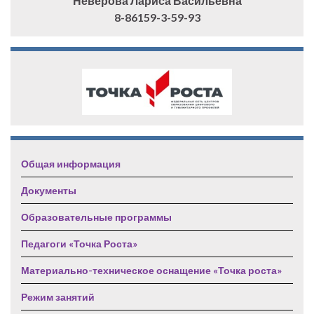
Неверова Лариса Васильевна
8-86159-3-59-93
Общая информация
Документы
Образовательные программы
Педагоги «Точка Роста»
Материально-техническое оснащение «Точка роста»
Режим занятий