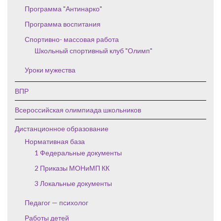
Программа "Антинарко"
Программа воспитания
Спортивно- массовая работа
Школьный спортивный клуб "Олимп"
Уроки мужества
ВПР
Всероссийская олимпиада школьников
Дистанционное образование
Нормативная база
1 Федеральные документы
2 Приказы МОНиМП КК
3 Локальные документы
Педагог — психолог
Работы детей