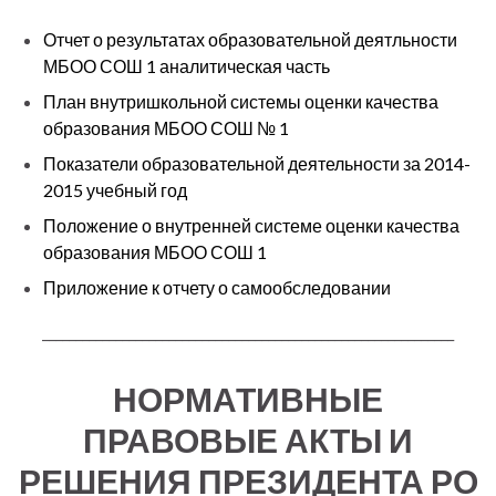
Отчет о результатах образовательной деятльности
МБОО СОШ 1 аналитическая часть
План внутришкольной системы оценки качества
образования МБОО СОШ № 1
Показатели образовательной деятельности за 2014-
2015 учебный год
Положение о внутренней системе оценки качества
образования МБОО СОШ 1
Приложение к отчету о самообследовании
______________________________________________________________
НОРМАТИВНЫЕ
ПРАВОВЫЕ АКТЫ И
РЕШЕНИЯ ПРЕЗИДЕНТА РО