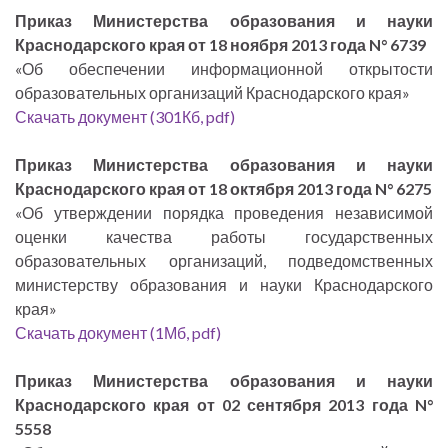
Приказ Министерства образования и науки
Краснодарского края от 18 ноября 2013 года N° 6739
«Об обеспечении информационной открытости
образовательных организаций Краснодарского края»
Скачать документ (301Кб, pdf)
Приказ Министерства образования и науки
Краснодарского края от 18 октября 2013 года N° 6275
«Об утверждении порядка проведения независимой
оценки качества работы государственных
образовательных организаций, подведомственных
министерству образования и науки Краснодарского
края»
Скачать документ (1Мб, pdf)
Приказ Министерства образования и науки
Краснодарского края от 02 сентября 2013 года N°
5558