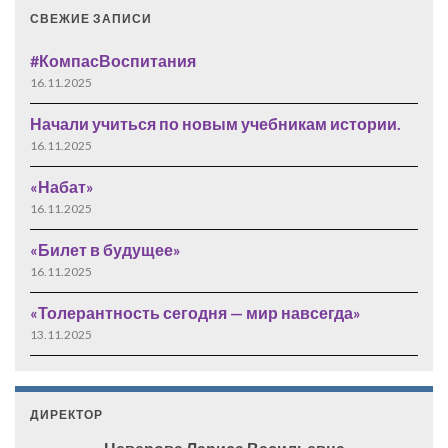
СВЕЖИЕ ЗАПИСИ
#КомпасВоспитания
16.11.2025
Начали учиться по новым учебникам истории.
16.11.2025
«Набат»
16.11.2025
«Билет в будущее»
16.11.2025
«Толерантность сегодня — мир навсегда»
13.11.2025
ДИРЕКТОР