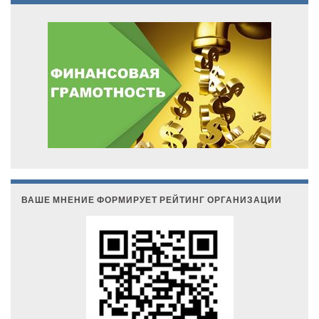
ВАШЕ МНЕНИЕ ФОРМИРУЕТ РЕЙТИНГ ОРГАНИЗАЦИИ