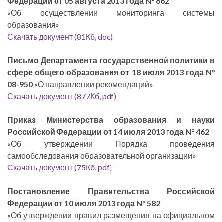
Федерации от 05 августа 2013 года N
°
662
«Об осуществлении мониторинга системы
образования»
Скачать документ (81Кб, doc)
Письмо Департамента государственной политики в
сфере общего образования от 18 июля 2013 года N°
08-950
«О направлении рекомендаций»
Скачать документ (877Кб, pdf)
Приказ Министерства образования и науки
Российской Федерации от 14 июля 2013 года N° 462
«Об утверждении Порядка проведения
самообследования образовательной организации»
Скачать документ (75Кб, pdf)
Постановление Правительства Российской
Федерации от 10 июля 2013 года N° 582
«Об утверждении правил размещения на официальном