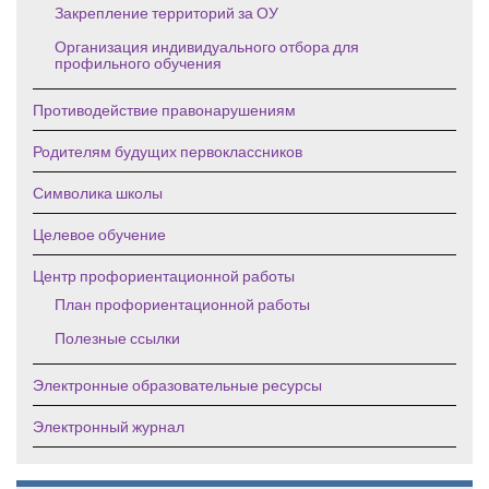
Закрепление территорий за ОУ
Организация индивидуального отбора для
профильного обучения
Противодействие правонарушениям
Родителям будущих первоклассников
Символика школы
Целевое обучение
Центр профориентационной работы
План профориентационной работы
Полезные ссылки
Электронные образовательные ресурсы
Электронный журнал