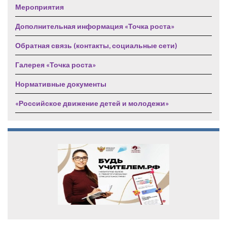
Мероприятия
Дополнительная информация «Точка роста»
Обратная связь (контакты, социальные сети)
Галерея «Точка роста»
Нормативные документы
«Российское движение детей и молодежи»