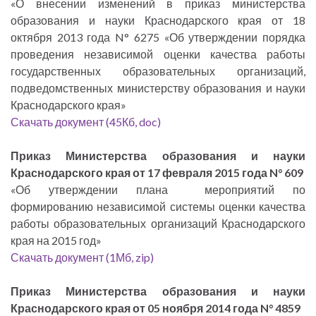
«О внесении изменений в приказ министерства
образования и науки Краснодарского края от 18
октября 2013 года N° 6275 «Об утверждении порядка
проведения независимой оценки качества работы
государственных образовательных организаций,
подведомственных министерству образования и науки
Краснодарского края»
Скачать документ (45Кб, doc)
Приказ Министерства образования и науки
Краснодарского края от 17 февраля 2015 года N° 609
«Об утверждении плана мероприятий по
формированию независимой системы оценки качества
работы образовательных организаций Краснодарского
края на 2015 год»
Скачать документ (1Мб, zip)
Приказ Министерства образования и науки
Краснодарского края от 05 ноября 2014 года N° 4859