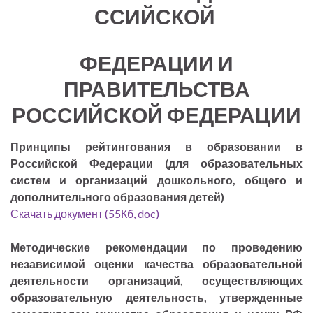
ССИЙСКОЙ
ФЕДЕРАЦИИ И
ПРАВИТЕЛЬСТВА
РОССИЙСКОЙ ФЕДЕРАЦИИ
Принципы рейтингования в образовании в
Российской Федерации (для образовательных
систем и организаций дошкольного, общего и
дополнительного образования детей)
Скачать документ (55Кб, doc)
Методические рекомендации по проведению
независимой оценки качества образовательной
деятельности организаций, осуществляющих
образовательную деятельность, утвержденные