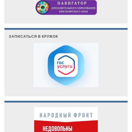
ЗАПИСАТЬСЯ В КРУЖОК