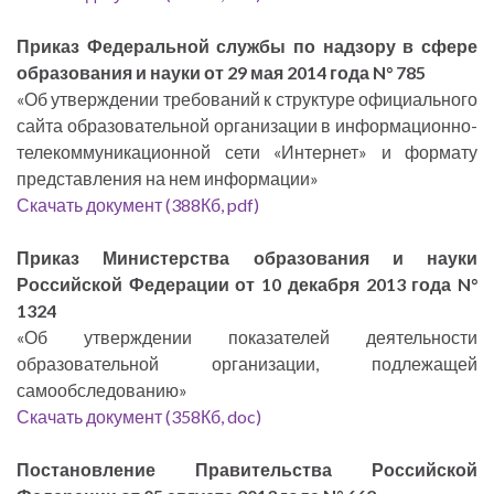
Приказ Федеральной службы по надзору в сфере
образования и науки от 29 мая 2014 года N° 785
«Об утверждении требований к структуре официального
сайта образовательной организации в информационно-
телекоммуникационной сети «Интернет» и формату
представления на нем информации»
Скачать документ (388Кб, pdf)
Приказ Министерства образования и науки
Российской Федерации от 10 декабря 2013 года N°
1324
«Об утверждении показателей деятельности
образовательной организации, подлежащей
самообследованию»
Скачать документ (358Кб, doc)
Постановление Правительства Российской