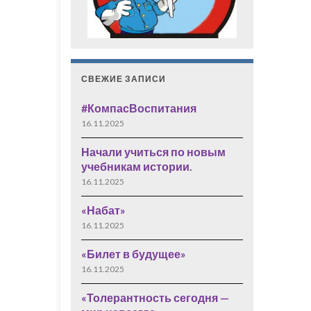
СВЕЖИЕ ЗАПИСИ
#КомпасВоспитания
16.11.2025
Начали учиться по новым
учебникам истории.
16.11.2025
«Набат»
16.11.2025
«Билет в будущее»
16.11.2025
«Толерантность сегодня —