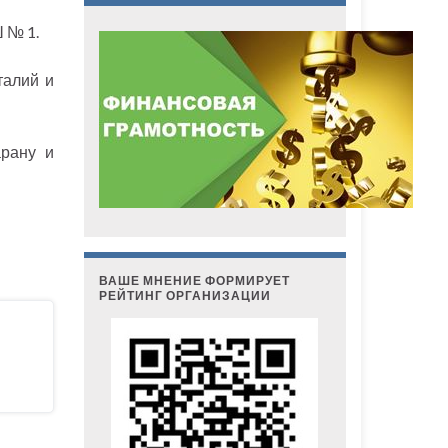
 № 1.
талий и
арану и
ВАШЕ МНЕНИЕ ФОРМИРУЕТ
РЕЙТИНГ ОРГАНИЗАЦИИ