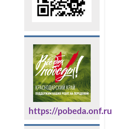
https://pobeda.onf.ru