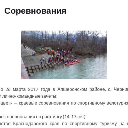
Соревнования
о 26 марта 2017 года в Апшеронском районе, с. Черни
 лично-командные зачёты:
цвет» — краевые соревнования по спортивному велотуриз
;
е соревнования по рафтингу (14-17 лет);
ство Краснодарского края по спортивному туризму на