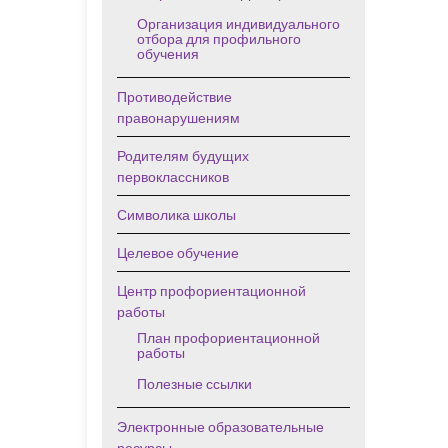
Организация индивидуального
отбора для профильного
обучения
Противодействие
правонарушениям
Родителям будущих
первоклассников
Символика школы
Целевое обучение
Центр профориентационной
работы
План профориентационной
работы
Полезные ссылки
Электронные образовательные
ресурсы