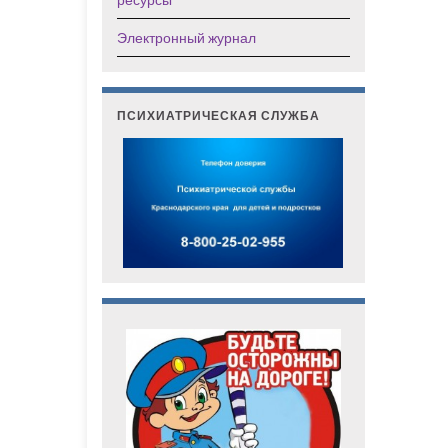
Электронный журнал
ПСИХИАТРИЧЕСКАЯ СЛУЖБА