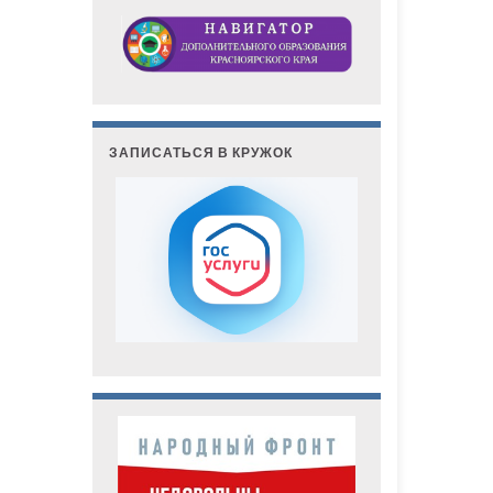
ЗАПИСАТЬСЯ В КРУЖОК