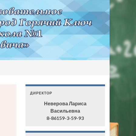
ДИРЕКТОР
Неверова Лариса
Васильевна
8-86159-3-59-93