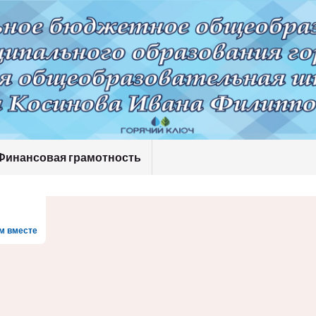
Финансовая грамотность
м вместе