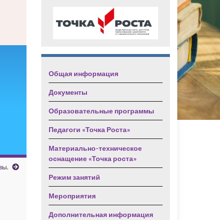
Общая информация
Документы
Образовательные программы
Педагоги «Точка Роста»
Материально-техническое
оснащение «Точка роста»
вы.
Режим занятий
Мероприятия
Дополнительная информация