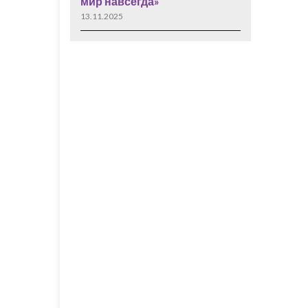
мир навсегда»
13.11.2025