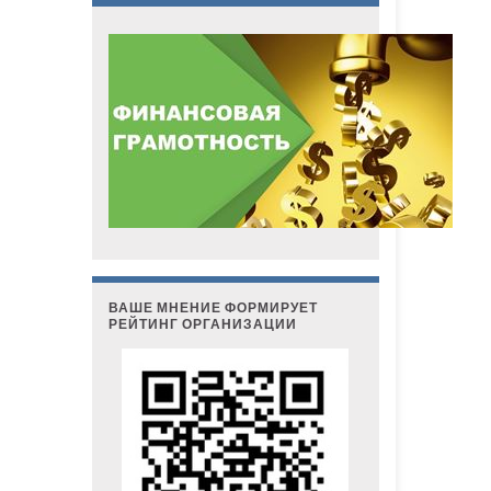
ВАШЕ МНЕНИЕ ФОРМИРУЕТ
РЕЙТИНГ ОРГАНИЗАЦИИ