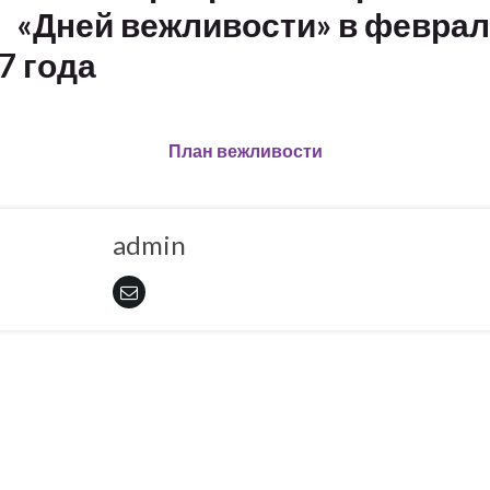
«Дней вежливости» в феврал
7 года
План вежливости
admin