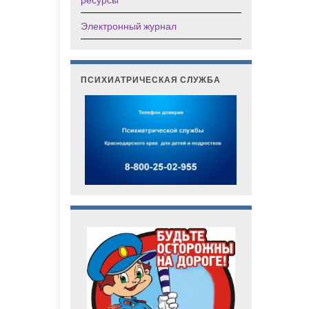
Электронный журнал
ПСИХИАТРИЧЕСКАЯ СЛУЖБА