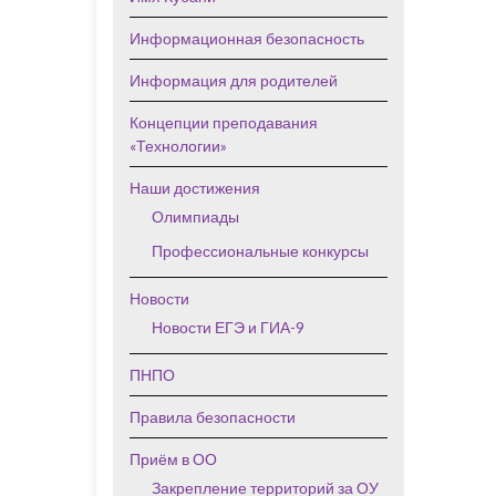
Информационная безопасность
Информация для родителей
Концепции преподавания
«Технологии»
Наши достижения
Олимпиады
Профессиональные конкурсы
Новости
Новости ЕГЭ и ГИА-9
ПНПО
Правила безопасности
Приём в ОО
Закрепление территорий за ОУ