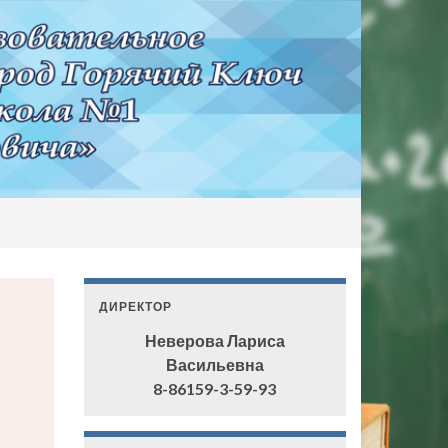
ДИРЕКТОР
Неверова Лариса
Васильевна
8-86159-3-59-93