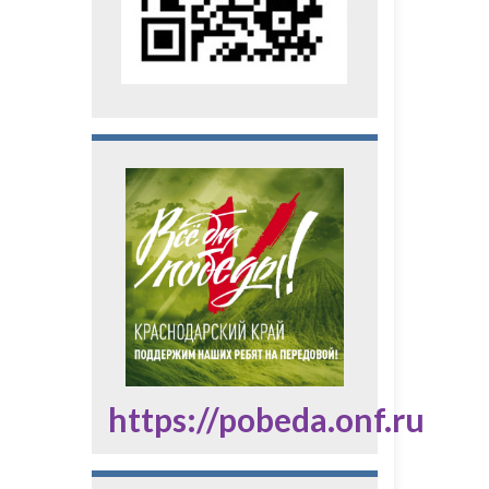
https://pobeda.onf.ru