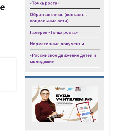
«Точка роста»
е
Обратная связь (контакты,
социальные сети)
Галерея «Точка роста»
Нормативные документы
«Российское движение детей и
молодежи»