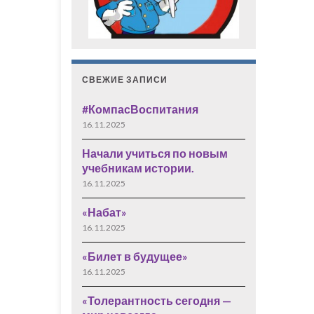
СВЕЖИЕ ЗАПИСИ
#КомпасВоспитания
16.11.2025
Начали учиться по новым
учебникам истории.
16.11.2025
«Набат»
16.11.2025
«Билет в будущее»
16.11.2025
«Толерантность сегодня —