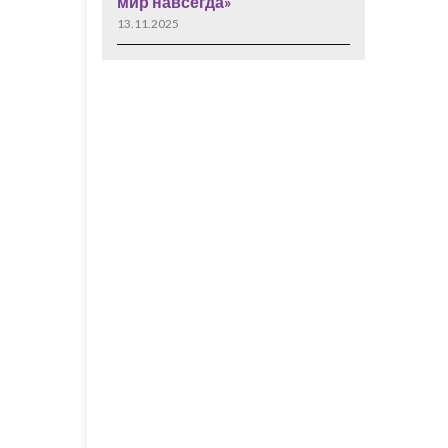
мир навсегда»
13.11.2025