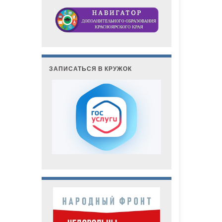
ЗАПИСАТЬСЯ В КРУЖОК