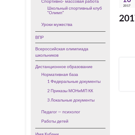
Спортивно- массовая работа
2017
Школьный спортивный клуб
"Олимп"
201
Уроки мужества
ВПР
Всероссийская олимпиада
школьников
Дистанционное образование
Нормативная база
1 Федеральные документы
2 Приказы МОНиМП КК
3 Локальные документы
Педагог — психолог
Работы детей
Имя Кубани