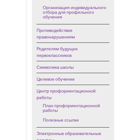
Организация индивидуального
отбора для профильного
обучения
Противодействие
правонарушениям
Родителям будущих
первоклассников
Символика школы
Целевое обучение
Центр профориентационной
работы
План профориентационной
работы
Полезные ссылки
Электронные образовательные
ресурсы