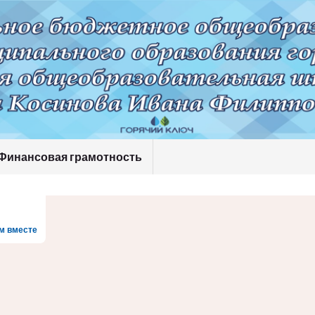
Финансовая грамотность
м вместе