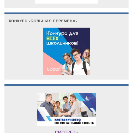
КОНКУРС «БОЛЬШАЯ ПЕРЕМЕНА»
СМОТРЕТЬ