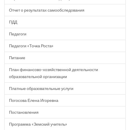
Отчет о результатах самообследования
ПДД
Педагоги
Педагоги «Точка Роста»
Питание
План финансово-хозяйственной деятельности
образовательной организации
Платные образовательные услуги
Погосова Елена Игоревна
Постановления
Программа «Земский учитель»