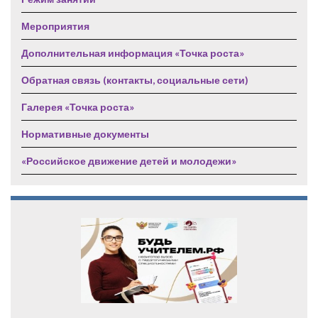
Мероприятия
Дополнительная информация «Точка роста»
Обратная связь (контакты, социальные сети)
Галерея «Точка роста»
Нормативные документы
«Российское движение детей и молодежи»