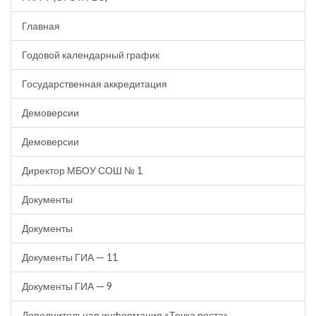
Главная
Годовой календарный график
Государственная аккредитация
Демоверсии
Демоверсии
Директор МБОУ СОШ № 1
Документы
Документы
Документы ГИА — 11
Документы ГИА — 9
Дополнительная информация «Точка роста»