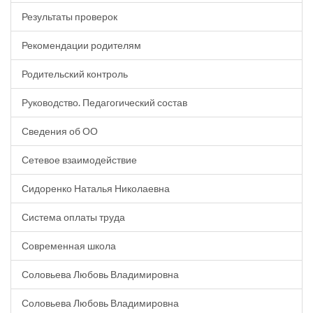
Результаты проверок
Рекомендации родителям
Родительский контроль
Руководство. Педагогический состав
Сведения об ОО
Сетевое взаимодействие
Сидоренко Наталья Николаевна
Система оплаты труда
Современная школа
Соловьева Любовь Владимировна
Соловьева Любовь Владимировна