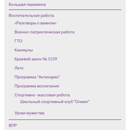
Большая перемена
Воспитательная работа
«Разговоры о важном»
Военно-патриотическая работа
ГТО
Каникулы
Краевой закон № 1539
Лето
Программа "Антинарко"
Программа воспитания
Спортивно- массовая работа
Школьный спортивный клуб "Олимп"
Уроки мужества
ВПР