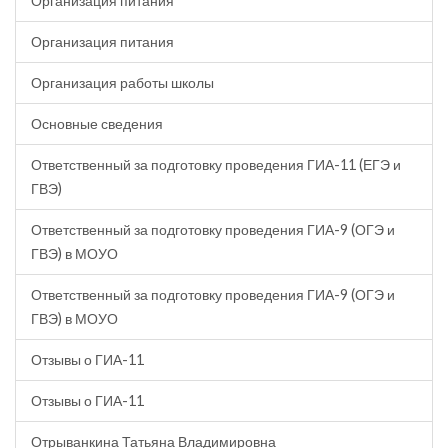
Организация питания
Организация питания
Организация работы школы
Основные сведения
Ответственный за подготовку проведения ГИА-11 (ЕГЭ и
ГВЭ)
Ответственный за подготовку проведения ГИА-9 (ОГЭ и
ГВЭ) в МОУО
Ответственный за подготовку проведения ГИА-9 (ОГЭ и
ГВЭ) в МОУО
Отзывы о ГИА-11
Отзывы о ГИА-11
Отрыванкина Татьяна Владимировна