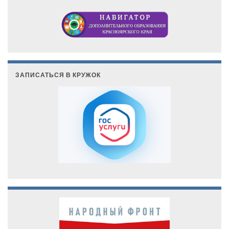
ЗАПИСАТЬСЯ В КРУЖОК