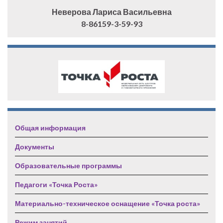
Неверова Лариса Васильевна
8-86159-3-59-93
Общая информация
Документы
Образовательные программы
Педагоги «Точка Роста»
Материально-техническое оснащение «Точка роста»
Режим занятий