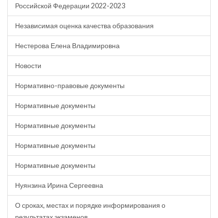
Российской Федерации 2022-2023
Независимая оценка качества образования
Нестерова Елена Владимировна
Новости
Нормативно-правовые документы
Нормативные документы
Нормативные документы
Нормативные документы
Нормативные документы
Нуянзина Ирина Сергеевна
О сроках, местах и порядке информирования о
результатах экзаменов