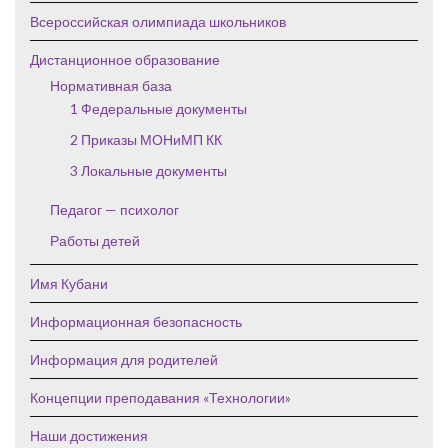
Всероссийская олимпиада школьников
Дистанционное образование
Нормативная база
1 Федеральные документы
2 Приказы МОНиМП КК
3 Локальные документы
Педагог — психолог
Работы детей
Имя Кубани
Информационная безопасность
Информация для родителей
Концепции преподавания «Технологии»
Наши достижения