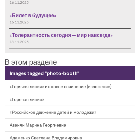
16.11.2025
«Билет в будущее»
16.11.2025
«Толерантность сегодня — мир навсегда»
13.11.2025
В этом разделе
Images tagged "photo-booth"
«Горячая линия» итоговое сочинение (изложение)
«Горячая линия»
«Российское движение детей и молодежи»
Аванян Марина Георгиевна
Адаменко Светлана Владимировна