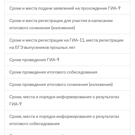
Сроки и места подачи заявлений на прохождение ГИА-9
Сроки и места регистрации для участия в написании
итогового сочинения (изложения)
Сроки и места регистрации на ГИА-11, места регистрации
на ЕГЭ выпускников прошлых лет
Сроки проведения ГИА-9
Сроки проведения итогового собеседования
Сроки проведения итогового сочинения (изложения)
Сроки, места и порядок информирования о результатах
ГИА-9
Сроки, места и порядок информирования о результатах
итогового собеседования