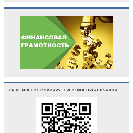
ВАШЕ МНЕНИЕ ФОРМИРУЕТ РЕЙТИНГ ОРГАНИЗАЦИИ