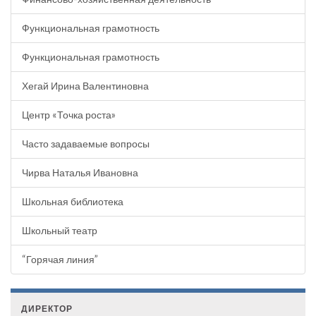
Функциональная грамотность
Функциональная грамотность
Хегай Ирина Валентиновна
Центр «Точка роста»
Часто задаваемые вопросы
Чирва Наталья Ивановна
Школьная библиотека
Школьный театр
“Горячая линия”
ДИРЕКТОР