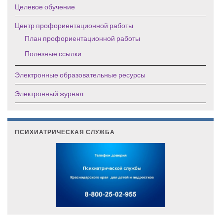
Целевое обучение
Центр профориентационной работы
План профориентационной работы
Полезные ссылки
Электронные образовательные ресурсы
Электронный журнал
ПСИХИАТРИЧЕСКАЯ СЛУЖБА