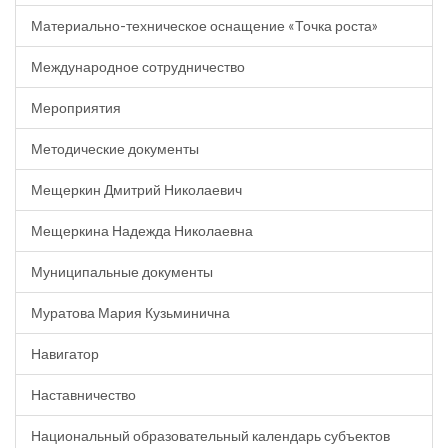
Материально-техническое оснащение «Точка роста»
Международное сотрудничество
Мероприятия
Методические документы
Мещеркин Дмитрий Николаевич
Мещеркина Надежда Николаевна
Муниципальные документы
Муратова Мария Кузьминична
Навигатор
Наставничество
Национальный образовательный календарь субъектов