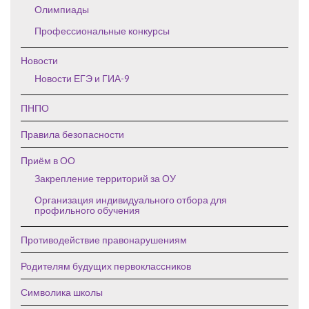
Олимпиады
Профессиональные конкурсы
Новости
Новости ЕГЭ и ГИА-9
ПНПО
Правила безопасности
Приём в ОО
Закрепление территорий за ОУ
Организация индивидуального отбора для
профильного обучения
Противодействие правонарушениям
Родителям будущих первоклассников
Символика школы