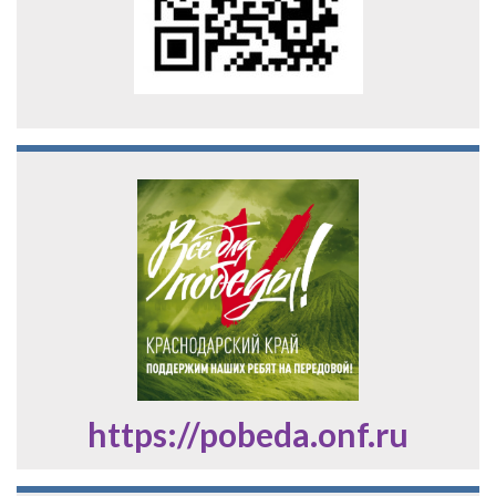
https://pobeda.onf.ru