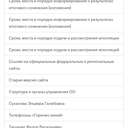
Сроки, места и порядок информирования о результатах
итогового сочинения (изложения)
Сроки, места и порядок информирования о результатах
итогового сочинения (изложения)
Сроки, места и порядок подачи и рассмотрения апелляции
Сроки, места и порядок подачи и рассмотрения апелляций
Ссылки на официальные федеральные и региональные
сайты
Старая версия сайта
Структура и органы управления ОО
Суханова Эльвира Галибовна
Телефооны «Горячих линий»
Тищенко Федор Васильевич