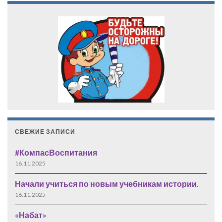
СВЕЖИЕ ЗАПИСИ
#КомпасВоспитания
16.11.2025
Начали учиться по новым учебникам истории.
16.11.2025
«Набат»