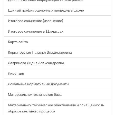
Единый график оценочных процедур в школе
Итоговое сочинение (изложение)
Итоговое сочинение в 11 классах
Карта сайта
Корнатовская Наталья Владимировна
Лавринова Лидия Александровна
Лицензия
Локальные нормативные документы
Материально-техническая база
Материально-техническое обеспечение и оснащенность
образовательного процесса