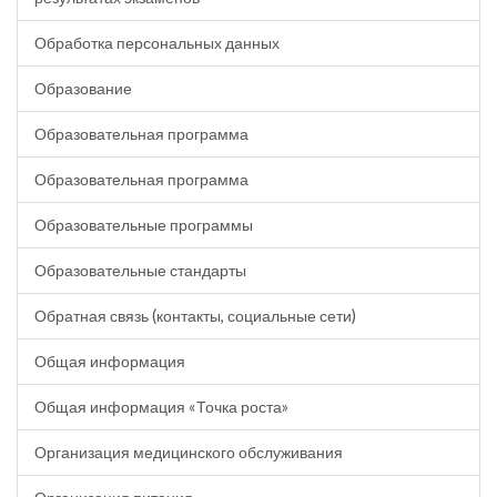
Обработка персональных данных
Образование
Образовательная программа
Образовательная программа
Образовательные программы
Образовательные стандарты
Обратная связь (контакты, социальные сети)
Общая информация
Общая информация «Точка роста»
Организация медицинского обслуживания