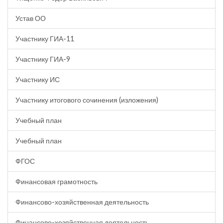
Устав ОО
Участнику ГИА-11
Участнику ГИА-9
Участнику ИС
Участнику итогового сочинения (изложения)
Учебный план
Учебный план
ФГОС
Финансовая грамотность
Финансово-хозяйственная деятельность
Финансово-хозяйственная деятельность