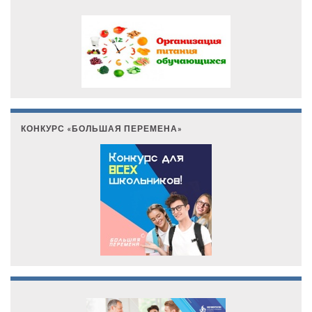
КОНКУРС «БОЛЬШАЯ ПЕРЕМЕНА»