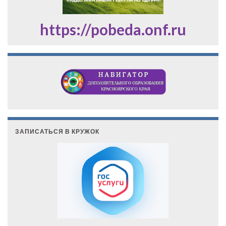
https://pobeda.onf.ru
ЗАПИСАТЬСЯ В КРУЖОК