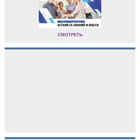
СМОТРЕТЬ