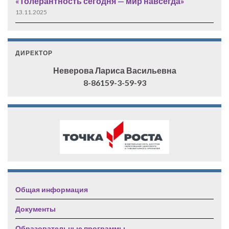
«Толерантность сегодня — мир навсегда»
13.11.2025
ДИРЕКТОР
Неверова Лариса Васильевна
8-86159-3-59-93
Общая информация
Документы
Образовательные программы