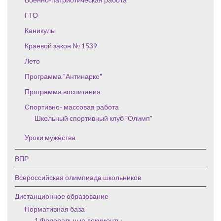
ГТО
Каникулы
Краевой закон № 1539
Лето
Программа "Антинарко"
Программа воспитания
Спортивно- массовая работа
Школьный спортивный клуб "Олимп"
Уроки мужества
ВПР
Всероссийская олимпиада школьников
Дистанционное образование
Нормативная база
1 Федеральные документы