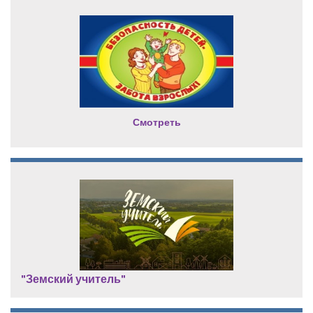
Смотреть
"Земский учитель"