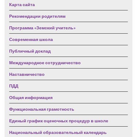
Карта сайта
Рекомендации родителям
Программа «Земский учитель»
Современная школа
Публичный доклад
Международное сотрудничество
Наставничество
ПДД
Общая информация
Функциональная грамотность
Единый график оценочных процедур в школе
Национальный образовательный календарь