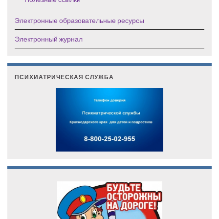
Электронные образовательные ресурсы
Электронный журнал
ПСИХИАТРИЧЕСКАЯ СЛУЖБА