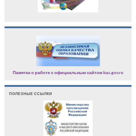
Памятка о работе с официальным сайтом bas.gov.ru
ПОЛЕЗНЫЕ ССЫЛКИ