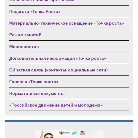
Педагоги «Точка Роста»
Материально-техническое оснащение «Точка роста»
Режим занятий
Мероприятия
Дополнительная информация «Точка роста»
Обратная связь (контакты, социальные сети)
Галерея «Точка роста»
Нормативные документы
«Российское движение детей и молодежи»