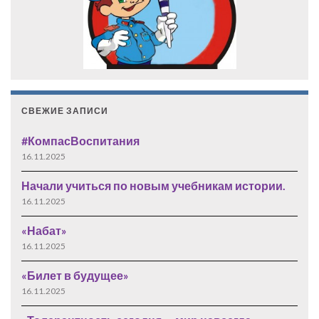
СВЕЖИЕ ЗАПИСИ
#КомпасВоспитания
16.11.2025
Начали учиться по новым учебникам истории.
16.11.2025
«Набат»
16.11.2025
«Билет в будущее»
16.11.2025