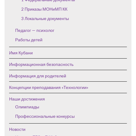
2 Приказы МОНиМП КК
3 Локальные документы
Педагог — психолог
Работы детей
Имя Кубани
Информационная безопасность
Информация для родителей
Концепции преподавания «Технологии»
Наши достижения
Олимпиады
Профессиональные конкурсы
Новости