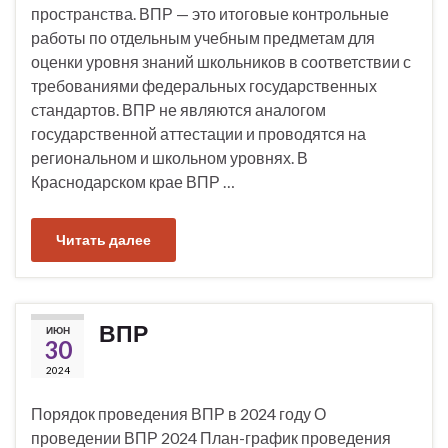
пространства. ВПР — это итоговые контрольные
работы по отдельным учебным предметам для
оценки уровня знаний школьников в соответствии с
требованиями федеральных государственных
стандартов. ВПР не являются аналогом
государственной аттестации и проводятся на
региональном и школьном уровнях. В
Краснодарском крае ВПР …
Читать далее
ВПР
ИЮН
30
2024
Порядок проведения ВПР в 2024 году О
проведении ВПР 2024 План-график проведения