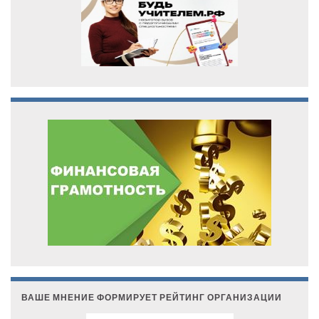
ВАШЕ МНЕНИЕ ФОРМИРУЕТ РЕЙТИНГ ОРГАНИЗАЦИИ