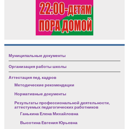
Муниципальные документы
Организация работы школы
Аттестация пед. кадров
Методические рекомендации
Нормативные документы
Результаты профессиональной деятельности,
аттестуемых педагогических работников
Ганькина Елена Михайловна
Высотина Евгения Юрьевна