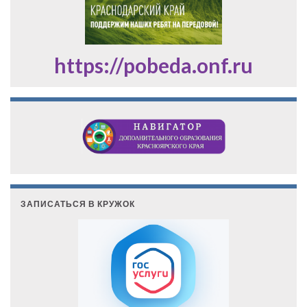
https://pobeda.onf.ru
ЗАПИСАТЬСЯ В КРУЖОК