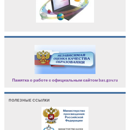
Памятка о работе с официальным сайтом bas.gov.ru
ПОЛЕЗНЫЕ ССЫЛКИ