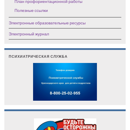
План профориентационной работы
Полезные ссылки
Электронные образовательные ресурсы
Электронный журнал
ПСИХИАТРИЧЕСКАЯ СЛУЖБА