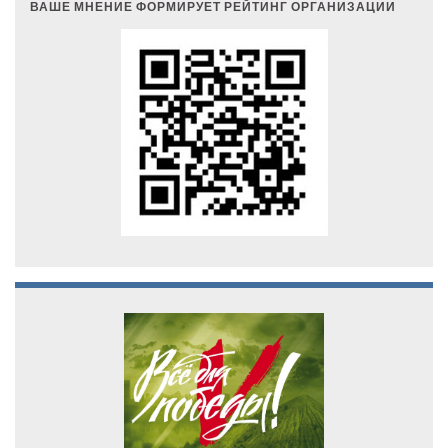
ВАШЕ МНЕНИЕ ФОРМИРУЕТ РЕЙТИНГ ОРГАНИЗАЦИИ