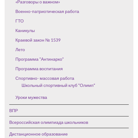
«Разговоры о важном»
Военно-патриотическая работа
ГТО
Каникулы
Краевой закон № 1539
Лето
Программа "Антинарко"
Программа воспитания
Спортивно- массовая работа
Школьный спортивный клуб "Олимп"
Уроки мужества
ВПР
Всероссийская олимпиада школьников
Дистанционное образование