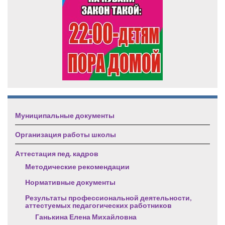
Муниципальные документы
Организация работы школы
Аттестация пед. кадров
Методические рекомендации
Нормативные документы
Результаты профессиональной деятельности,
аттестуемых педагогических работников
Ганькина Елена Михайловна