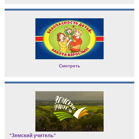
Смотреть
"Земский учитель"