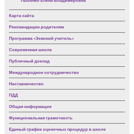
Лысенко Елена Владимировна
Карта сайта
Рекомендации родителям
Программа «Земский учитель»
Современная школа
Публичный доклад
Международное сотрудничество
Наставничество
ПДД
Общая информация
Функциональная грамотность
Единый график оценочных процедур в школе