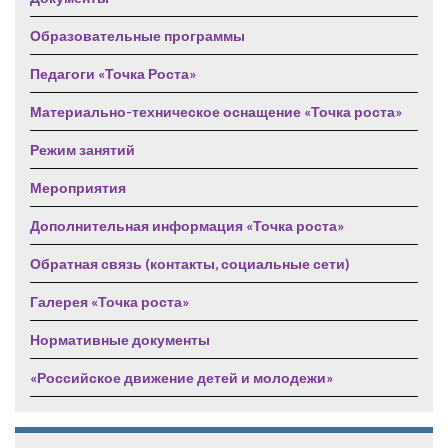
Образовательные программы
Педагоги «Точка Роста»
Материально-техническое оснащение «Точка роста»
Режим занятий
Мероприятия
Дополнительная информация «Точка роста»
Обратная связь (контакты, социальные сети)
Галерея «Точка роста»
Нормативные документы
«Российское движение детей и молодежи»