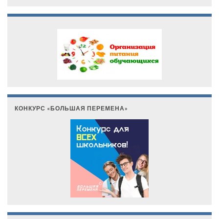
КОНКУРС «БОЛЬШАЯ ПЕРЕМЕНА»