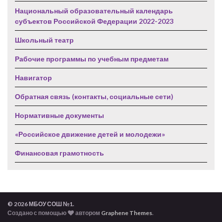
Национальный образовательный календарь
субъектов Российской Федерации 2022-2023
Школьный театр
Рабочие программы по учебным предметам
Навигатор
Обратная связь (контакты, социальные сети)
Нормативные документы
«Российское движение детей и молодежи»
Финансовая грамотность
© 2026 МБОУ СОШ №1.
Создано с помощью
автором
Graphene Themes
.