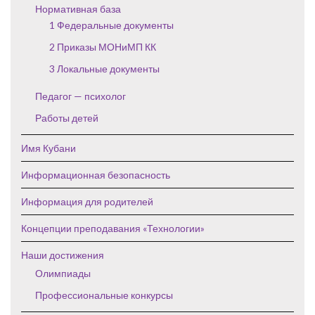
Нормативная база
1 Федеральные документы
2 Приказы МОНиМП КК
3 Локальные документы
Педагог — психолог
Работы детей
Имя Кубани
Информационная безопасность
Информация для родителей
Концепции преподавания «Технологии»
Наши достижения
Олимпиады
Профессиональные конкурсы