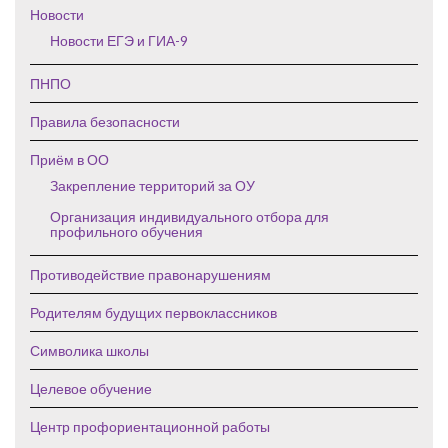
Новости
Новости ЕГЭ и ГИА-9
ПНПО
Правила безопасности
Приём в ОО
Закрепление территорий за ОУ
Организация индивидуального отбора для
профильного обучения
Противодействие правонарушениям
Родителям будущих первоклассников
Символика школы
Целевое обучение
Центр профориентационной работы