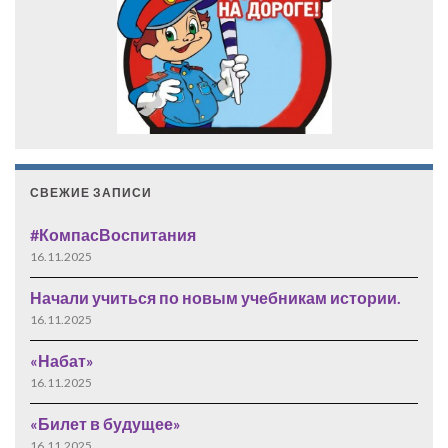
СВЕЖИЕ ЗАПИСИ
#КомпасВоспитания
16.11.2025
Начали учиться по новым учебникам истории.
16.11.2025
«Набат»
16.11.2025
«Билет в будущее»
16.11.2025