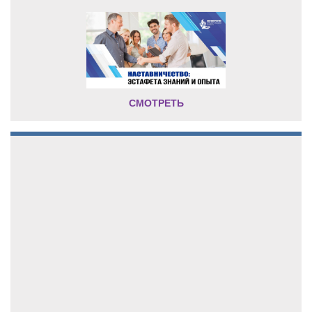
СМОТРЕТЬ