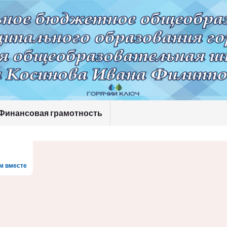
Финансовая грамотность
м вместе