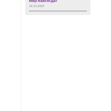
мир навсегда»
13.11.2025