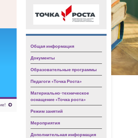
Общая информация
Документы
Образовательные программы
Педагоги «Точка Роста»
Материально-техническое
оснащение «Точка роста»
ие!
Режим занятий
Мероприятия
Дополнительная информация