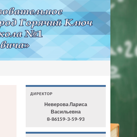
ДИРЕКТОР
Неверова Лариса
Васильевна
8-86159-3-59-93