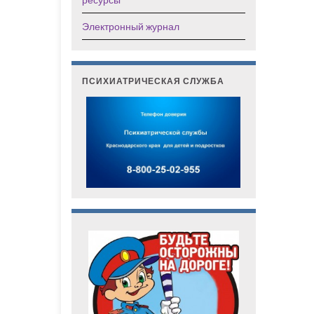
Электронный журнал
ПСИХИАТРИЧЕСКАЯ СЛУЖБА