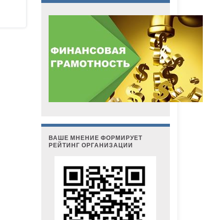
ВАШЕ МНЕНИЕ ФОРМИРУЕТ
РЕЙТИНГ ОРГАНИЗАЦИИ