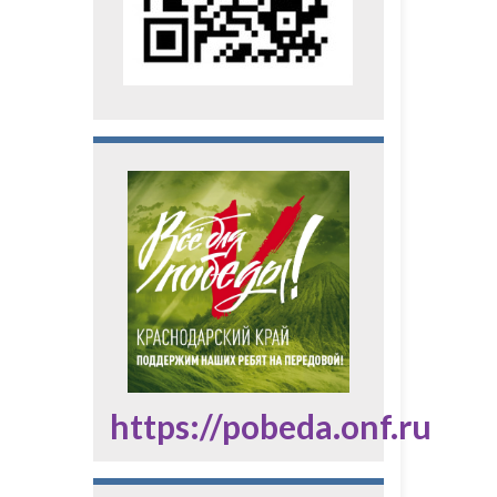
https://pobeda.onf.ru