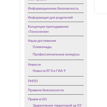
Информационная безопасность
Информация для родителей
Концепции преподавания
«Технологии»
Наши достижения
Олимпиады
Профессиональные конкурсы
Новости
Новости ЕГЭ и ГИА-9
ПНПО
Правила безопасности
Приём в ОО
Закрепление территорий за ОУ