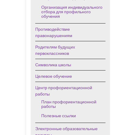
Организация индивидуального
отбора для профильного
обучения
Противодействие
правонарушениям
Родителям будущих
первоклассников
Символика школы
Целевое обучение
Центр профориентационной
работы
План профориентационной
работы
Полезные ссылки
Электронные образовательные
ресурсы