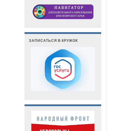
ЗАПИСАТЬСЯ В КРУЖОК