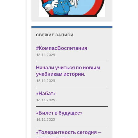
СВЕЖИЕ ЗАПИСИ
#КомпасВоспитания
16.11.2025
Начали учиться по новым
учебникам истории.
16.11.2025
«Набат»
16.11.2025
«Билет в будущее»
16.11.2025
«Толерантность сегодня —