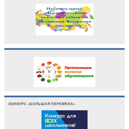
КОНКУРС «БОЛЬШАЯ ПЕРЕМЕНА»