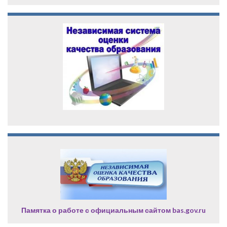
Памятка о работе с официальным сайтом bas.gov.ru