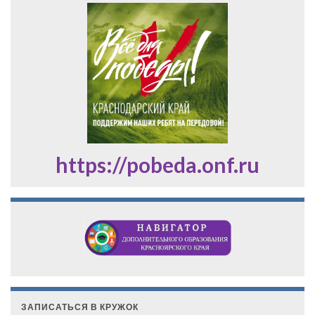
https://pobeda.onf.ru
ЗАПИСАТЬСЯ В КРУЖОК