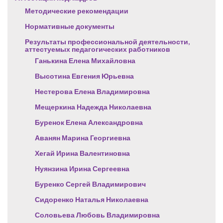
Методические рекомендации
Нормативные документы
Результаты профессиональной деятельности,
аттестуемых педагогических работников
Ганькина Елена Михайловна
Высотина Евгения Юрьевна
Нестерова Елена Владимировна
Мещеркина Надежда Николаевна
Буренок Елена Александровна
Аванян Марина Георгиевна
Хегай Ирина Валентиновна
Нуянзина Ирина Сергеевна
Буренко Сергей Владимирович
Сидоренко Наталья Николаевна
Соловьева Любовь Владимировна