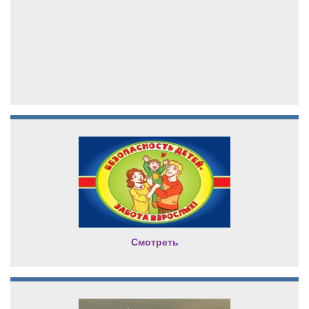
Смотреть