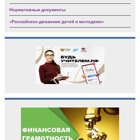
Нормативные документы
«Российское движение детей и молодежи»