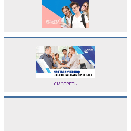
СМОТРЕТЬ