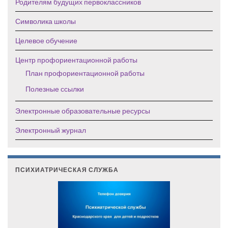
Родителям будущих первоклассников
Символика школы
Целевое обучение
Центр профориентационной работы
План профориентационной работы
Полезные ссылки
Электронные образовательные ресурсы
Электронный журнал
ПСИХИАТРИЧЕСКАЯ СЛУЖБА