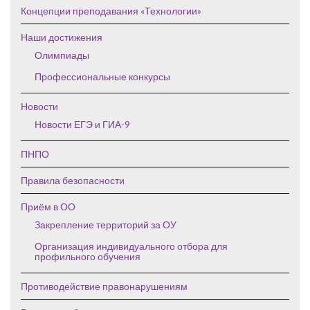
Концепции преподавания «Технологии»
Наши достижения
Олимпиады
Профессиональные конкурсы
Новости
Новости ЕГЭ и ГИА-9
ПНПО
Правила безопасности
Приём в ОО
Закрепление территорий за ОУ
Организация индивидуального отбора для
профильного обучения
Противодействие правонарушениям