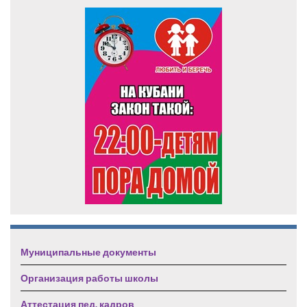
Муниципальные документы
Организация работы школы
Аттестация пед. кадров