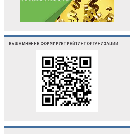
ВАШЕ МНЕНИЕ ФОРМИРУЕТ РЕЙТИНГ ОРГАНИЗАЦИИ