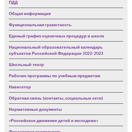
ПДД
Общая информация
Функциональная грамотность
Единый график оценочных процедур в школе
Национальный образовательный календарь
субъектов Российской Федерации 2022-2023
Школьный театр
Рабочие программы по учебным предметам
Навигатор
Обратная связь (контакты, социальные сети)
Нормативные документы
«Российское движение детей и молодежи»
Финансовая грамотность