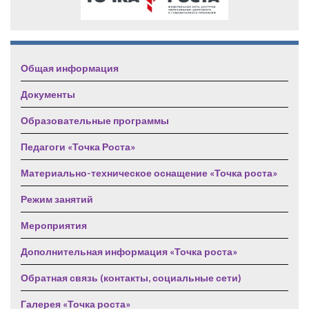
Общая информация
Документы
Образовательные программы
Педагоги «Точка Роста»
Материально-техническое оснащение «Точка роста»
Режим занятий
Мероприятия
Дополнительная информация «Точка роста»
Обратная связь (контакты, социальные сети)
Галерея «Точка роста»