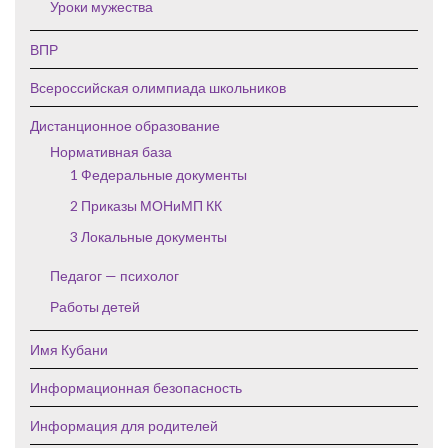
Уроки мужества
ВПР
Всероссийская олимпиада школьников
Дистанционное образование
Нормативная база
1 Федеральные документы
2 Приказы МОНиМП КК
3 Локальные документы
Педагог — психолог
Работы детей
Имя Кубани
Информационная безопасность
Информация для родителей