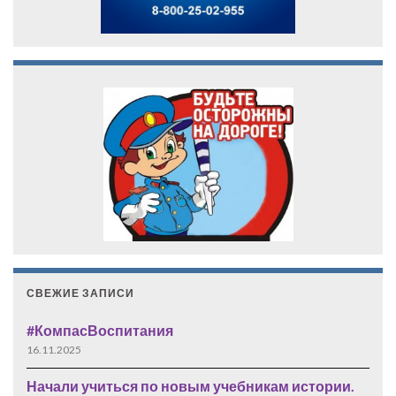
СВЕЖИЕ ЗАПИСИ
#КомпасВоспитания
16.11.2025
Начали учиться по новым учебникам истории.