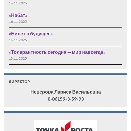
16.11.2025
«Набат»
16.11.2025
«Билет в будущее»
16.11.2025
«Толерантность сегодня — мир навсегда»
13.11.2025
ДИРЕКТОР
Неверова Лариса Васильевна
8-86159-3-59-93