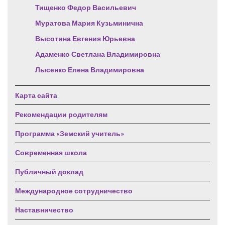
Тищенко Федор Васильевич
Муратова Мария Кузьминична
Высотина Евгения Юрьевна
Адаменко Светлана Владимировна
Лысенко Елена Владимировна
Карта сайта
Рекомендации родителям
Программа «Земский учитель»
Современная школа
Публичный доклад
Международное сотрудничество
Наставничество