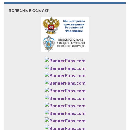
ПОЛЕЗНЫЕ ССЫЛКИ