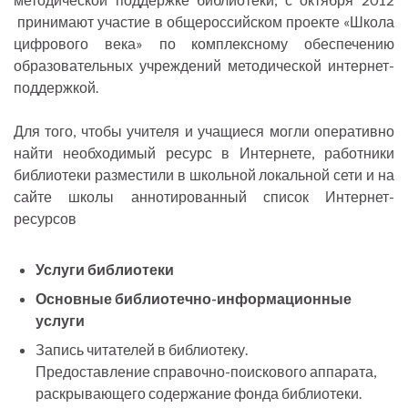
принимают участие в общероссийском проекте «Школа
цифрового века» по комплексному обеспечению
образовательных учреждений методической интернет-
поддержкой.
Для того, чтобы учителя и учащиеся могли оперативно
найти необходимый ресурс в Интернете, работники
библиотеки разместили в школьной локальной сети и на
сайте школы аннотированный список Интернет-
ресурсов
Услуги библиотеки
Основные библиотечно-информационные
услуги
Запись читателей в библиотеку.
Предоставление справочно-поискового аппарата,
раскрывающего содержание фонда библиотеки.