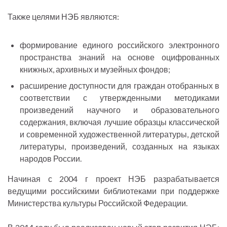
Также целями НЭБ являются:
формирование единого российского электронного
пространства знаний на основе оцифрованных
книжных, архивных и музейных фондов;
расширение доступности для граждан отобранных в
соответствии с утвержденными методиками
произведений научного и образовательного
содержания, включая лучшие образцы классической
и современной художественной литературы, детской
литературы, произведений, созданных на языках
народов России.
Начиная с 2004 г проект НЭБ разрабатывается
ведущими российскими библиотеками при поддержке
Министерства культуры Российской Федерации.