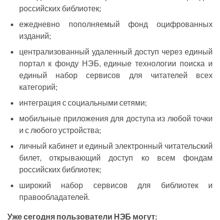
российских библиотек;
ежедневно пополняемый фонд оцифрованных
изданий;
централизованный удаленный доступ через единый
портал к фонду НЭБ, единые технологии поиска и
единый набор сервисов для читателей всех
категорий;
интеграция с социальными сетями;
мобильные приложения для доступа из любой точки
и с любого устройства;
личный кабинет и единый электронный читательский
билет, открывающий доступ ко всем фондам
российских библиотек;
широкий набор сервисов для библиотек и
правообладателей.
Уже сегодня пользователи НЭБ могут: