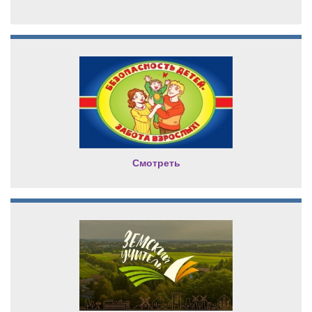
Смотреть