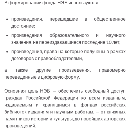
В формировании фонда НЭБ используются:
произведения, перешедшие в общественное
достояние;
произведения образовательного и научного
значения, не переиздававшиеся последние 10 лет;
произведения, права на которые получены в рамках
договоров с правообладателями;
а также другие произведения, правомерно
переведенные в цифровую форму.
Основная цель НЭБ — обеспечить свободный доступ
граждан Российской Федерации ко всем изданным,
издаваемым и хранящимся в фондах российских
библиотек изданиям и научным работам, — от книжных
памятников истории и культуры, до новейших авторских
произведений.