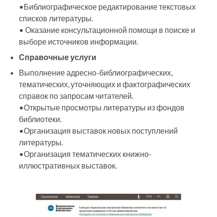
•Библиографическое редактирование текстовых
списков литературы.
• Оказание консультационной помощи в поиске и
выборе источников информации.
Справочные услуги
Выполнение адресно-библиографических,
тематических, уточняющих и фактографических
справок по запросам читателей.
•Открытые просмотры литературы из фондов
библиотеки.
•Организация выставок новых поступлений
литературы.
•Организация тематических книжно-
иллюстративных выставок.