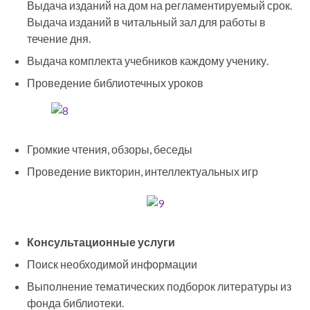
Выдача изданий на дом на регламентируемый срок.
Выдача изданий в читальный зал для работы в
течение дня.
Выдача комплекта учебников каждому ученику.
Проведение библиотечных уроков
Громкие чтения, обзоры, беседы
Проведение викторин, интеллектуальных игр
Консультационные услуги
Поиск необходимой информации
Выполнение тематических подборок литературы из
фонда библиотеки.