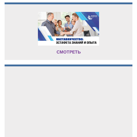
СМОТРЕТЬ