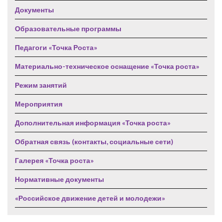
Документы
Образовательные программы
Педагоги «Точка Роста»
Материально-техническое оснащение «Точка роста»
Режим занятий
Мероприятия
Дополнительная информация «Точка роста»
Обратная связь (контакты, социальные сети)
Галерея «Точка роста»
Нормативные документы
«Российское движение детей и молодежи»