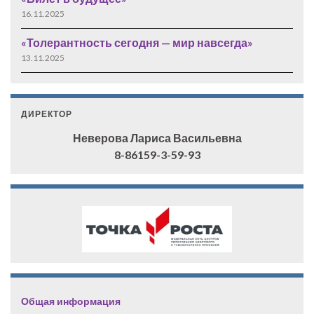
16.11.2025
«Толерантность сегодня — мир навсегда»
13.11.2025
ДИРЕКТОР
Неверова Лариса Васильевна
8-86159-3-59-93
Общая информация