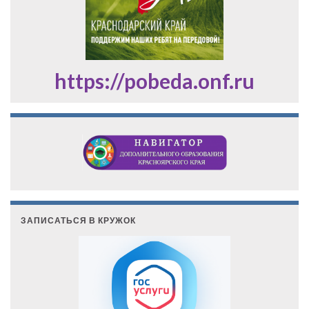
https://pobeda.onf.ru
ЗАПИСАТЬСЯ В КРУЖОК