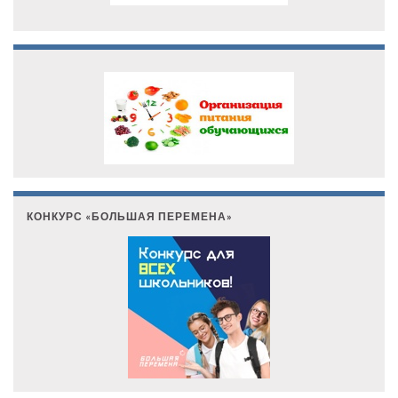
КОНКУРС «БОЛЬШАЯ ПЕРЕМЕНА»