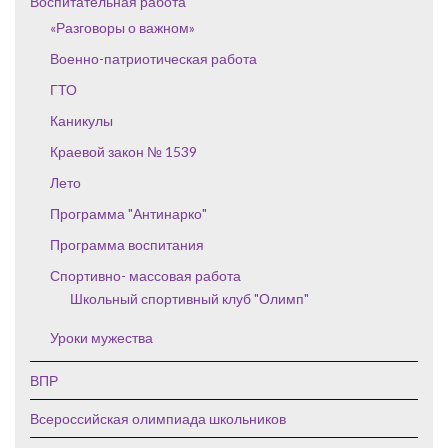
Воспитательная работа
«Разговоры о важном»
Военно-патриотическая работа
ГТО
Каникулы
Краевой закон № 1539
Лето
Программа "Антинарко"
Программа воспитания
Спортивно- массовая работа
Школьный спортивный клуб "Олимп"
Уроки мужества
ВПР
Всероссийская олимпиада школьников