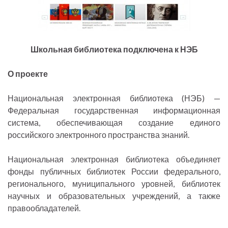
Школьная библиотека подключена к НЭБ
О проекте
Национальная электронная библиотека (НЭБ) —
Федеральная государственная информационная
система, обеспечивающая создание единого
российского электронного пространства знаний.
Национальная электронная библиотека объединяет
фонды публичных библиотек России федерального,
регионального, муниципального уровней, библиотек
научных и образовательных учреждений, а также
правообладателей.