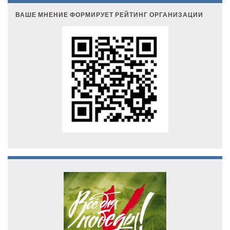
ВАШЕ МНЕНИЕ ФОРМИРУЕТ РЕЙТИНГ ОРГАНИЗАЦИИ