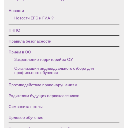
Новости
Новости ЕГЭ и ГИА-9
ПНПО
Правила безопасности
Приём в ОО
Закрепление территорий за ОУ
Организация индивидуального отбора для
профильного обучения
Противодействие правонарушениям
Родителям будущих первоклассников
Символика школы
Целевое обучение