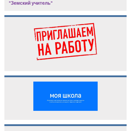
"Земский учитель"