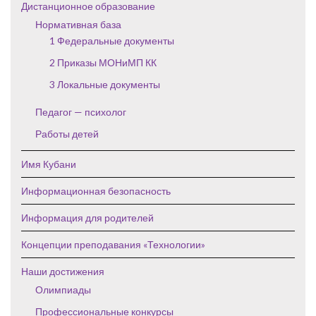
Дистанционное образование
Нормативная база
1 Федеральные документы
2 Приказы МОНиМП КК
3 Локальные документы
Педагог — психолог
Работы детей
Имя Кубани
Информационная безопасность
Информация для родителей
Концепции преподавания «Технологии»
Наши достижения
Олимпиады
Профессиональные конкурсы