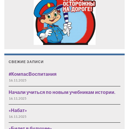
СВЕЖИЕ ЗАПИСИ
#КомпасВоспитания
16.11.2025
Начали учиться по новым учебникам истории.
16.11.2025
«Набат»
16.11.2025
«Билет в будущее»