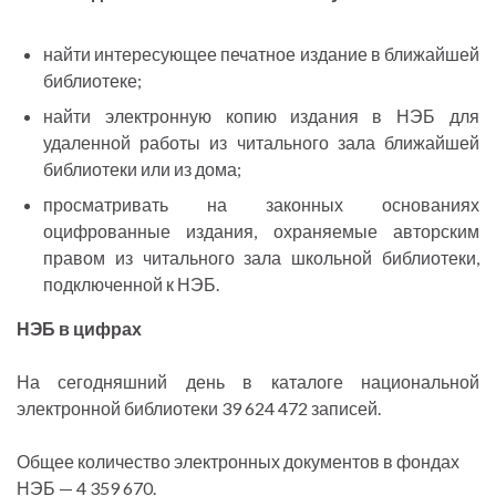
найти интересующее печатное издание в ближайшей
библиотеке;
найти электронную копию издания в НЭБ для
удаленной работы из читального зала ближайшей
библиотеки или из дома;
просматривать на законных основаниях
оцифрованные издания, охраняемые авторским
правом из читального зала школьной библиотеки,
подключенной к НЭБ.
НЭБ в цифрах
На сегодняшний день в каталоге национальной
электронной библиотеки 39 624 472 записей.
Общее количество электронных документов в фондах
НЭБ — 4 359 670.