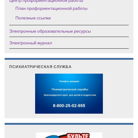
Центр профориентационной работы
План профориентационной работы
Полезные ссылки
Электронные образовательные ресурсы
Электронный журнал
ПСИХИАТРИЧЕСКАЯ СЛУЖБА