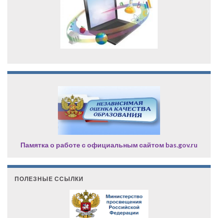
Памятка о работе с официальным сайтом bas.gov.ru
ПОЛЕЗНЫЕ ССЫЛКИ