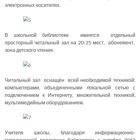
электронных носителях.
В школьной библиотеке имеется отдельный
просторный читальный зал на 20-25 мест, абонемент,
зона детского чтения.
Читальный зал оснащён всей необходимой техникой:
компьютерами, объединенными локальной сетью с
подключением к Интернету, множительной техникой,
мультимедийным оборудованием.
Учителя школы, благодаря информационно-
методической поддержке библиотеки, с октября 2012