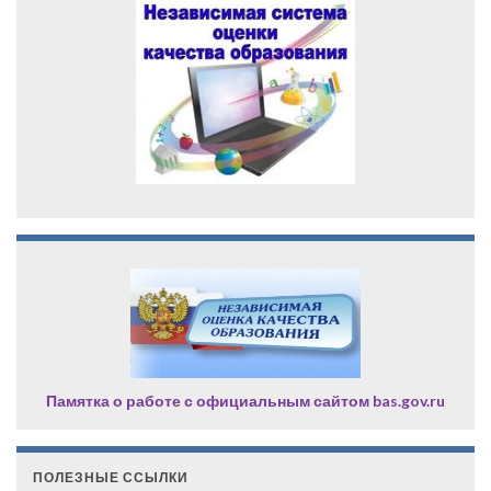
Памятка о работе с официальным сайтом bas.gov.ru
ПОЛЕЗНЫЕ ССЫЛКИ