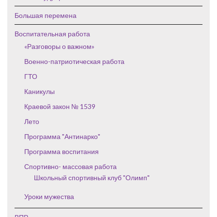
Большая перемена
Воспитательная работа
«Разговоры о важном»
Военно-патриотическая работа
ГТО
Каникулы
Краевой закон № 1539
Лето
Программа "Антинарко"
Программа воспитания
Спортивно- массовая работа
Школьный спортивный клуб "Олимп"
Уроки мужества