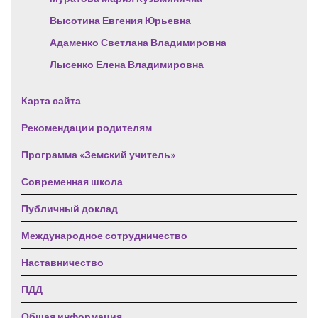
Высотина Евгения Юрьевна
Адаменко Светлана Владимировна
Лысенко Елена Владимировна
Карта сайта
Рекомендации родителям
Программа «Земский учитель»
Современная школа
Публичный доклад
Международное сотрудничество
Наставничество
ПДД
Общая информация