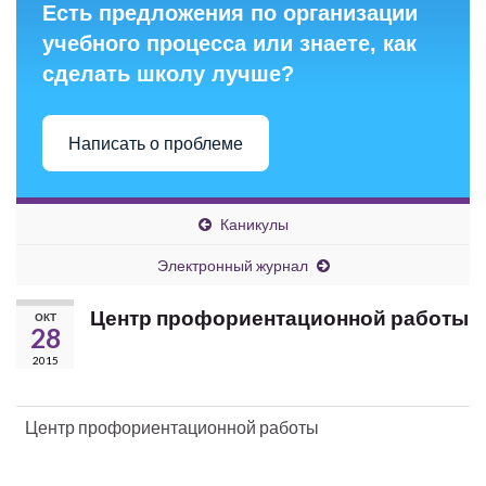
Есть предложения по организации
учебного процесса или знаете, как
сделать школу лучше?
Написать о проблеме
Каникулы
Электронный журнал
Центр профориентационной работы
ОКТ
28
2015
Центр профориентационной работы