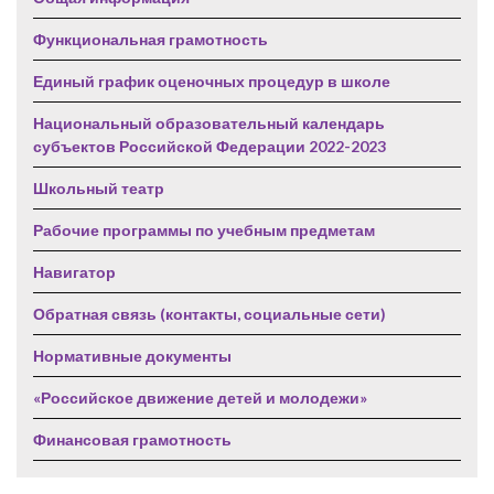
Функциональная грамотность
Единый график оценочных процедур в школе
Национальный образовательный календарь
субъектов Российской Федерации 2022-2023
Школьный театр
Рабочие программы по учебным предметам
Навигатор
Обратная связь (контакты, социальные сети)
Нормативные документы
«Российское движение детей и молодежи»
Финансовая грамотность