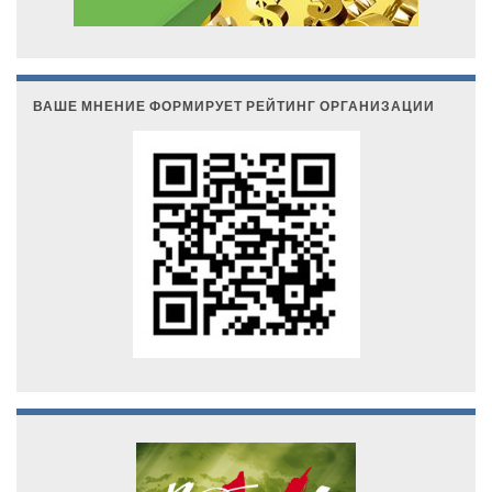
ВАШЕ МНЕНИЕ ФОРМИРУЕТ РЕЙТИНГ ОРГАНИЗАЦИИ