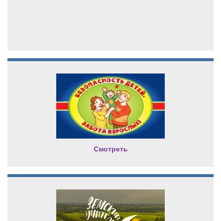
Смотреть