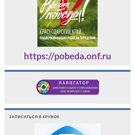
https://pobeda.onf.ru
ЗАПИСАТЬСЯ В КРУЖОК