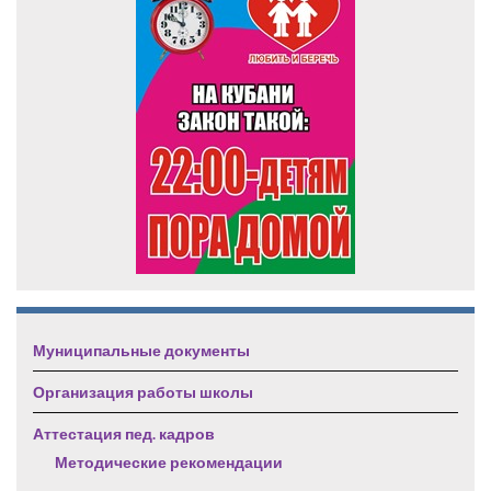
Муниципальные документы
Организация работы школы
Аттестация пед. кадров
Методические рекомендации