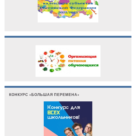
КОНКУРС «БОЛЬШАЯ ПЕРЕМЕНА»