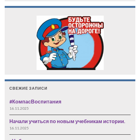
СВЕЖИЕ ЗАПИСИ
#КомпасВоспитания
16.11.2025
Начали учиться по новым учебникам истории.
16.11.2025