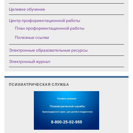
Целевое обучение
Центр профориентационной работы
План профориентационной работы
Полезные ссылки
Электронные образовательные ресурсы
Электронный журнал
ПСИХИАТРИЧЕСКАЯ СЛУЖБА