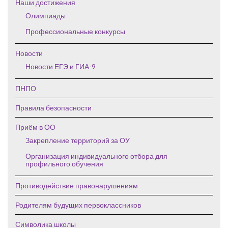
Наши достижения
Олимпиады
Профессиональные конкурсы
Новости
Новости ЕГЭ и ГИА-9
ПНПО
Правила безопасности
Приём в ОО
Закрепление территорий за ОУ
Организация индивидуального отбора для
профильного обучения
Противодействие правонарушениям
Родителям будущих первоклассников
Символика школы