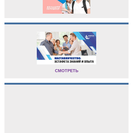
СМОТРЕТЬ