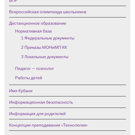
ВПР
Всероссийская олимпиада школьников
Дистанционное образование
Нормативная база
1 Федеральные документы
2 Приказы МОНиМП КК
3 Локальные документы
Педагог — психолог
Работы детей
Имя Кубани
Информационная безопасность
Информация для родителей
Концепции преподавания «Технологии»