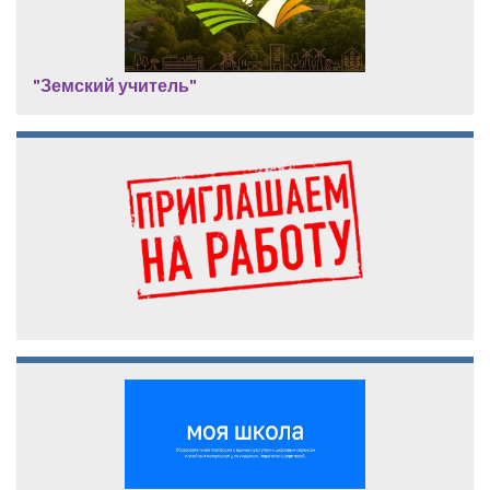
"Земский учитель"