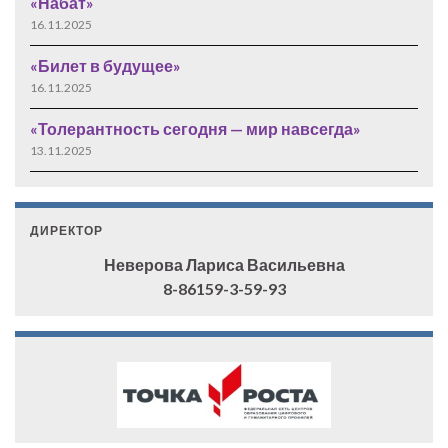
«Набат»
16.11.2025
«Билет в будущее»
16.11.2025
«Толерантность сегодня — мир навсегда»
13.11.2025
ДИРЕКТОР
Неверова Лариса Васильевна
8-86159-3-59-93