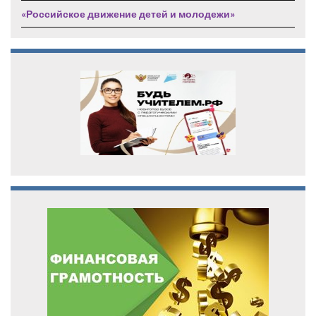
«Российское движение детей и молодежи»