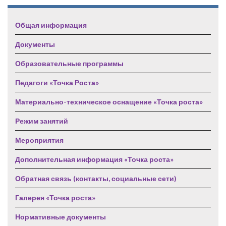
Общая информация
Документы
Образовательные программы
Педагоги «Точка Роста»
Материально-техническое оснащение «Точка роста»
Режим занятий
Мероприятия
Дополнительная информация «Точка роста»
Обратная связь (контакты, социальные сети)
Галерея «Точка роста»
Нормативные документы