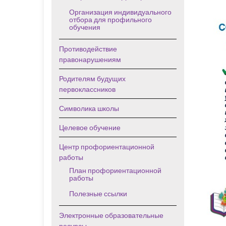
Организация индивидуального
отбора для профильного
обучения
Противодействие
правонарушениям
Родителям будущих
первоклассников
Символика школы
Целевое обучение
Центр профориентационной
работы
План профориентационной
работы
Полезные ссылки
Электронные образовательные
ресурсы