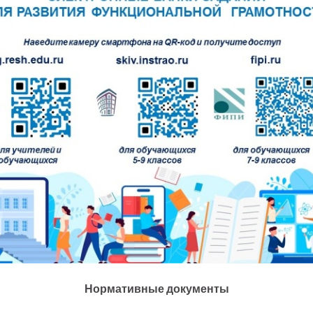
Нормативные документы