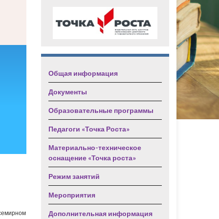
Общая информация
Документы
Образовательные программы
Педагоги «Точка Роста»
Материально-техническое
оснащение «Точка роста»
Режим занятий
Мероприятия
Дополнительная информация
Всемирном