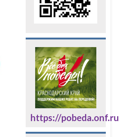
https://pobeda.onf.ru