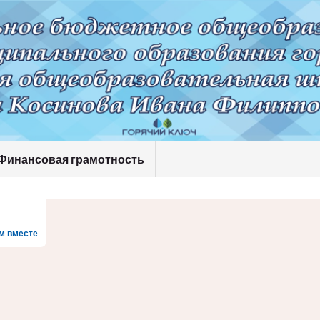
Финансовая грамотность
м вместе