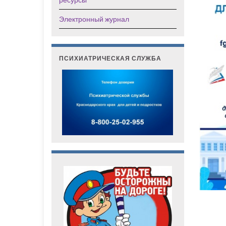
Электронный журнал
ПСИХИАТРИЧЕСКАЯ СЛУЖБА