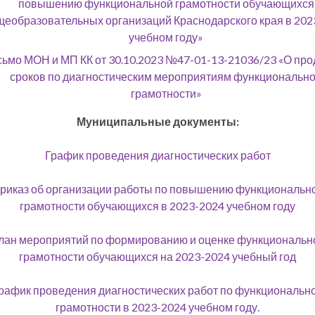
повышению функциональной грамотности обучающихся
щеобразовательных организаций Краснодарского края в 202
учебном году»
ьмо МОН и МП КК от 30.10.2023 №47-01-13-21036/23 «О пр
сроков по диагностическим мероприятиям функциональн
грамотности»
Муниципальные документы:
График проведения диагностических работ
риказ об организации работы по повышению функциональн
грамотности обучающихся в 2023-2024 учебном году
лан мероприятий по формированию и оценке функциональн
грамотности обучающихся на 2023-2024 учебный год
рафик проведения диагностических работ по функциональн
грамотности в 2023-2024 учебном году.