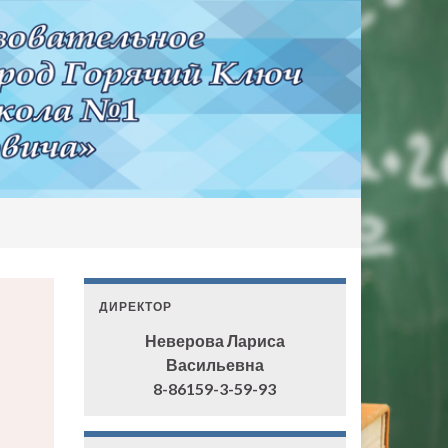
ДИРЕКТОР
Неверова Лариса
Васильевна
8-86159-3-59-93