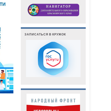
ЗАПИСАТЬСЯ В КРУЖОК