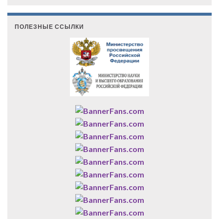
ПОЛЕЗНЫЕ ССЫЛКИ