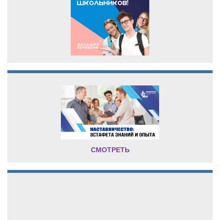
СМОТРЕТЬ