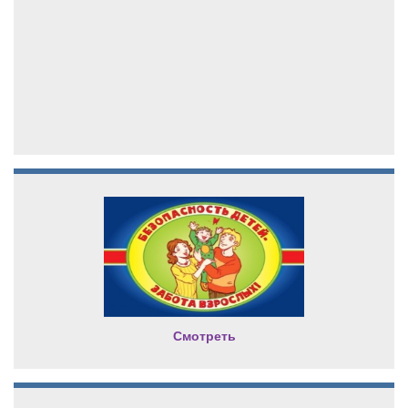
Смотреть