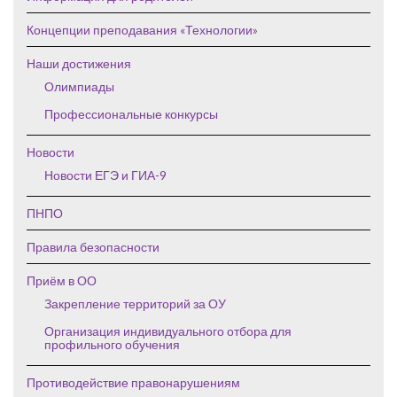
Концепции преподавания «Технологии»
Наши достижения
Олимпиады
Профессиональные конкурсы
Новости
Новости ЕГЭ и ГИА-9
ПНПО
Правила безопасности
Приём в ОО
Закрепление территорий за ОУ
Организация индивидуального отбора для
профильного обучения
Противодействие правонарушениям