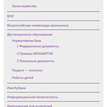
Уроки мужества
ВПР
Всероссийская олимпиада школьников
Дистанционное образование
Нормативная база
1 Федеральные документы
2 Приказы МОНиМП КК
3 Локальные документы
Педагог — психолог
Работы детей
Имя Кубани
Информационная безопасность
Информация для родителей