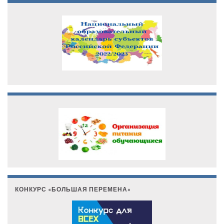
КОНКУРС «БОЛЬШАЯ ПЕРЕМЕНА»