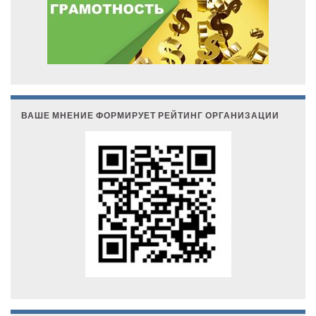
ВАШЕ МНЕНИЕ ФОРМИРУЕТ РЕЙТИНГ ОРГАНИЗАЦИИ