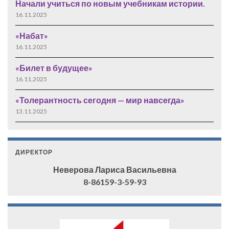
Начали учиться по новым учебникам истории.
16.11.2025
«Набат»
16.11.2025
«Билет в будущее»
16.11.2025
«Толерантность сегодня — мир навсегда»
13.11.2025
ДИРЕКТОР
Неверова Лариса Васильевна
8-86159-3-59-93