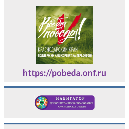
https://pobeda.onf.ru