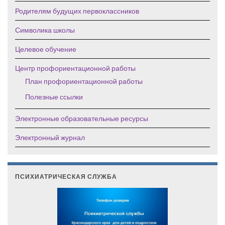
Родителям будущих первоклассников
Символика школы
Целевое обучение
Центр профориентационной работы
План профориентационной работы
Полезные ссылки
Электронные образовательные ресурсы
Электронный журнал
ПСИХИАТРИЧЕСКАЯ СЛУЖБА