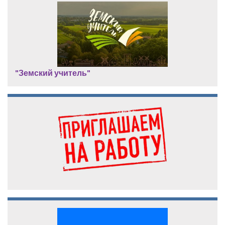
"Земский учитель"