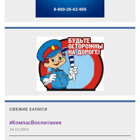
СВЕЖИЕ ЗАПИСИ
#КомпасВоспитания
16.11.2025