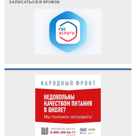
ЗАПИСАТЬСЯ В КРУЖОК