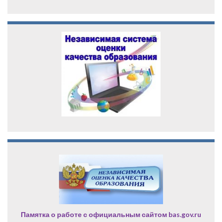
Памятка о работе с официальным сайтом bas.gov.ru