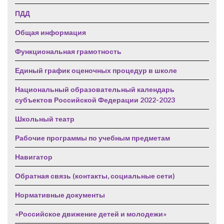
ПДД
Общая информация
Функциональная грамотность
Единый график оценочных процедур в школе
Национальный образовательный календарь
субъектов Российской Федерации 2022-2023
Школьный театр
Рабочие программы по учебным предметам
Навигатор
Обратная связь (контакты, социальные сети)
Нормативные документы
«Российское движение детей и молодежи»