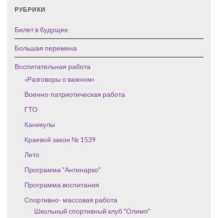
РУБРИКИ
Билет в будущее
Большая перемена
Воспитательная работа
«Разговоры о важном»
Военно-патриотическая работа
ГТО
Каникулы
Краевой закон № 1539
Лето
Программа "Антинарко"
Программа воспитания
Спортивно- массовая работа
Школьный спортивный клуб "Олимп"