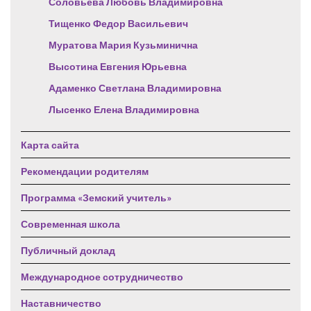
Соловьева Любовь Владимировна
Тищенко Федор Васильевич
Муратова Мария Кузьминична
Высотина Евгения Юрьевна
Адаменко Светлана Владимировна
Лысенко Елена Владимировна
Карта сайта
Рекомендации родителям
Программа «Земский учитель»
Современная школа
Публичный доклад
Международное сотрудничество
Наставничество