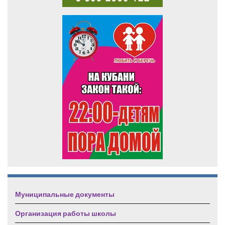
Муниципальные документы
Организация работы школы