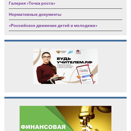
Галерея «Точка роста»
Нормативные документы
«Российское движение детей и молодежи»