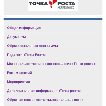
Общая информация
Документы
Образовательные программы
Педагоги «Точка Роста»
Материально-техническое оснащение «Точка роста»
Режим занятий
Мероприятия
Дополнительная информация «Точка роста»
Обратная связь (контакты, социальные сети)