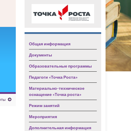
Общая информация
Документы
Образовательные программы
Педагоги «Точка Роста»
Материально-техническое
оснащение «Точка роста»
оты
Режим занятий
Мероприятия
Дополнительная информация