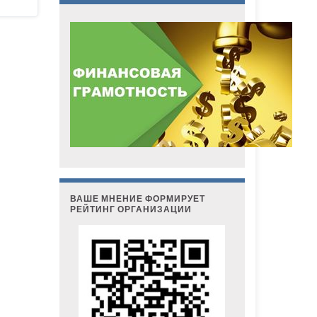
ВАШЕ МНЕНИЕ ФОРМИРУЕТ
РЕЙТИНГ ОРГАНИЗАЦИИ