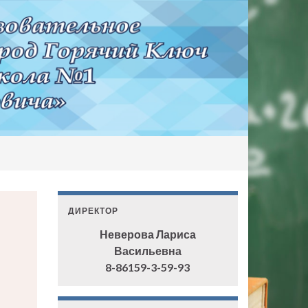
ДИРЕКТОР
Неверова Лариса
Васильевна
8-86159-3-59-93