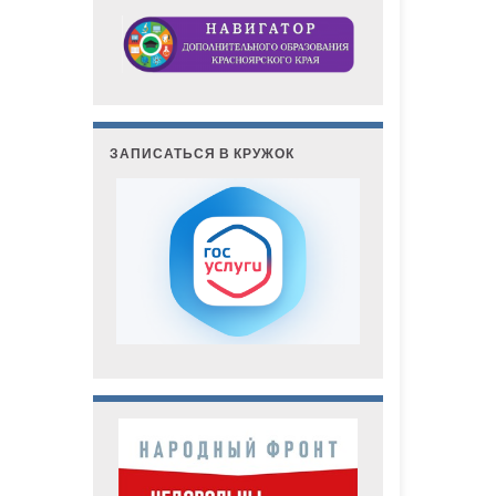
ЗАПИСАТЬСЯ В КРУЖОК