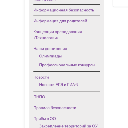
Информационная безопасность
Информация для родителей
Концепции преподавания
«Технологии»
Наши достижения
Олимпиады
Профессиональные конкурсы
Новости
Новости ЕГЭ и ГИА-9
ПНПО
Правила безопасности
Приём в ОО
Закрепление территорий за ОУ