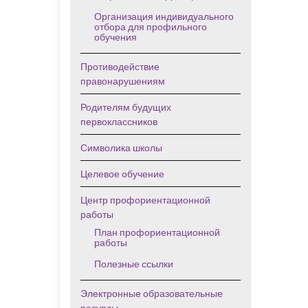
Организация индивидуального
отбора для профильного
обучения
Противодействие
правонарушениям
Родителям будущих
первоклассников
Символика школы
Целевое обучение
Центр профориентационной
работы
План профориентационной
работы
Полезные ссылки
Электронные образовательные
ресурсы