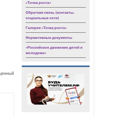
«Точка роста»
Обратная связь (контакты,
социальные сети)
Галерея «Точка роста»
Нормативные документы
«Российское движение детей и
молодежи»
ященный