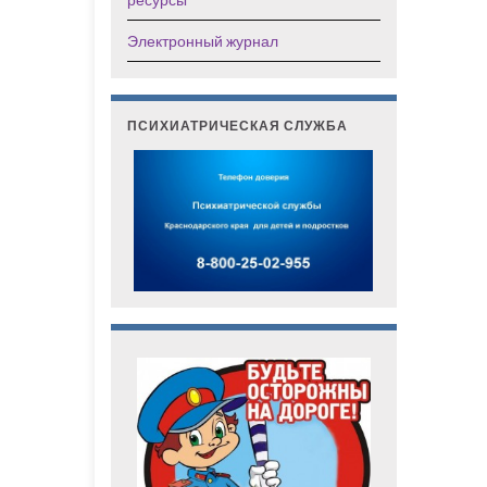
Электронный журнал
ПСИХИАТРИЧЕСКАЯ СЛУЖБА