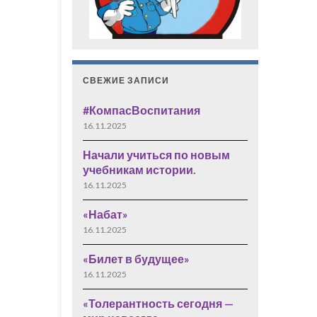
СВЕЖИЕ ЗАПИСИ
#КомпасВоспитания
16.11.2025
Начали учиться по новым
учебникам истории.
16.11.2025
«Набат»
16.11.2025
«Билет в будущее»
16.11.2025
«Толерантность сегодня —