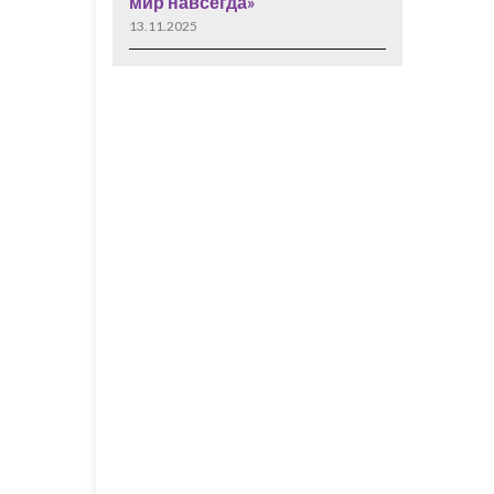
мир навсегда»
13.11.2025