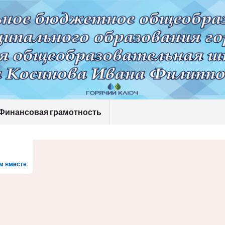
Финансовая грамотность
м вместе