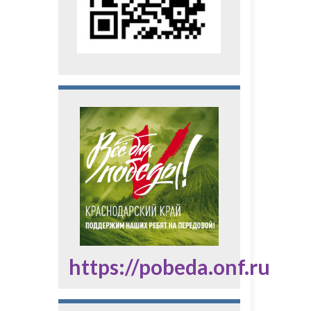
https://pobeda.onf.ru