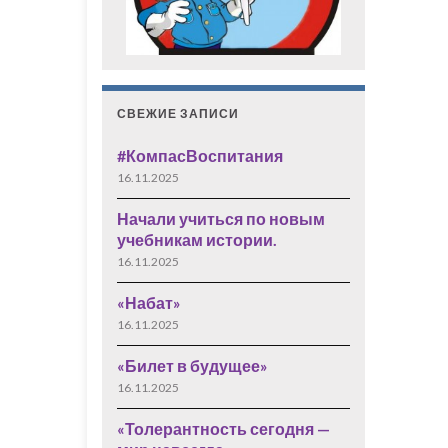
СВЕЖИЕ ЗАПИСИ
#КомпасВоспитания
16.11.2025
Начали учиться по новым
учебникам истории.
16.11.2025
«Набат»
16.11.2025
«Билет в будущее»
16.11.2025
«Толерантность сегодня —