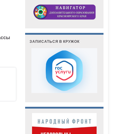
ассы
ЗАПИСАТЬСЯ В КРУЖОК