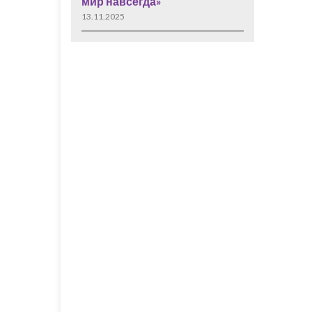
мир навсегда»
13.11.2025