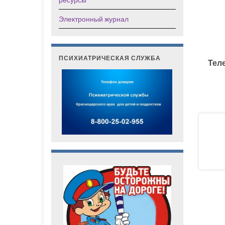
Электронный журнал
ПСИХИАТРИЧЕСКАЯ СЛУЖБА
Тел