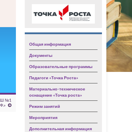
Общая информация
Документы
Образовательные программы
Педагоги «Точка Роста»
Материально-техническое
оснащение «Точка роста»
СОШ №1
Ф.»
Режим занятий
Мероприятия
Дополнительная информация