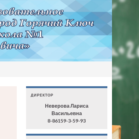
ДИРЕКТОР
Неверова Лариса
Васильевна
8-86159-3-59-93