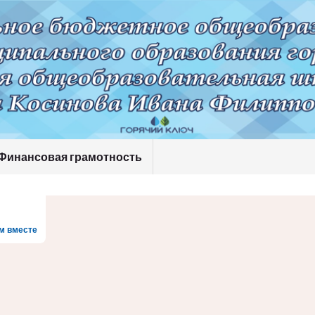
Финансовая грамотность
м вместе