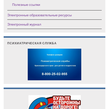
Полезные ссылки
Электронные образовательные ресурсы
Электронный журнал
ПСИХИАТРИЧЕСКАЯ СЛУЖБА