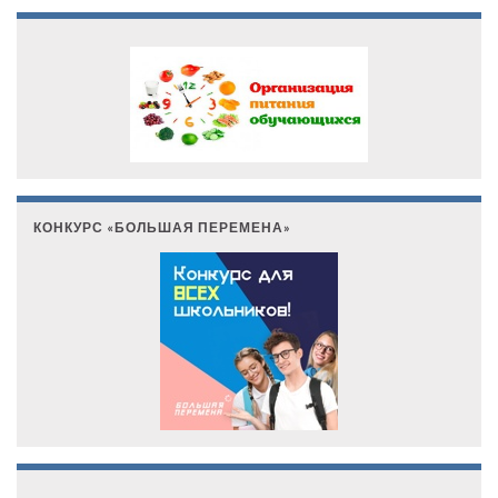
КОНКУРС «БОЛЬШАЯ ПЕРЕМЕНА»