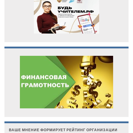
ВАШЕ МНЕНИЕ ФОРМИРУЕТ РЕЙТИНГ ОРГАНИЗАЦИИ