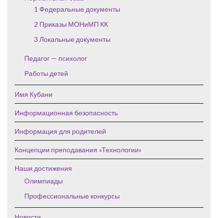
1 Федеральные документы
2 Приказы МОНиМП КК
3 Локальные документы
Педагог — психолог
Работы детей
Имя Кубани
Информационная безопасность
Информация для родителей
Концепции преподавания «Технологии»
Наши достижения
Олимпиады
Профессиональные конкурсы
Новости