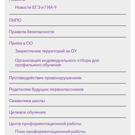
Новости ЕГЭ и ГИА-9
ПНПО
Правила безопасности
Приём в ОО
Закрепление территорий за ОУ
Организация индивидуального отбора для
профильного обучения
Противодействие правонарушениям
Родителям будущих первоклассников
Символика школы
Целевое обучение
Центр профориентационной работы
План профориентационной работы