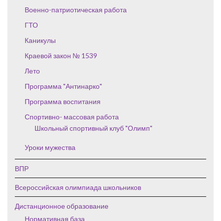
Военно-патриотическая работа
ГТО
Каникулы
Краевой закон № 1539
Лето
Программа "Антинарко"
Программа воспитания
Спортивно- массовая работа
Школьный спортивный клуб "Олимп"
Уроки мужества
ВПР
Всероссийская олимпиада школьников
Дистанционное образование
Нормативная база