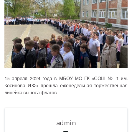
15 апреля 2024 года в МБОУ МО ГК «СОШ № 1 им.
Косинова И.Ф.» прошла еженедельная торжественная
линейка выноса флагов.
admin