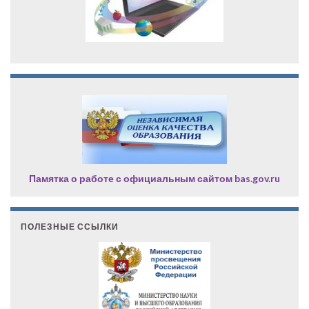
Памятка о работе с официальным сайтом bas.gov.ru
ПОЛЕЗНЫЕ ССЫЛКИ