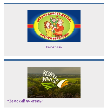
Смотреть
"Земский учитель"