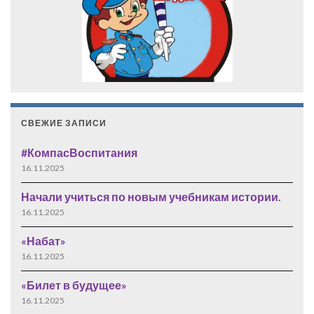
СВЕЖИЕ ЗАПИСИ
#КомпасВоспитания
16.11.2025
Начали учиться по новым учебникам истории.
16.11.2025
«Набат»
16.11.2025
«Билет в будущее»
16.11.2025