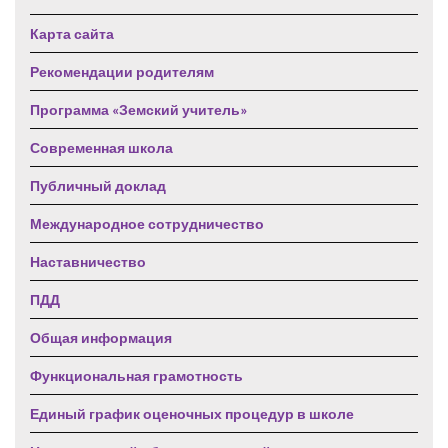
Карта сайта
Рекомендации родителям
Программа «Земский учитель»
Современная школа
Публичный доклад
Международное сотрудничество
Наставничество
ПДД
Общая информация
Функциональная грамотность
Единый график оценочных процедур в школе