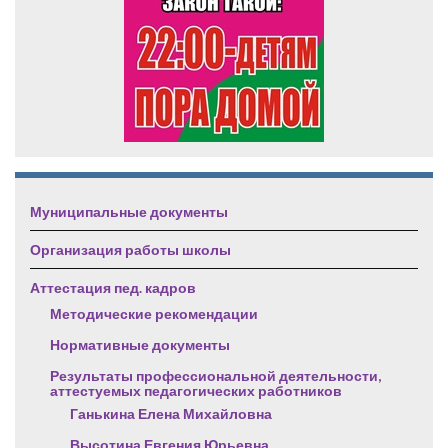
Муниципальные документы
Организация работы школы
Аттестация пед. кадров
Методические рекомендации
Нормативные документы
Результаты профессиональной деятельности,
аттестуемых педагогических работников
Ганькина Елена Михайловна
Высотина Евгения Юрьевна