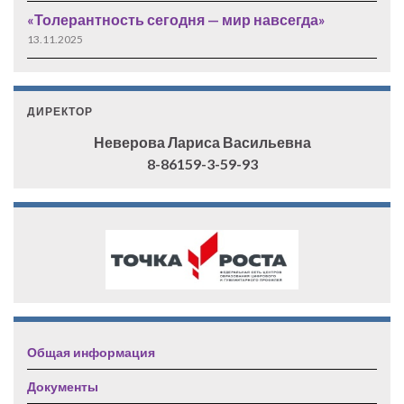
«Толерантность сегодня — мир навсегда»
13.11.2025
ДИРЕКТОР
Неверова Лариса Васильевна
8-86159-3-59-93
Общая информация
Документы