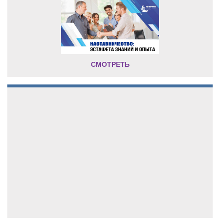
СМОТРЕТЬ