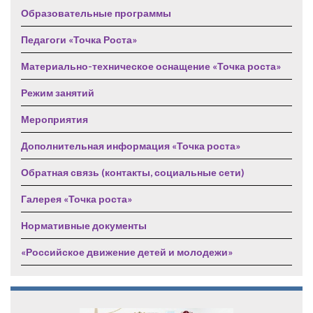
Образовательные программы
Педагоги «Точка Роста»
Материально-техническое оснащение «Точка роста»
Режим занятий
Мероприятия
Дополнительная информация «Точка роста»
Обратная связь (контакты, социальные сети)
Галерея «Точка роста»
Нормативные документы
«Российское движение детей и молодежи»