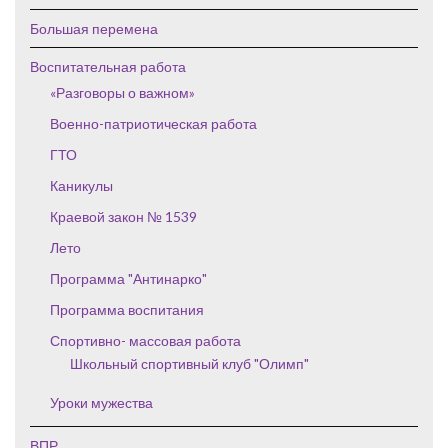
Большая перемена
Воспитательная работа
«Разговоры о важном»
Военно-патриотическая работа
ГТО
Каникулы
Краевой закон № 1539
Лето
Программа "Антинарко"
Программа воспитания
Спортивно- массовая работа
Школьный спортивный клуб "Олимп"
Уроки мужества
ВПР