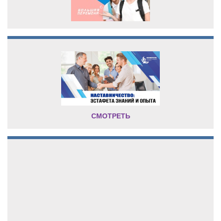
СМОТРЕТЬ