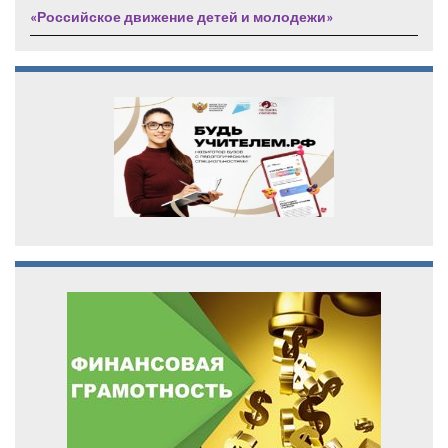
«Российское движение детей и молодежи»