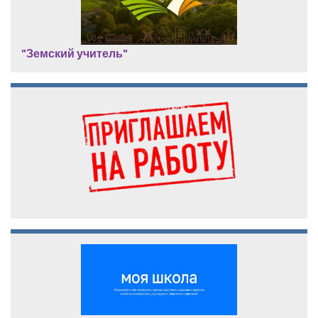
"Земский учитель"