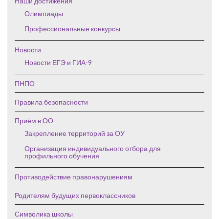
Наши достижения
Олимпиады
Профессиональные конкурсы
Новости
Новости ЕГЭ и ГИА-9
ПНПО
Правила безопасности
Приём в ОО
Закрепление территорий за ОУ
Организация индивидуального отбора для
профильного обучения
Противодействие правонарушениям
Родителям будущих первоклассников
Символика школы