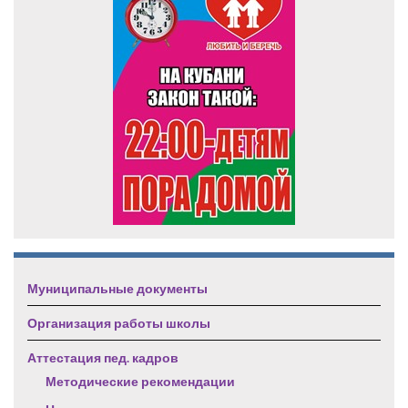
Муниципальные документы
Организация работы школы
Аттестация пед. кадров
Методические рекомендации