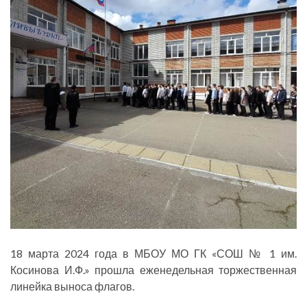
18 марта 2024 года в МБОУ МО ГК «СОШ № 1 им.
Косинова И.Ф.» прошла еженедельная торжественная
линейка выноса флагов.