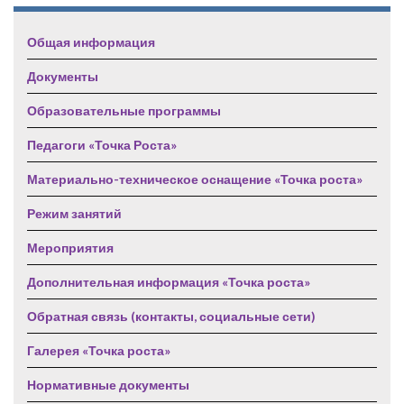
Общая информация
Документы
Образовательные программы
Педагоги «Точка Роста»
Материально-техническое оснащение «Точка роста»
Режим занятий
Мероприятия
Дополнительная информация «Точка роста»
Обратная связь (контакты, социальные сети)
Галерея «Точка роста»
Нормативные документы