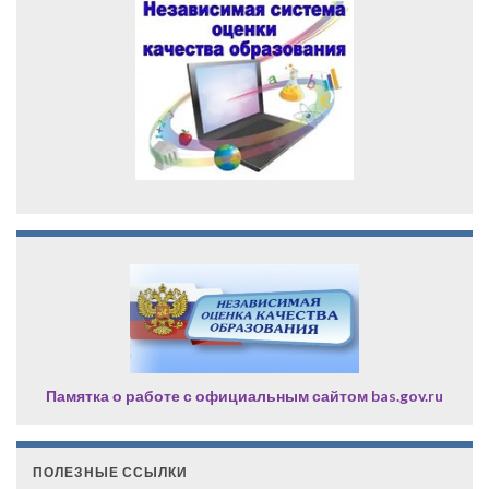
Памятка о работе с официальным сайтом bas.gov.ru
ПОЛЕЗНЫЕ ССЫЛКИ