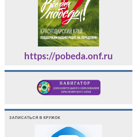
https://pobeda.onf.ru
ЗАПИСАТЬСЯ В КРУЖОК