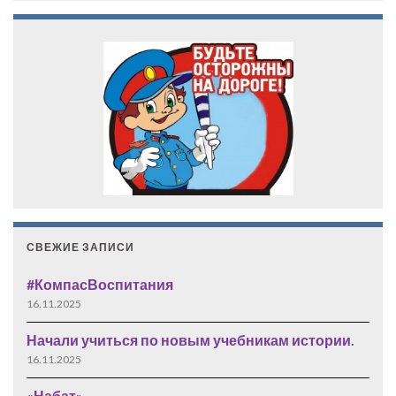
СВЕЖИЕ ЗАПИСИ
#КомпасВоспитания
16.11.2025
Начали учиться по новым учебникам истории.
16.11.2025
«Набат»