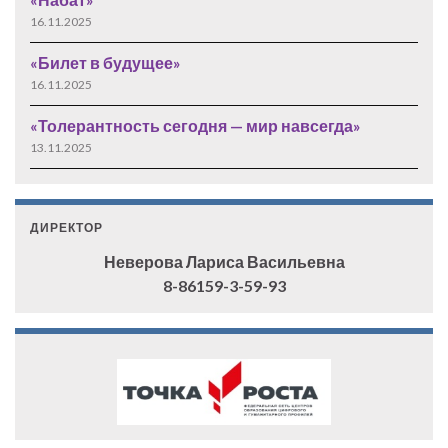
16.11.2025
«Билет в будущее»
16.11.2025
«Толерантность сегодня — мир навсегда»
13.11.2025
ДИРЕКТОР
Неверова Лариса Васильевна
8-86159-3-59-93