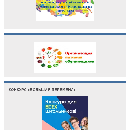
КОНКУРС «БОЛЬШАЯ ПЕРЕМЕНА»