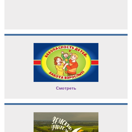
Смотреть