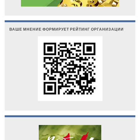
ВАШЕ МНЕНИЕ ФОРМИРУЕТ РЕЙТИНГ ОРГАНИЗАЦИИ