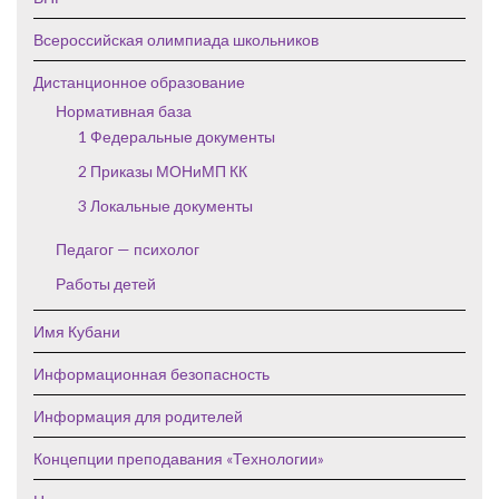
Всероссийская олимпиада школьников
Дистанционное образование
Нормативная база
1 Федеральные документы
2 Приказы МОНиМП КК
3 Локальные документы
Педагог — психолог
Работы детей
Имя Кубани
Информационная безопасность
Информация для родителей
Концепции преподавания «Технологии»