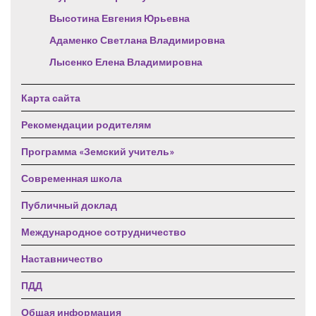
Высотина Евгения Юрьевна
Адаменко Светлана Владимировна
Лысенко Елена Владимировна
Карта сайта
Рекомендации родителям
Программа «Земский учитель»
Современная школа
Публичный доклад
Международное сотрудничество
Наставничество
ПДД
Общая информация