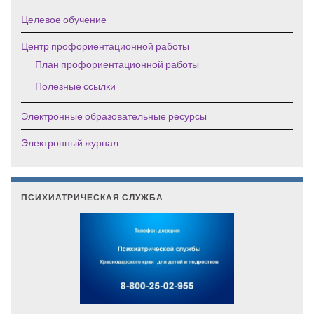
Целевое обучение
Центр профориентационной работы
План профориентационной работы
Полезные ссылки
Электронные образовательные ресурсы
Электронный журнал
ПСИХИАТРИЧЕСКАЯ СЛУЖБА