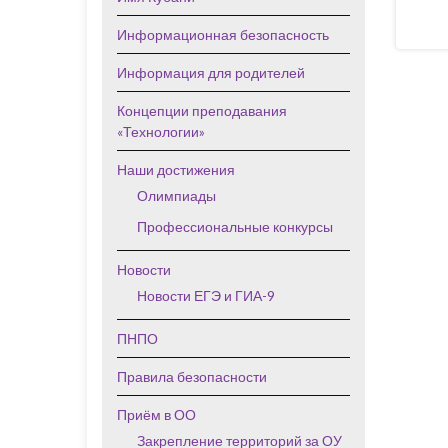
Информационная безопасность
Информация для родителей
Концепции преподавания
«Технологии»
Наши достижения
Олимпиады
Профессиональные конкурсы
Новости
Новости ЕГЭ и ГИА-9
ПНПО
Правила безопасности
Приём в ОО
Закрепление территорий за ОУ