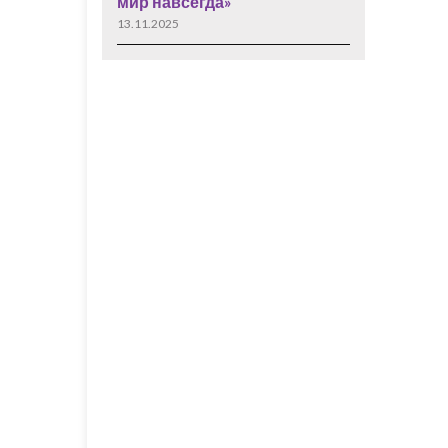
мир навсегда»
13.11.2025