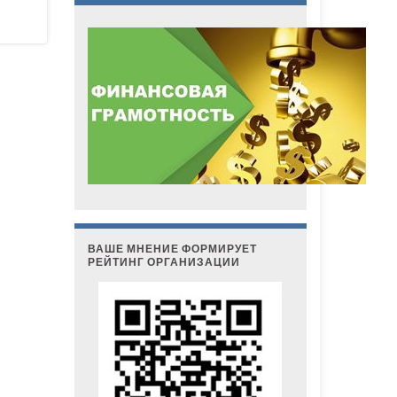
ВАШЕ МНЕНИЕ ФОРМИРУЕТ
РЕЙТИНГ ОРГАНИЗАЦИИ