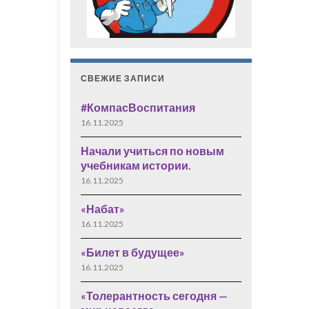
СВЕЖИЕ ЗАПИСИ
#КомпасВоспитания
16.11.2025
Начали учиться по новым
учебникам истории.
16.11.2025
«Набат»
16.11.2025
«Билет в будущее»
16.11.2025
«Толерантность сегодня —