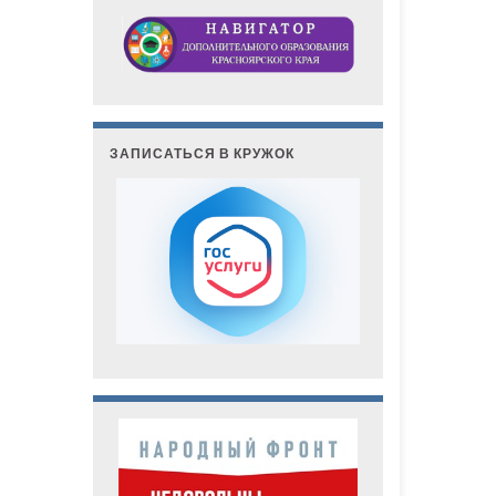
ЗАПИСАТЬСЯ В КРУЖОК