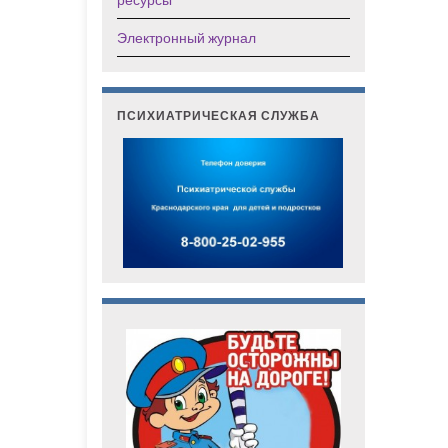
Электронный журнал
ПСИХИАТРИЧЕСКАЯ СЛУЖБА