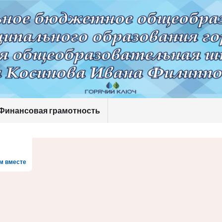
Финансовая грамотность
м вместе