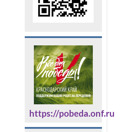
https://pobeda.onf.ru