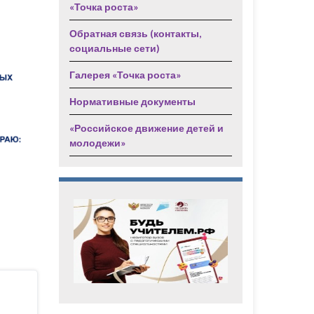
«Точка роста»
Обратная связь (контакты,
социальные сети)
Галерея «Точка роста»
Нормативные документы
«Российское движение детей и
молодежи»