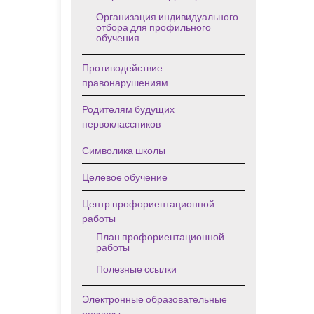
Организация индивидуального
отбора для профильного
обучения
Противодействие
правонарушениям
Родителям будущих
первоклассников
Символика школы
Целевое обучение
Центр профориентационной
работы
План профориентационной
работы
Полезные ссылки
Электронные образовательные
ресурсы