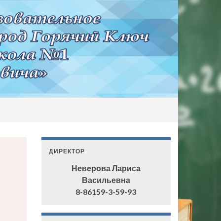
ДИРЕКТОР
Неверова Лариса
Васильевна
8-86159-3-59-93