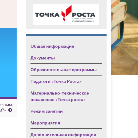
Общая информация
Документы
Образовательные программы
Педагоги «Точка Роста»
Материально-техническое
оснащение «Точка роста»
разным
м?»
Режим занятий
Мероприятия
Дополнительная информация