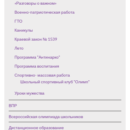
«Разговоры о важном»
Военно-патриотическая работа
ГТО
Каникулы
Краевой закон № 1539
Лето
Программа "Антинарко"
Программа воспитания
Спортивно- массовая работа
Школьный спортивный клуб "Олимп"
Уроки мужества
ВПР
Всероссийская олимпиада школьников
Дистанционное образование