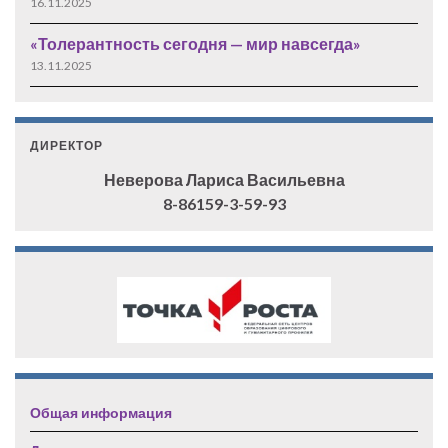
16.11.2025
«Толерантность сегодня — мир навсегда»
13.11.2025
ДИРЕКТОР
Неверова Лариса Васильевна
8-86159-3-59-93
Общая информация