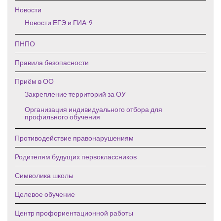
Новости
Новости ЕГЭ и ГИА-9
ПНПО
Правила безопасности
Приём в ОО
Закрепление территорий за ОУ
Организация индивидуального отбора для
профильного обучения
Противодействие правонарушениям
Родителям будущих первоклассников
Символика школы
Целевое обучение
Центр профориентационной работы