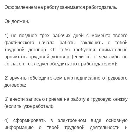
Оформлением на работу занимается работодатель.
Он должен:
1) не позднее трех рабочих дней с момента твоего
фактического начала работы заключить с тобой
трудовой договор. От тебя требуется внимательно
прочитать трудовой договор (если ты с чем-либо не
согласен, то следует обсудить это с работодателем);
2) вручить тебе один экземпляр подписанного трудового
договора;
3) внести запись о приеме на работу в трудовую книжку
(если ты уже работал);
4) сформировать в электронном виде основную
информацию о твоей трудовой деятельности и