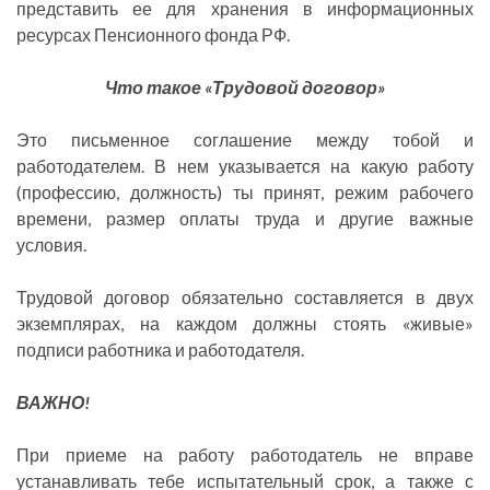
представить ее для хранения в информационных
ресурсах Пенсионного фонда РФ.
Что такое «Трудовой договор»
Это письменное соглашение между тобой и
работодателем. В нем указывается на какую работу
(профессию, должность) ты принят, режим рабочего
времени, размер оплаты труда и другие важные
условия.
Трудовой договор обязательно составляется в двух
экземплярах, на каждом должны стоять «живые»
подписи работника и работодателя.
ВАЖНО!
При приеме на работу работодатель не вправе
устанавливать тебе испытательный срок, а также с