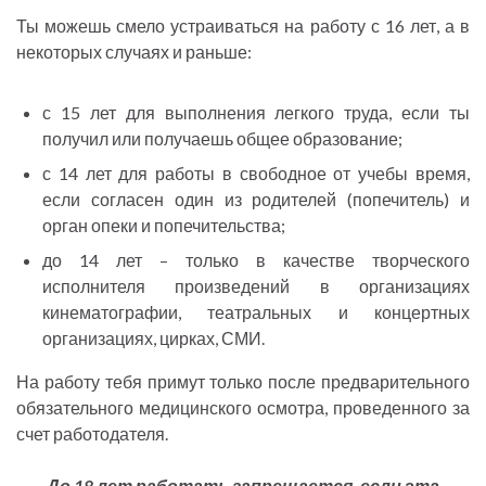
Ты можешь смело устраиваться на работу с 16 лет, а в
некоторых случаях и раньше:
с 15 лет для выполнения легкого труда, если ты
получил или получаешь общее образование;
с 14 лет для работы в свободное от учебы время,
если согласен один из родителей (попечитель) и
орган опеки и попечительства;
до 14 лет – только в качестве творческого
исполнителя произведений в организациях
кинематографии, театральных и концертных
организациях, цирках, СМИ.
На работу тебя примут только после предварительного
обязательного медицинского осмотра, проведенного за
счет работодателя.
До 18 лет работать запрещается, если эта