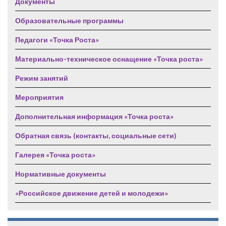
Документы
Образовательные программы
Педагоги «Точка Роста»
Материально-техническое оснащение «Точка роста»
Режим занятий
Мероприятия
Дополнительная информация «Точка роста»
Обратная связь (контакты, социальные сети)
Галерея «Точка роста»
Нормативные документы
«Российское движение детей и молодежи»