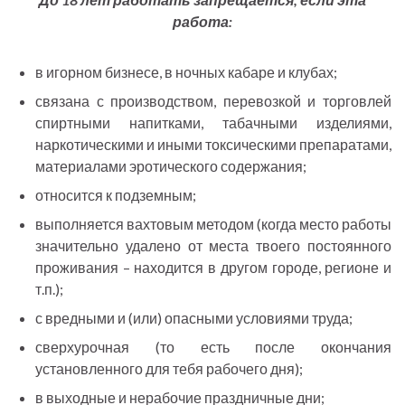
работа:
в игорном бизнесе, в ночных кабаре и клубах;
связана с производством, перевозкой и торговлей
спиртными напитками, табачными изделиями,
наркотическими и иными токсическими препаратами,
материалами эротического содержания;
относится к подземным;
выполняется вахтовым методом (когда место работы
значительно удалено от места твоего постоянного
проживания – находится в другом городе, регионе и
т.п.);
с вредными и (или) опасными условиями труда;
сверхурочная (то есть после окончания
установленного для тебя рабочего дня);
в выходные и нерабочие праздничные дни;