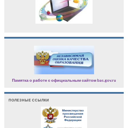
Памятка о работе с официальным сайтом bas.gov.ru
ПОЛЕЗНЫЕ ССЫЛКИ