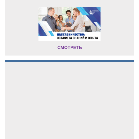
СМОТРЕТЬ