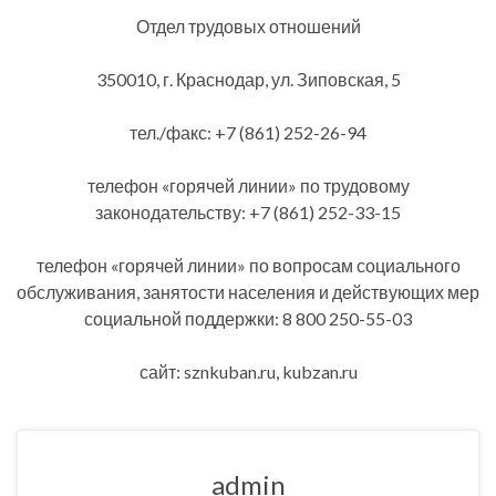
Отдел трудовых отношений
350010, г. Краснодар, ул. Зиповская, 5
тел./факс: +7 (861) 252-26-94
телефон «горячей линии» по трудовому
законодательству: +7 (861) 252-33-15
телефон «горячей линии» по вопросам социального
обслуживания, занятости населения и действующих мер
социальной поддержки: 8 800 250-55-03
сайт: sznkuban.ru, kubzan.ru
admin