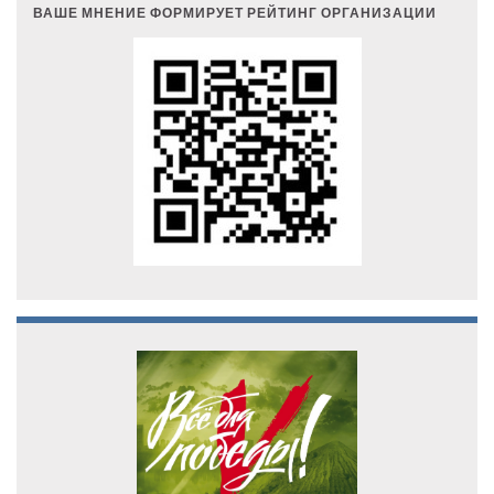
ВАШЕ МНЕНИЕ ФОРМИРУЕТ РЕЙТИНГ ОРГАНИЗАЦИИ