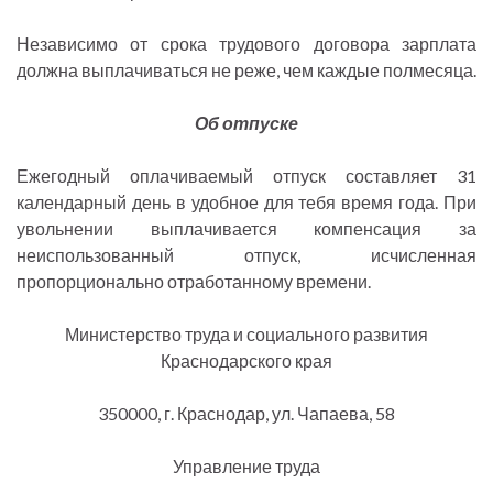
Независимо от срока трудового договора зарплата
должна выплачиваться не реже, чем каждые полмесяца.
Об отпуске
Ежегодный оплачиваемый отпуск составляет 31
календарный день в удобное для тебя время года. При
увольнении выплачивается компенсация за
неиспользованный отпуск, исчисленная
пропорционально отработанному времени.
Министерство труда и социального развития
Краснодарского края
350000, г. Краснодар, ул. Чапаева, 58
Управление труда