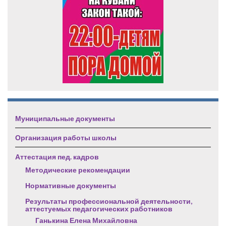
Муниципальные документы
Организация работы школы
Аттестация пед. кадров
Методические рекомендации
Нормативные документы
Результаты профессиональной деятельности,
аттестуемых педагогических работников
Ганькина Елена Михайловна