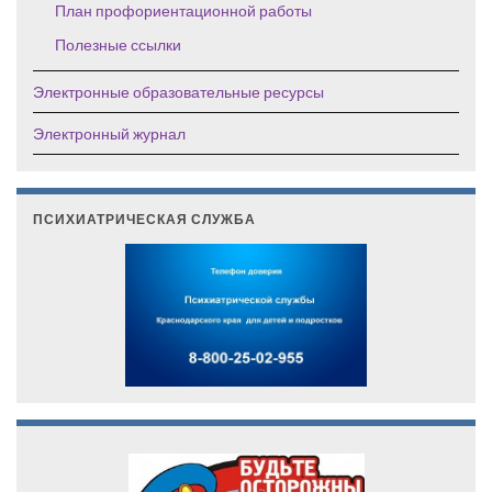
План профориентационной работы
Полезные ссылки
Электронные образовательные ресурсы
Электронный журнал
ПСИХИАТРИЧЕСКАЯ СЛУЖБА