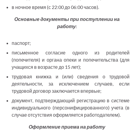
в ночное время (с 22:00 до 06:00 часов).
Основные документы при поступлении на
работу:
паспорт;
письменное согласие одного из родителей
(попечителя) и органа опеки и попечительства (для
учащихся в возрасте до 15 лет);
трудовая книжка и (или) сведения о трудовой
деятельности, за исключением случаев, если
трудовой договор заключается впервые;
документ, подтверждающий регистрацию в системе
индивидуального (персонифицированного) учета (в
случае отсутствия оформляется работодателем).
Оформление приема на работу