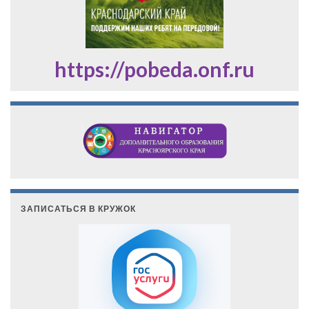
https://pobeda.onf.ru
ЗАПИСАТЬСЯ В КРУЖОК