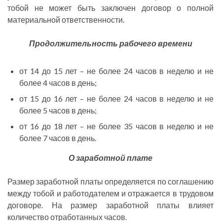
тобой не может быть заключен договор о полной
материальной ответственности.
Продолжительность рабочего времени
от 14 до 15 лет – не более 24 часов в неделю и не
более 4 часов в день;
от 15 до 16 лет – не более 24 часов в неделю и не
более 5 часов в день;
от 16 до 18 лет – не более 35 часов в неделю и не
более 7 часов в день.
О заработной плате
Размер заработной платы определяется по соглашению
между тобой и работодателем и отражается в трудовом
договоре. На размер заработной платы влияет
количество отработанных часов.