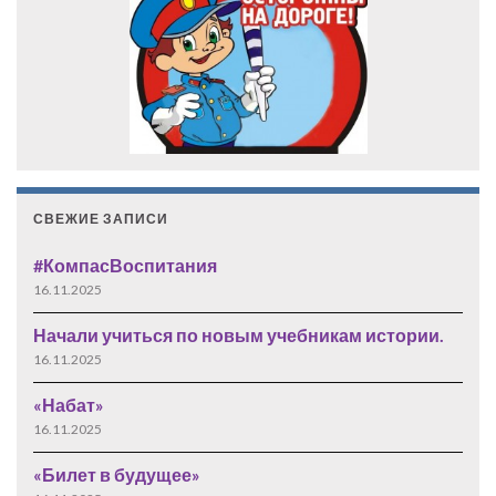
СВЕЖИЕ ЗАПИСИ
#КомпасВоспитания
16.11.2025
Начали учиться по новым учебникам истории.
16.11.2025
«Набат»
16.11.2025
«Билет в будущее»