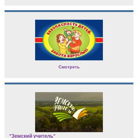
Смотреть
"Земский учитель"