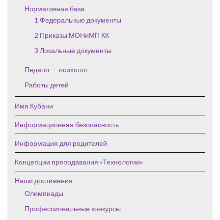
Нормативная база
1 Федеральные документы
2 Приказы МОНиМП КК
3 Локальные документы
Педагог — психолог
Работы детей
Имя Кубани
Информационная безопасность
Информация для родителей
Концепции преподавания «Технологии»
Наши достижения
Олимпиады
Профессиональные конкурсы