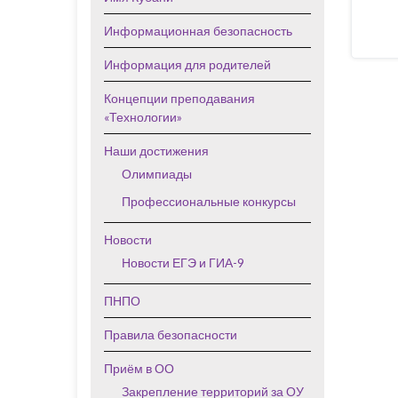
Информационная безопасность
Информация для родителей
Концепции преподавания
«Технологии»
Наши достижения
Олимпиады
Профессиональные конкурсы
Новости
Новости ЕГЭ и ГИА-9
ПНПО
Правила безопасности
Приём в ОО
Закрепление территорий за ОУ