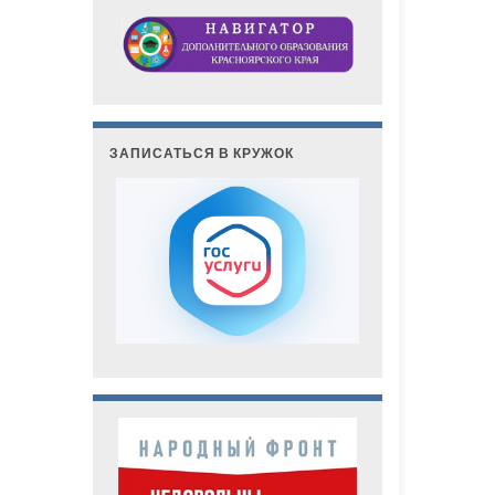
ЗАПИСАТЬСЯ В КРУЖОК