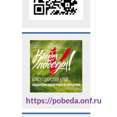
https://pobeda.onf.ru