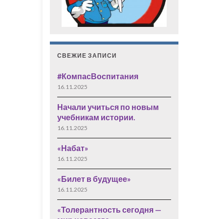
СВЕЖИЕ ЗАПИСИ
#КомпасВоспитания
16.11.2025
Начали учиться по новым
учебникам истории.
16.11.2025
«Набат»
16.11.2025
«Билет в будущее»
16.11.2025
«Толерантность сегодня —