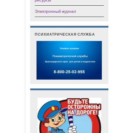
Электронный журнал
ПСИХИАТРИЧЕСКАЯ СЛУЖБА