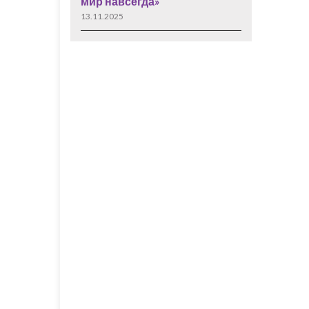
мир навсегда»
13.11.2025