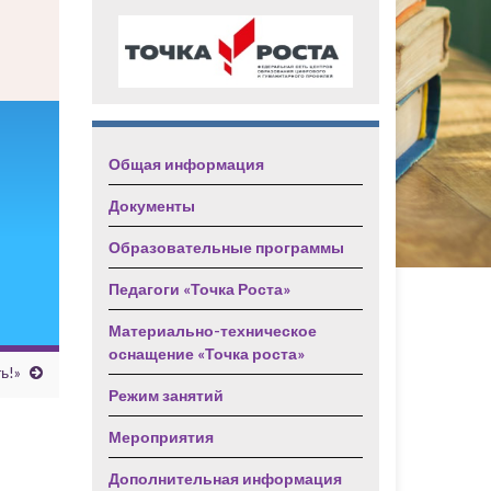
Общая информация
Документы
Образовательные программы
Педагоги «Точка Роста»
Материально-техническое
оснащение «Точка роста»
ь!»
Режим занятий
Мероприятия
Дополнительная информация