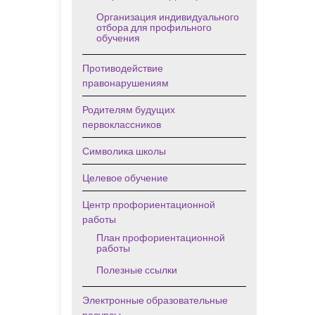
Организация индивидуального
отбора для профильного
обучения
Противодействие
правонарушениям
Родителям будущих
первоклассников
Символика школы
Целевое обучение
Центр профориентационной
работы
План профориентационной
работы
Полезные ссылки
Электронные образовательные
ресурсы