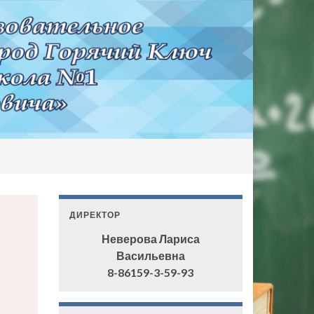
ДИРЕКТОР
Неверова Лариса
Васильевна
8-86159-3-59-93