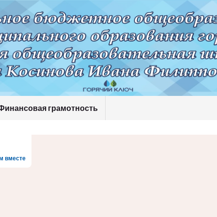
Финансовая грамотность
м вместе