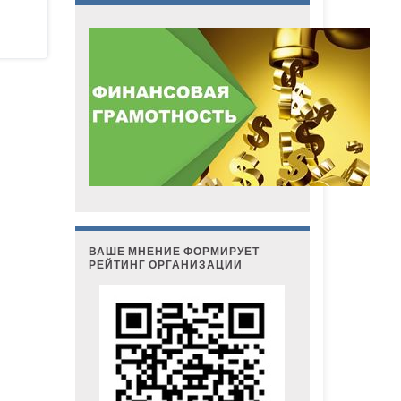
ВАШЕ МНЕНИЕ ФОРМИРУЕТ
РЕЙТИНГ ОРГАНИЗАЦИИ