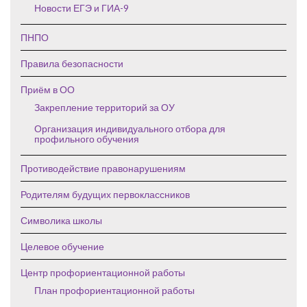
Новости ЕГЭ и ГИА-9
ПНПО
Правила безопасности
Приём в ОО
Закрепление территорий за ОУ
Организация индивидуального отбора для
профильного обучения
Противодействие правонарушениям
Родителям будущих первоклассников
Символика школы
Целевое обучение
Центр профориентационной работы
План профориентационной работы