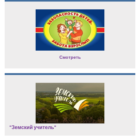
Смотреть
"Земский учитель"