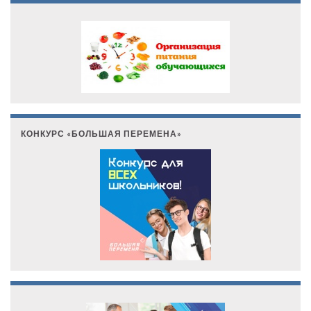
КОНКУРС «БОЛЬШАЯ ПЕРЕМЕНА»