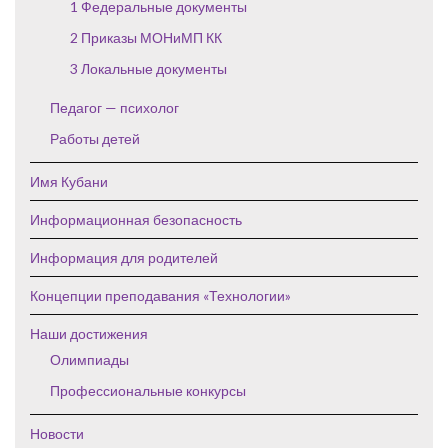
1 Федеральные документы
2 Приказы МОНиМП КК
3 Локальные документы
Педагог — психолог
Работы детей
Имя Кубани
Информационная безопасность
Информация для родителей
Концепции преподавания «Технологии»
Наши достижения
Олимпиады
Профессиональные конкурсы
Новости