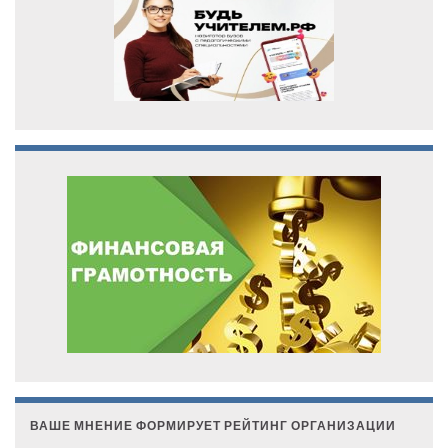
ВАШЕ МНЕНИЕ ФОРМИРУЕТ РЕЙТИНГ ОРГАНИЗАЦИИ