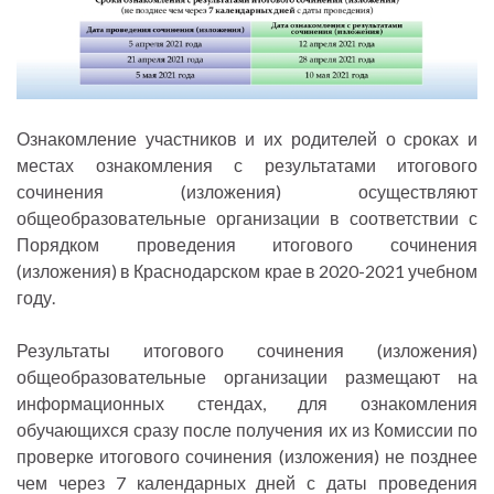
Ознакомление участников и их родителей о сроках и
местах ознакомления с результатами итогового
сочинения (изложения) осуществляют
общеобразовательные организации в соответствии с
Порядком проведения итогового сочинения
(изложения) в Краснодарском крае в 2020-2021 учебном
году.
Результаты итогового сочинения (изложения)
общеобразовательные организации размещают на
информационных стендах, для ознакомления
обучающихся сразу после получения их из Комиссии по
проверке итогового сочинения (изложения) не позднее
чем через 7 календарных дней с даты проведения