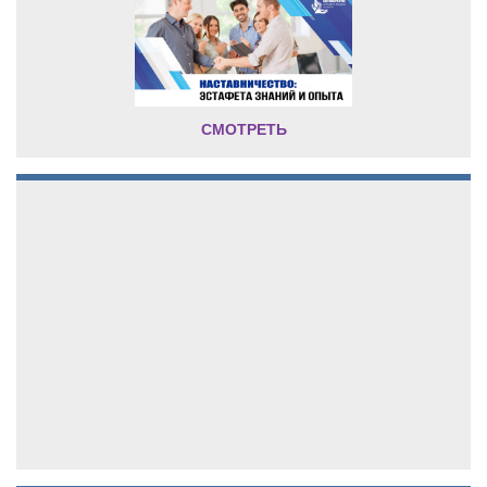
СМОТРЕТЬ