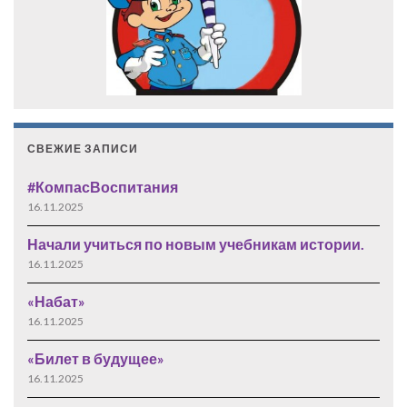
СВЕЖИЕ ЗАПИСИ
#КомпасВоспитания
16.11.2025
Начали учиться по новым учебникам истории.
16.11.2025
«Набат»
16.11.2025
«Билет в будущее»
16.11.2025