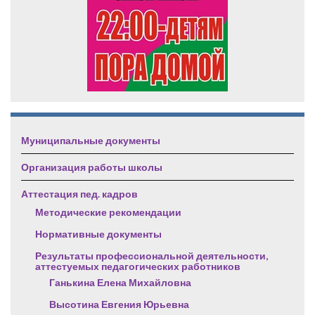
Муниципальные документы
Организация работы школы
Аттестация пед. кадров
Методические рекомендации
Нормативные документы
Результаты профессиональной деятельности,
аттестуемых педагогических работников
Ганькина Елена Михайловна
Высотина Евгения Юрьевна