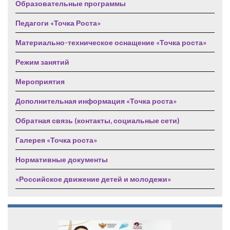
Образовательные программы
Педагоги «Точка Роста»
Материально-техническое оснащение «Точка роста»
Режим занятий
Мероприятия
Дополнительная информация «Точка роста»
Обратная связь (контакты, социальные сети)
Галерея «Точка роста»
Нормативные документы
«Российское движение детей и молодежи»