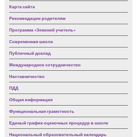
Карта сайта
Рекомендации родителям
Программа «Земский учитель»
Современная школа
Публичный доклад
Международное сотрудничество
Наставничество
ПДД
Общая информация
Функциональная грамотность
Единый график оценочных процедур в школе
Национальный образовательный календарь