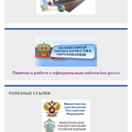
Памятка о работе с официальным сайтом bas.gov.ru
ПОЛЕЗНЫЕ ССЫЛКИ