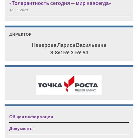
«Толерантность сегодня — мир навсегда»
13.11.2025
ДИРЕКТОР
Неверова Лариса Васильевна
8-86159-3-59-93
Общая информация
Документы