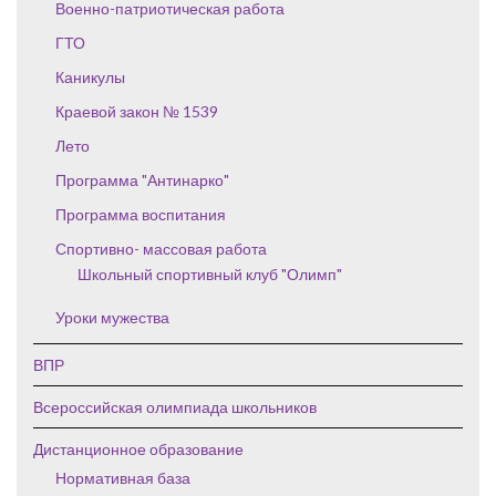
Военно-патриотическая работа
ГТО
Каникулы
Краевой закон № 1539
Лето
Программа "Антинарко"
Программа воспитания
Спортивно- массовая работа
Школьный спортивный клуб "Олимп"
Уроки мужества
ВПР
Всероссийская олимпиада школьников
Дистанционное образование
Нормативная база