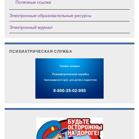
Полезные ссылки
Электронные образовательные ресурсы
Электронный журнал
ПСИХИАТРИЧЕСКАЯ СЛУЖБА