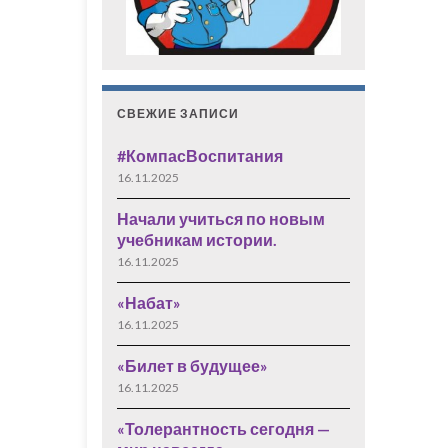
СВЕЖИЕ ЗАПИСИ
#КомпасВоспитания
16.11.2025
Начали учиться по новым
учебникам истории.
16.11.2025
«Набат»
16.11.2025
«Билет в будущее»
16.11.2025
«Толерантность сегодня —