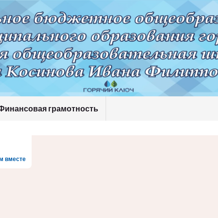
Финансовая грамотность
м вместе