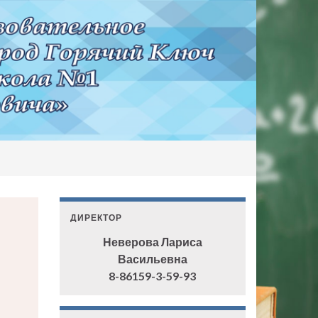
ДИРЕКТОР
Неверова Лариса
Васильевна
8-86159-3-59-93