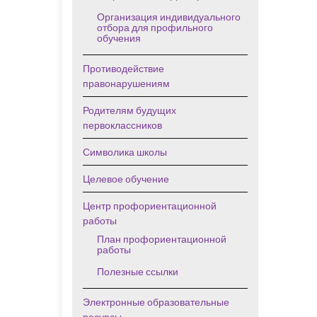
Организация индивидуального
отбора для профильного
обучения
Противодействие
правонарушениям
Родителям будущих
первоклассников
Символика школы
Целевое обучение
Центр профориентационной
работы
План профориентационной
работы
Полезные ссылки
Электронные образовательные
ресурсы