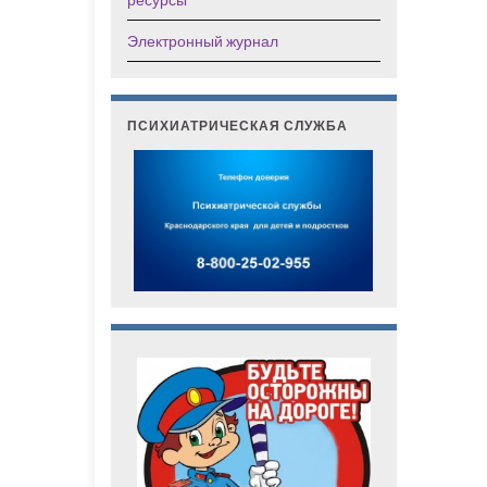
Электронный журнал
ПСИХИАТРИЧЕСКАЯ СЛУЖБА