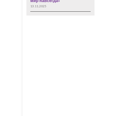
мир навсегда»
13.11.2025