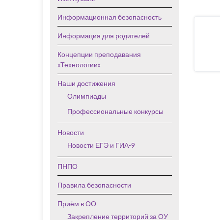
Информационная безопасность
Информация для родителей
Концепции преподавания
«Технологии»
Наши достижения
Олимпиады
Профессиональные конкурсы
Новости
Новости ЕГЭ и ГИА-9
ПНПО
Правила безопасности
Приём в ОО
Закрепление территорий за ОУ