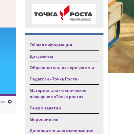
Общая информация
Документы
Образовательные программы
Педагоги «Точка Роста»
Материально-техническое
оснащение «Точка роста»
ага
Режим занятий
Мероприятия
Дополнительная информация