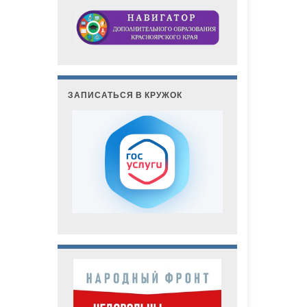
ЗАПИСАТЬСЯ В КРУЖОК