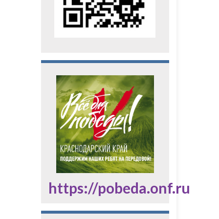
https://pobeda.onf.ru