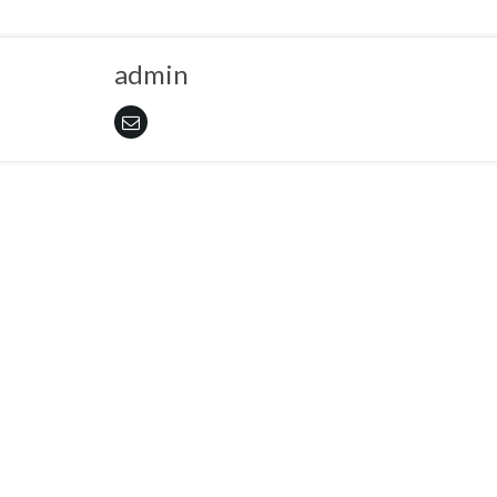
admin