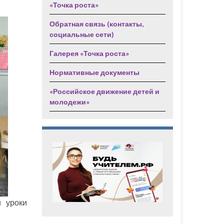
«Точка роста»
Обратная связь (контакты,
социальные сети)
Галерея «Точка роста»
Нормативные документы
«Российское движение детей и
молодежи»
 уроки