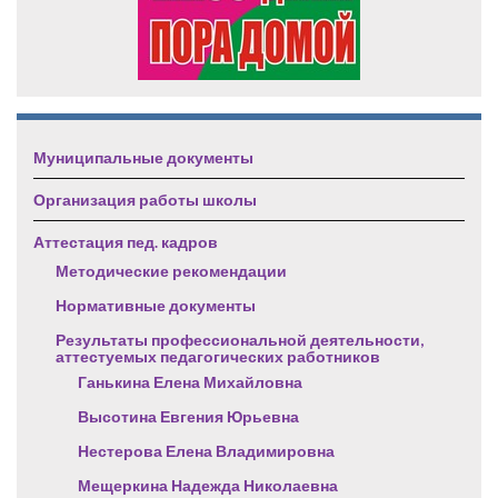
Муниципальные документы
Организация работы школы
Аттестация пед. кадров
Методические рекомендации
Нормативные документы
Результаты профессиональной деятельности,
аттестуемых педагогических работников
Ганькина Елена Михайловна
Высотина Евгения Юрьевна
Нестерова Елена Владимировна
Мещеркина Надежда Николаевна