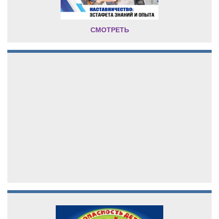
СМОТРЕТЬ