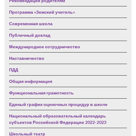
Рекомендации родителям
Программа «Земский учитель»
Современная школа
Публичный доклад
Международное сотрудничество
Наставничество
ПДД
Общая информация
Функциональная грамотность
Единый график оценочных процедур в школе
Национальный образовательный календарь
субъектов Российской Федерации 2022-2023
Школьный театр