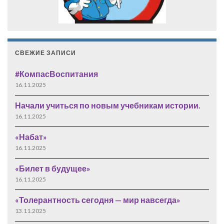
СВЕЖИЕ ЗАПИСИ
#КомпасВоспитания
16.11.2025
Начали учиться по новым учебникам истории.
16.11.2025
«Набат»
16.11.2025
«Билет в будущее»
16.11.2025
«Толерантность сегодня — мир навсегда»
13.11.2025