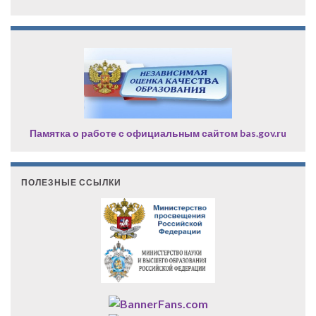
Памятка о работе с официальным сайтом bas.gov.ru
ПОЛЕЗНЫЕ ССЫЛКИ