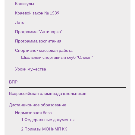
Каникулы
Краевой закон № 1539
Лето
Программа "Антинарко"
Программа воспитания
Спортивно- массовая работа
Школьный спортивный клуб "Олимп"
Уроки мужества
ВПР
Всероссийская олимпиада школьников
Дистанционное образование
Нормативная база
1 Федеральные документы
2 Приказы МОНиМП КК