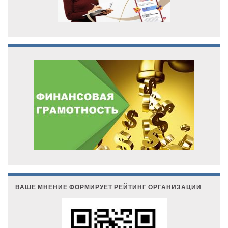
ВАШЕ МНЕНИЕ ФОРМИРУЕТ РЕЙТИНГ ОРГАНИЗАЦИИ