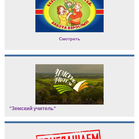
Смотреть
"Земский учитель"