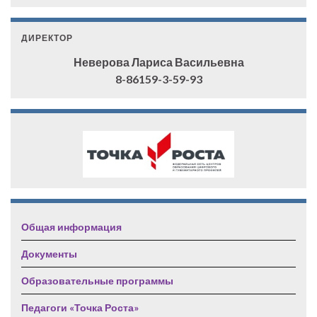
ДИРЕКТОР
Неверова Лариса Васильевна
8-86159-3-59-93
Общая информация
Документы
Образовательные программы
Педагоги «Точка Роста»