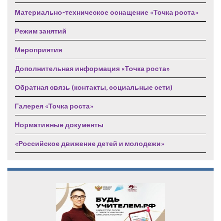
Материально-техническое оснащение «Точка роста»
Режим занятий
Мероприятия
Дополнительная информация «Точка роста»
Обратная связь (контакты, социальные сети)
Галерея «Точка роста»
Нормативные документы
«Российское движение детей и молодежи»