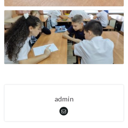
admin