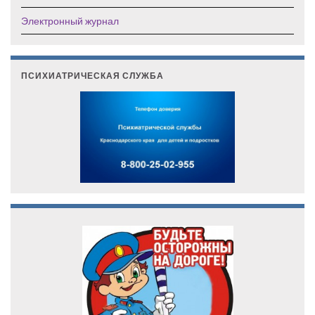
Электронный журнал
ПСИХИАТРИЧЕСКАЯ СЛУЖБА