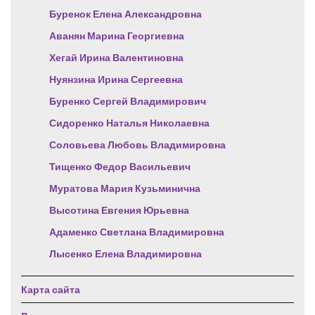
Буренок Елена Александровна
Аванян Марина Георгиевна
Хегай Ирина Валентиновна
Нуянзина Ирина Сергеевна
Буренко Сергей Владимирович
Сидоренко Наталья Николаевна
Соловьева Любовь Владимировна
Тищенко Федор Васильевич
Муратова Мария Кузьминична
Высотина Евгения Юрьевна
Адаменко Светлана Владимировна
Лысенко Елена Владимировна
Карта сайта