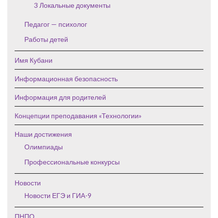
3 Локальные документы
Педагог — психолог
Работы детей
Имя Кубани
Информационная безопасность
Информация для родителей
Концепции преподавания «Технологии»
Наши достижения
Олимпиады
Профессиональные конкурсы
Новости
Новости ЕГЭ и ГИА-9
ПНПО