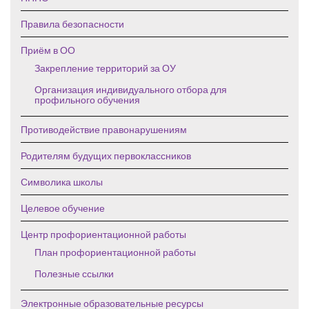
Правила безопасности
Приём в ОО
Закрепление территорий за ОУ
Организация индивидуального отбора для
профильного обучения
Противодействие правонарушениям
Родителям будущих первоклассников
Символика школы
Целевое обучение
Центр профориентационной работы
План профориентационной работы
Полезные ссылки
Электронные образовательные ресурсы