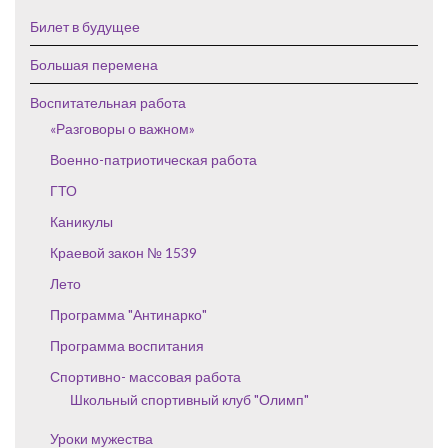
Билет в будущее
Большая перемена
Воспитательная работа
«Разговоры о важном»
Военно-патриотическая работа
ГТО
Каникулы
Краевой закон № 1539
Лето
Программа "Антинарко"
Программа воспитания
Спортивно- массовая работа
Школьный спортивный клуб "Олимп"
Уроки мужества