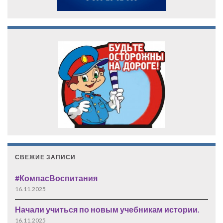
СВЕЖИЕ ЗАПИСИ
#КомпасВоспитания
16.11.2025
Начали учиться по новым учебникам истории.
16.11.2025