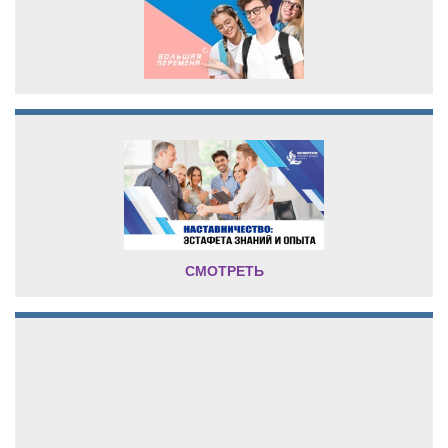
СМОТРЕТЬ