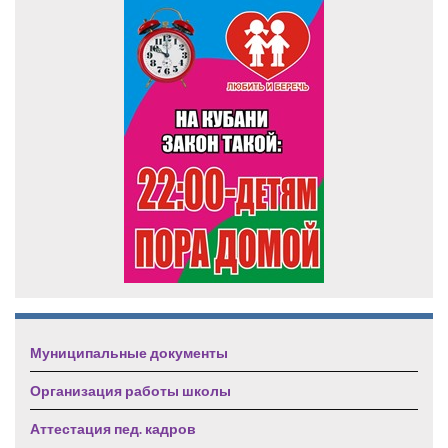
Муниципальные документы
Организация работы школы
Аттестация пед. кадров