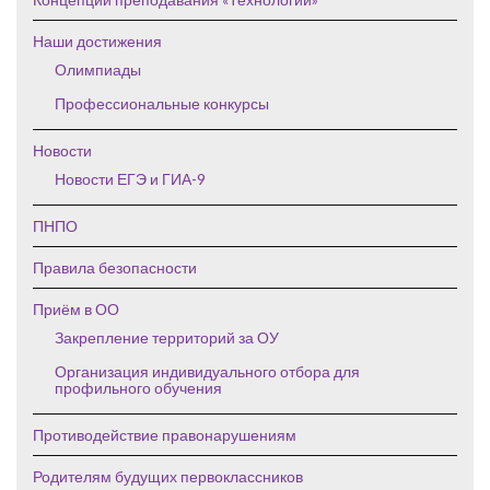
Наши достижения
Олимпиады
Профессиональные конкурсы
Новости
Новости ЕГЭ и ГИА-9
ПНПО
Правила безопасности
Приём в ОО
Закрепление территорий за ОУ
Организация индивидуального отбора для
профильного обучения
Противодействие правонарушениям
Родителям будущих первоклассников