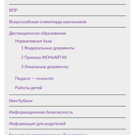
ВПР
Всероссийская олимпиада школьников
Дистанционное образование
Нормативная база
1 Федеральные документы
2 Приказы МОНиМП КК
3 Локальные документы
Педагог — психолог
Работы детей
Имя Кубани
Информационная безопасность
Информация для родителей
Концепции преподавания «Технологии»