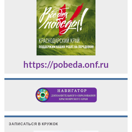
https://pobeda.onf.ru
ЗАПИСАТЬСЯ В КРУЖОК