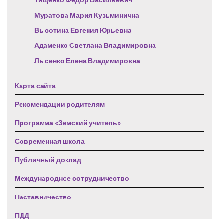
Муратова Мария Кузьминична
Высотина Евгения Юрьевна
Адаменко Светлана Владимировна
Лысенко Елена Владимировна
Карта сайта
Рекомендации родителям
Программа «Земский учитель»
Современная школа
Публичный доклад
Международное сотрудничество
Наставничество
ПДД