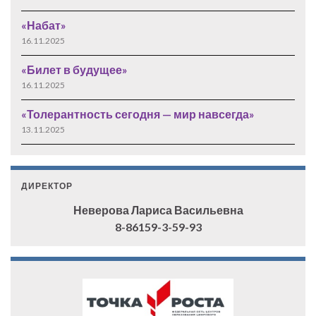
«Набат»
16.11.2025
«Билет в будущее»
16.11.2025
«Толерантность сегодня — мир навсегда»
13.11.2025
ДИРЕКТОР
Неверова Лариса Васильевна
8-86159-3-59-93