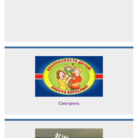
Смотреть