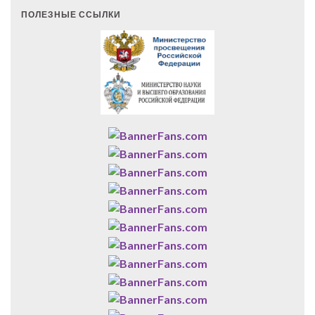
ПОЛЕЗНЫЕ ССЫЛКИ