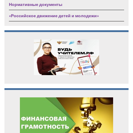
Нормативные документы
«Российское движение детей и молодежи»