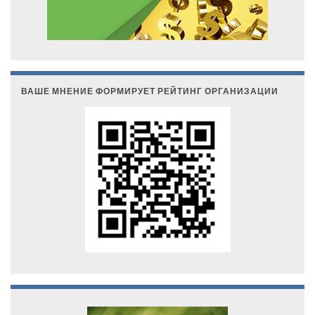
ВАШЕ МНЕНИЕ ФОРМИРУЕТ РЕЙТИНГ ОРГАНИЗАЦИИ