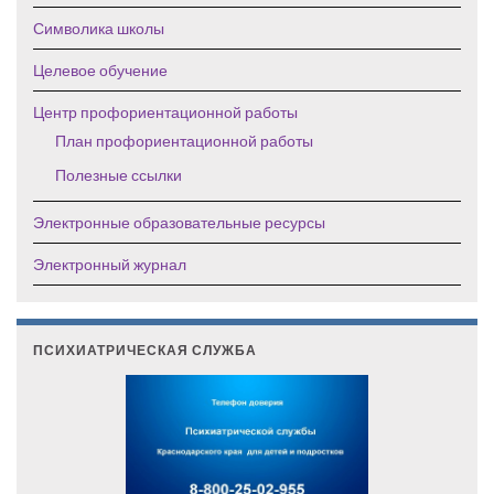
Символика школы
Целевое обучение
Центр профориентационной работы
План профориентационной работы
Полезные ссылки
Электронные образовательные ресурсы
Электронный журнал
ПСИХИАТРИЧЕСКАЯ СЛУЖБА