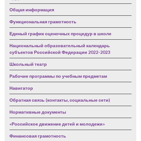
Общая информация
Функциональная грамотность
Единый график оценочных процедур в школе
Национальный образовательный календарь
субъектов Российской Федерации 2022-2023
Школьный театр
Рабочие программы по учебным предметам
Навигатор
Обратная связь (контакты, социальные сети)
Нормативные документы
«Российское движение детей и молодежи»
Финансовая грамотность