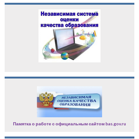
Памятка о работе с официальным сайтом bas.gov.ru