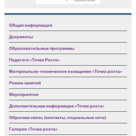
Общая информация
Документы
Образовательные программы
Педагоги «Точка Роста»
Материально-техническое оснащение «Точка роста»
Режим занятий
Мероприятия
Дополнительная информация «Точка роста»
Обратная связь (контакты, социальные сети)
Галерея «Точка роста»