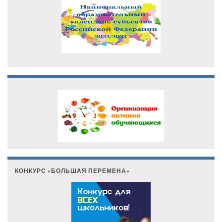
КОНКУРС «БОЛЬШАЯ ПЕРЕМЕНА»