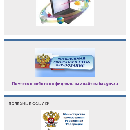
Памятка о работе с официальным сайтом bas.gov.ru
ПОЛЕЗНЫЕ ССЫЛКИ