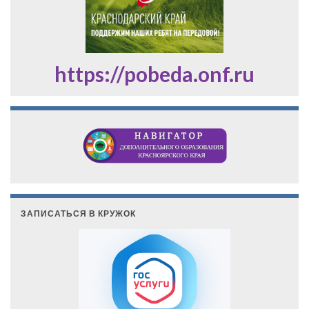
https://pobeda.onf.ru
ЗАПИСАТЬСЯ В КРУЖОК