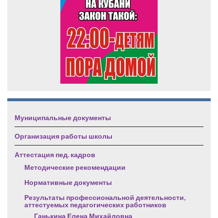
Муниципальные документы
Организация работы школы
Аттестация пед. кадров
Методические рекомендации
Нормативные документы
Результаты профессиональной деятельности,
аттестуемых педагогических работников
Ганькина Елена Михайловна