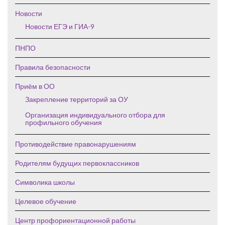
Новости
Новости ЕГЭ и ГИА-9
ПНПО
Правила безопасности
Приём в ОО
Закрепление территорий за ОУ
Организация индивидуального отбора для
профильного обучения
Противодействие правонарушениям
Родителям будущих первоклассников
Символика школы
Целевое обучение
Центр профориентационной работы