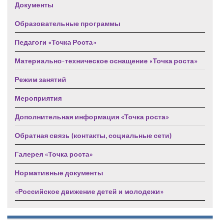
Документы
Образовательные программы
Педагоги «Точка Роста»
Материально-техническое оснащение «Точка роста»
Режим занятий
Мероприятия
Дополнительная информация «Точка роста»
Обратная связь (контакты, социальные сети)
Галерея «Точка роста»
Нормативные документы
«Российское движение детей и молодежи»