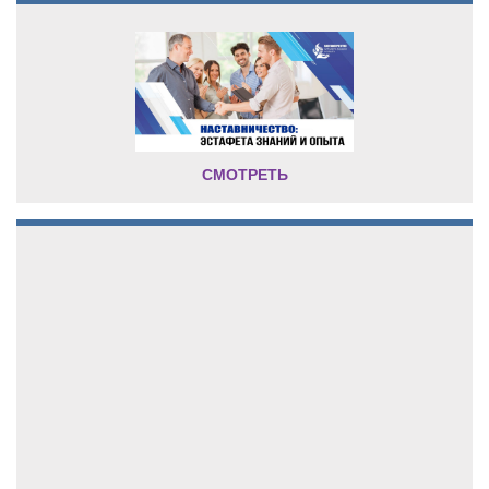
СМОТРЕТЬ