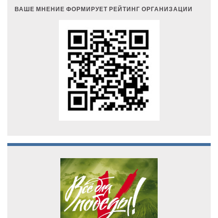
ВАШЕ МНЕНИЕ ФОРМИРУЕТ РЕЙТИНГ ОРГАНИЗАЦИИ