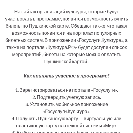
На сайтах организаций культуры, которые будут
участвовать в программе, появится возможность купить
билеты по Пушкинской карте. Обещают также, что такая
возможность появится и на порталах популярных
билетных систем. В приложении «Госуслуги.Культура», а
также на портале «Культура.РФ» будет доступен список
мероприятий, билеты на которые можно оплатить
Пушкинской картой..
Как принять участие в программе?
1. Зарегистрироваться на портале «Госуслуги».
2. Подтвердить учетную запись.
3. Установить мобильное приложение
«Госуслуги.Культура».
4. Получить Пушкинскую карту — виртуальную или
пластиковую карту платежной системы «Мир».
5. Выбрать мероприятие из афиши в приложении.