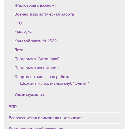
«Разговоры о важном»
Военно-патриотическая работа
ГТО
Каникулы
Краевой закон № 1539
Лето
Программа "Антинарко"
Программа воспитания
Спортивно- массовая работа
Школьный спортивный клуб "Олимп"
Уроки мужества
ВПР
Всероссийская олимпиада школьников
Дистанционное образование