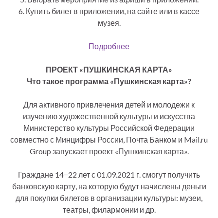
6. Купить билет в приложении, на сайте или в кассе
музея.
Подробнее
ПРОЕКТ «ПУШКИНСКАЯ КАРТА»
Что такое программа «Пушкинская карта»?
⠀
Для активного привлечения детей и молодежи к
изучению художественной культуры и искусства
Министерство культуры Российской Федерации
совместно с Минцифры России, Почта Банком и Mail.ru
Group запускает проект «Пушкинская карта».
⠀
Граждане 14−22 лет с 01.09.2021 г. смогут получить
банковскую карту, на которую будут начислены деньги
для покупки билетов в организации культуры: музеи,
театры, филармонии и др.