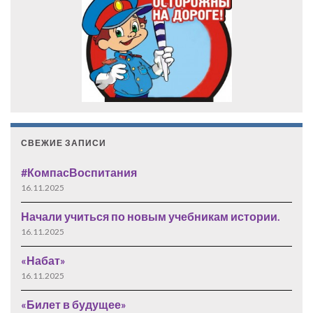
СВЕЖИЕ ЗАПИСИ
#КомпасВоспитания
16.11.2025
Начали учиться по новым учебникам истории.
16.11.2025
«Набат»
16.11.2025
«Билет в будущее»