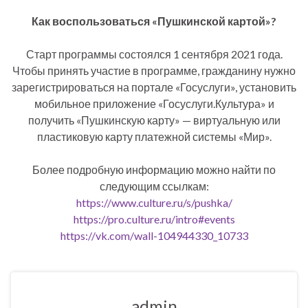
⠀
Как воспользоваться «Пушкинской картой»?
⠀
Старт программы состоялся 1 сентября 2021 года.
Чтобы принять участие в программе, гражданину нужно
зарегистрироваться на портале «Госуслуги», установить
мобильное приложение «Госуслуги.Культура» и
получить «Пушкинскую карту» — виртуальную или
пластиковую карту платежной системы «Мир».
⠀
Более подробную информацию можно найти по
следующим ссылкам:
https://www.culture.ru/s/pushka/
https://pro.culture.ru/intro#events
https://vk.com/wall-104944330_10733
admin