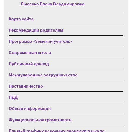
Лысенко Елена Владимировна
Карта сайта
Рекомендации родителям
Программа «Земский учитель»
Современная школа
Публичный доклад
Международное сотрудничество
Наставничество
ПДД
Общая информация
Функциональная грамотность
Единый график оценочных процедур в школе