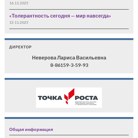
16.11.2025
«Толерантность сегодня — мир навсегда»
13.11.2025
ДИРЕКТОР
Неверова Лариса Васильевна
8-86159-3-59-93
Общая информация