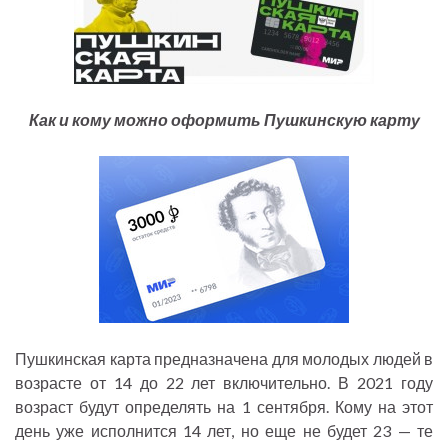
Как и кому можно оформить Пушкинскую карту
Пушкинская карта предназначена для молодых людей в
возрасте от 14 до 22 лет включительно. В 2021 году
возраст будут определять на 1 сентября. Кому на этот
день уже исполнится 14 лет, но еще не будет 23 — те