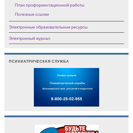
План профориентационной работы
Полезные ссылки
Электронные образовательные ресурсы
Электронный журнал
ПСИХИАТРИЧЕСКАЯ СЛУЖБА