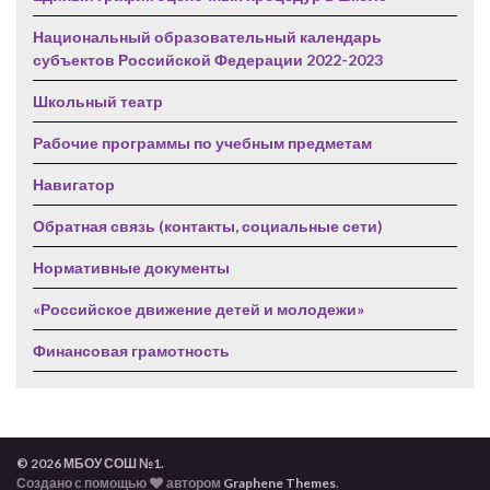
Национальный образовательный календарь
субъектов Российской Федерации 2022-2023
Школьный театр
Рабочие программы по учебным предметам
Навигатор
Обратная связь (контакты, социальные сети)
Нормативные документы
«Российское движение детей и молодежи»
Финансовая грамотность
© 2026 МБОУ СОШ №1.
Создано с помощью
автором
Graphene Themes
.