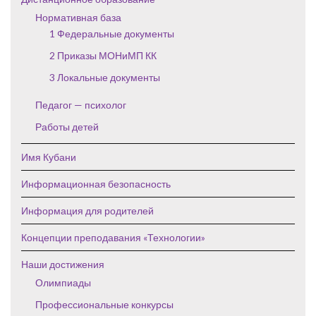
Нормативная база
1 Федеральные документы
2 Приказы МОНиМП КК
3 Локальные документы
Педагог — психолог
Работы детей
Имя Кубани
Информационная безопасность
Информация для родителей
Концепции преподавания «Технологии»
Наши достижения
Олимпиады
Профессиональные конкурсы