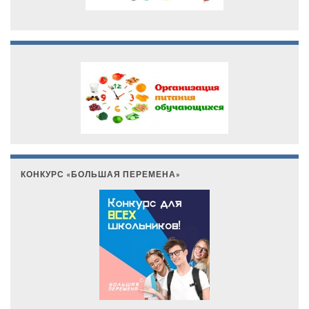
КОНКУРС «БОЛЬШАЯ ПЕРЕМЕНА»