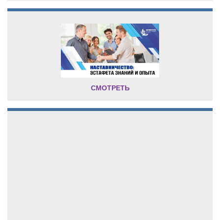
СМОТРЕТЬ