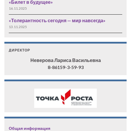
«Билет в будущее»
16.11.2025
«Толерантность сегодня — мир навсегда»
13.11.2025
ДИРЕКТОР
Неверова Лариса Васильевна
8-86159-3-59-93
Общая информация