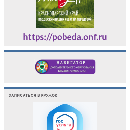
https://pobeda.onf.ru
ЗАПИСАТЬСЯ В КРУЖОК