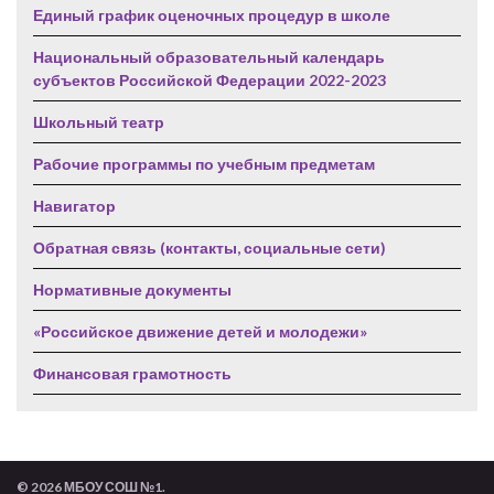
Единый график оценочных процедур в школе
Национальный образовательный календарь
субъектов Российской Федерации 2022-2023
Школьный театр
Рабочие программы по учебным предметам
Навигатор
Обратная связь (контакты, социальные сети)
Нормативные документы
«Российское движение детей и молодежи»
Финансовая грамотность
© 2026 МБОУ СОШ №1.