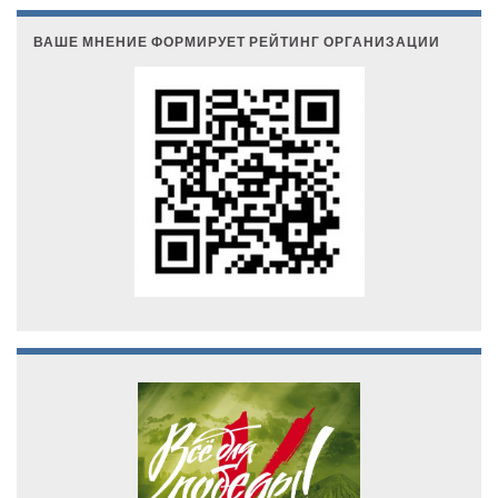
ВАШЕ МНЕНИЕ ФОРМИРУЕТ РЕЙТИНГ ОРГАНИЗАЦИИ