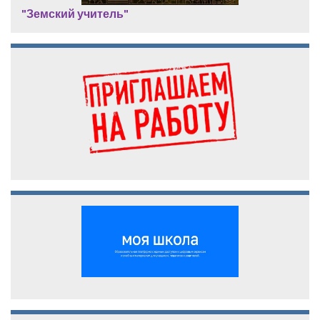
"Земский учитель"