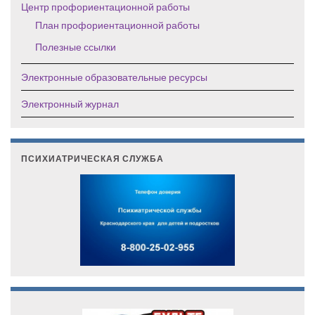
Центр профориентационной работы
План профориентационной работы
Полезные ссылки
Электронные образовательные ресурсы
Электронный журнал
ПСИХИАТРИЧЕСКАЯ СЛУЖБА