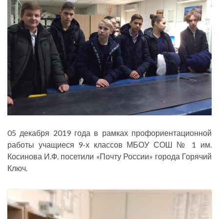
05 декабря 2019 года в рамках профориентационной
работы учащиеся 9-х классов МБОУ СОШ № 1 им.
Косинова И.Ф. посетили «Почту России» города Горячий
Ключ.