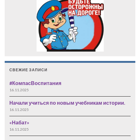
СВЕЖИЕ ЗАПИСИ
#КомпасВоспитания
16.11.2025
Начали учиться по новым учебникам истории.
16.11.2025
«Набат»
16.11.2025