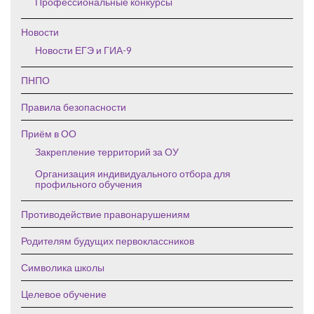
Профессиональные конкурсы
Новости
Новости ЕГЭ и ГИА-9
ПНПО
Правила безопасности
Приём в ОО
Закрепление территорий за ОУ
Организация индивидуального отбора для
профильного обучения
Противодействие правонарушениям
Родителям будущих первоклассников
Символика школы
Целевое обучение