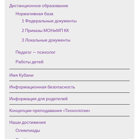
Дистанционное образование
Нормативная база
1 Федеральные документы
2 Приказы МОНиМП КК
3 Локальные документы
Педагог — психолог
Работы детей
Имя Кубани
Информационная безопасность
Информация для родителей
Концепции преподавания «Технологии»
Наши достижения
Олимпиады