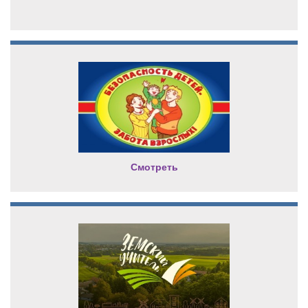
Смотреть