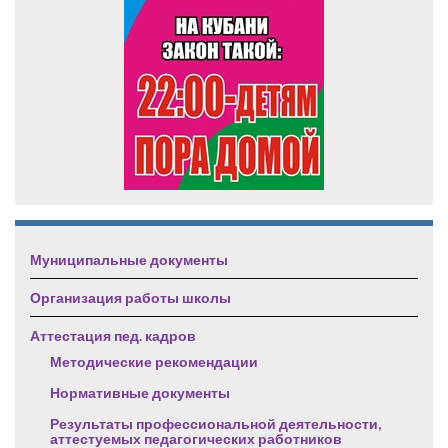
Муниципальные документы
Организация работы школы
Аттестация пед. кадров
Методические рекомендации
Нормативные документы
Результаты профессиональной деятельности,
аттестуемых педагогических работников