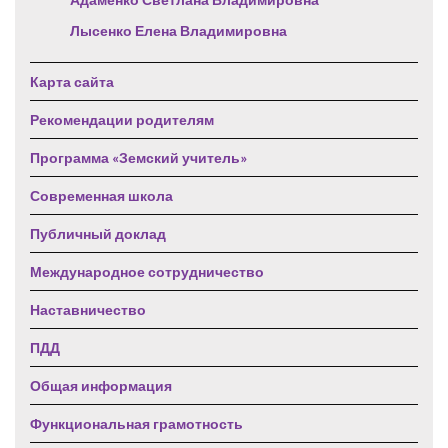
Лысенко Елена Владимировна
Карта сайта
Рекомендации родителям
Программа «Земский учитель»
Современная школа
Публичный доклад
Международное сотрудничество
Наставничество
ПДД
Общая информация
Функциональная грамотность