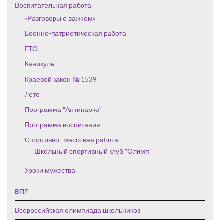
Воспитательная работа
«Разговоры о важном»
Военно-патриотическая работа
ГТО
Каникулы
Краевой закон № 1539
Лето
Программа "Антинарко"
Программа воспитания
Спортивно- массовая работа
Школьный спортивный клуб "Олимп"
Уроки мужества
ВПР
Всероссийская олимпиада школьников