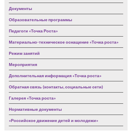
Документы
Образовательные программы
Педагоги «Точка Роста»
Материально-техническое оснащение «Точка роста»
Режим занятий
Мероприятия
Дополнительная информация «Точка роста»
Обратная связь (контакты, социальные сети)
Галерея «Точка роста»
Нормативные документы
«Российское движение детей и молодежи»