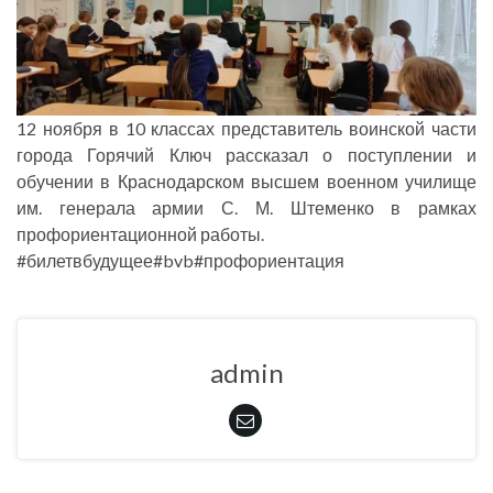
12 ноября в 10 классах представитель воинской части
города Горячий Ключ рассказал о поступлении и
обучении в Краснодарском высшем военном училище
им. генерала армии С. М. Штеменко в рамках
профориентационной работы.
#билетвбудущее#bvb#профориентация
admin