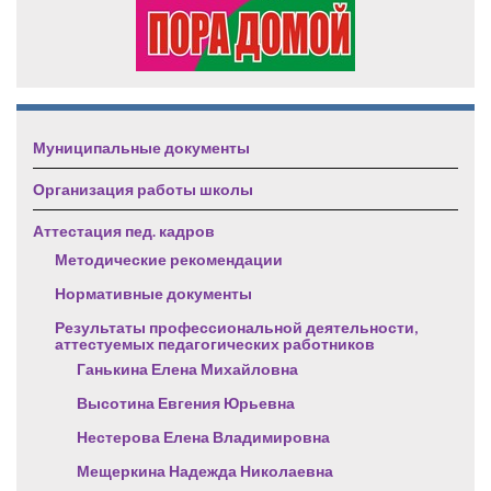
Муниципальные документы
Организация работы школы
Аттестация пед. кадров
Методические рекомендации
Нормативные документы
Результаты профессиональной деятельности,
аттестуемых педагогических работников
Ганькина Елена Михайловна
Высотина Евгения Юрьевна
Нестерова Елена Владимировна
Мещеркина Надежда Николаевна