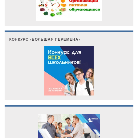
КОНКУРС «БОЛЬШАЯ ПЕРЕМЕНА»