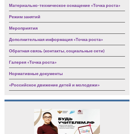
Материально-техническое оснащение «Точка роста»
Режим занятий
Мероприятия
Дополнительная информация «Точка роста»
Обратная связь (контакты, социальные сети)
Галерея «Точка роста»
Нормативные документы
«Российское движение детей и молодежи»