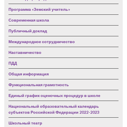
Программа «Земский учитель»
Современная школа
Публичный доклад
Международное сотрудничество
Наставничество
ПДД
Общая информация
Функциональная грамотность
Единый график оценочных процедур в школе
Национальный образовательный календарь
субъектов Российской Федерации 2022-2023
Школьный театр