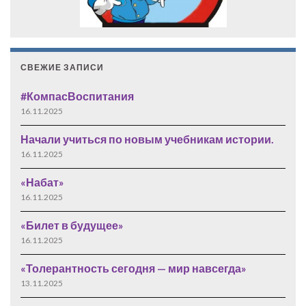
СВЕЖИЕ ЗАПИСИ
#КомпасВоспитания
16.11.2025
Начали учиться по новым учебникам истории.
16.11.2025
«Набат»
16.11.2025
«Билет в будущее»
16.11.2025
«Толерантность сегодня — мир навсегда»
13.11.2025