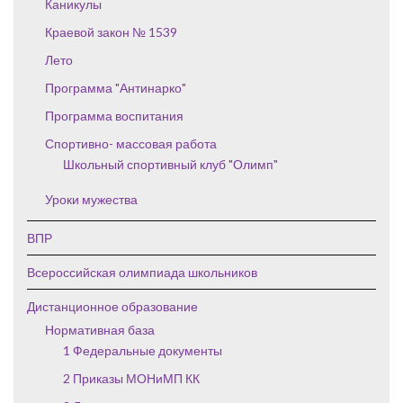
Каникулы
Краевой закон № 1539
Лето
Программа "Антинарко"
Программа воспитания
Спортивно- массовая работа
Школьный спортивный клуб "Олимп"
Уроки мужества
ВПР
Всероссийская олимпиада школьников
Дистанционное образование
Нормативная база
1 Федеральные документы
2 Приказы МОНиМП КК