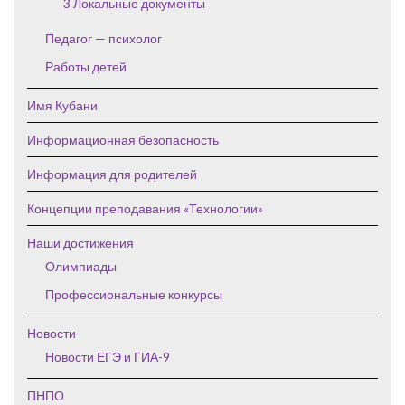
3 Локальные документы
Педагог — психолог
Работы детей
Имя Кубани
Информационная безопасность
Информация для родителей
Концепции преподавания «Технологии»
Наши достижения
Олимпиады
Профессиональные конкурсы
Новости
Новости ЕГЭ и ГИА-9
ПНПО