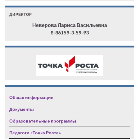
ДИРЕКТОР
Неверова Лариса Васильевна
8-86159-3-59-93
Общая информация
Документы
Образовательные программы
Педагоги «Точка Роста»