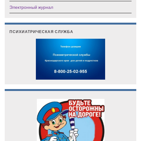
Электронный журнал
ПСИХИАТРИЧЕСКАЯ СЛУЖБА