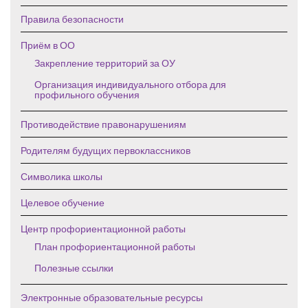
Правила безопасности
Приём в ОО
Закрепление территорий за ОУ
Организация индивидуального отбора для
профильного обучения
Противодействие правонарушениям
Родителям будущих первоклассников
Символика школы
Целевое обучение
Центр профориентационной работы
План профориентационной работы
Полезные ссылки
Электронные образовательные ресурсы