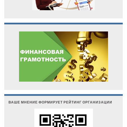
ВАШЕ МНЕНИЕ ФОРМИРУЕТ РЕЙТИНГ ОРГАНИЗАЦИИ