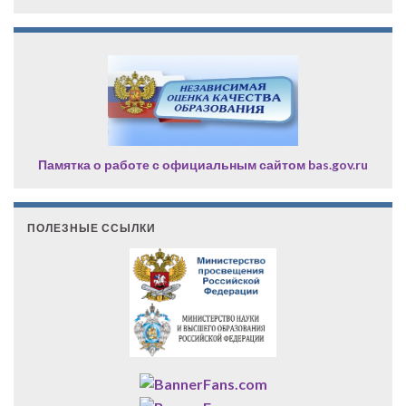
Памятка о работе с официальным сайтом bas.gov.ru
ПОЛЕЗНЫЕ ССЫЛКИ