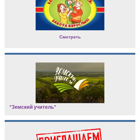
Смотреть
"Земский учитель"