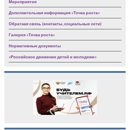
Мероприятия
Дополнительная информация «Точка роста»
Обратная связь (контакты, социальные сети)
Галерея «Точка роста»
Нормативные документы
«Российское движение детей и молодежи»