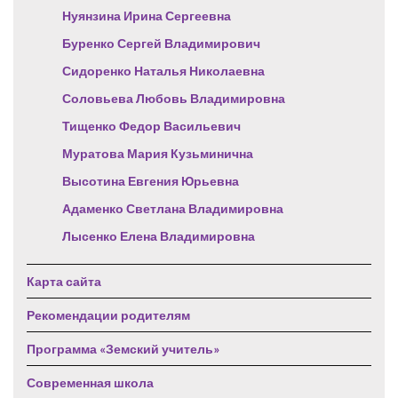
Нуянзина Ирина Сергеевна
Буренко Сергей Владимирович
Сидоренко Наталья Николаевна
Соловьева Любовь Владимировна
Тищенко Федор Васильевич
Муратова Мария Кузьминична
Высотина Евгения Юрьевна
Адаменко Светлана Владимировна
Лысенко Елена Владимировна
Карта сайта
Рекомендации родителям
Программа «Земский учитель»
Современная школа