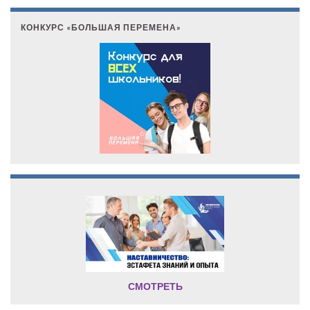
КОНКУРС «БОЛЬШАЯ ПЕРЕМЕНА»
СМОТРЕТЬ