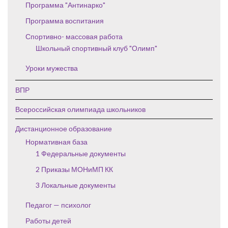
Программа "Антинарко"
Программа воспитания
Спортивно- массовая работа
Школьный спортивный клуб "Олимп"
Уроки мужества
ВПР
Всероссийская олимпиада школьников
Дистанционное образование
Нормативная база
1 Федеральные документы
2 Приказы МОНиМП КК
3 Локальные документы
Педагог — психолог
Работы детей