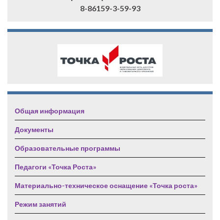
8-86159-3-59-93
Общая информация
Документы
Образовательные программы
Педагоги «Точка Роста»
Материально-техническое оснащение «Точка роста»
Режим занятий