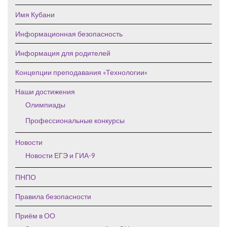
Имя Кубани
Информационная безопасность
Информация для родителей
Концепции преподавания «Технологии»
Наши достижения
Олимпиады
Профессиональные конкурсы
Новости
Новости ЕГЭ и ГИА-9
ПНПО
Правила безопасности
Приём в ОО