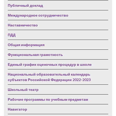
Публичный доклад
Международное сотрудничество
Наставничество
ПДД
Общая информация
Функциональная грамотность
Единый график оценочных процедур в школе
Национальный образовательный календарь
субъектов Российской Федерации 2022-2023
Школьный театр
Рабочие программы по учебным предметам
Навигатор