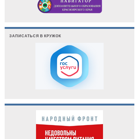
ЗАПИСАТЬСЯ В КРУЖОК