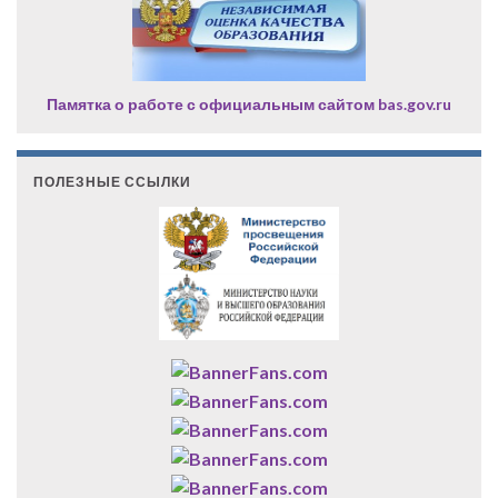
Памятка о работе с официальным сайтом bas.gov.ru
ПОЛЕЗНЫЕ ССЫЛКИ