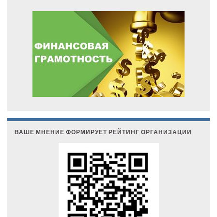
ВАШЕ МНЕНИЕ ФОРМИРУЕТ РЕЙТИНГ ОРГАНИЗАЦИИ