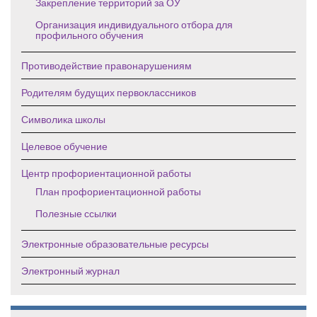
Закрепление территорий за ОУ
Организация индивидуального отбора для
профильного обучения
Противодействие правонарушениям
Родителям будущих первоклассников
Символика школы
Целевое обучение
Центр профориентационной работы
План профориентационной работы
Полезные ссылки
Электронные образовательные ресурсы
Электронный журнал