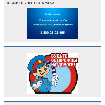
ПСИХИАТРИЧЕСКАЯ СЛУЖБА