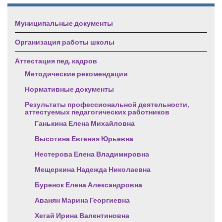
Муниципальные документы
Организация работы школы
Аттестация пед. кадров
Методические рекомендации
Нормативные документы
Результаты профессиональной деятельности,
аттестуемых педагогических работников
Ганькина Елена Михайловна
Высотина Евгения Юрьевна
Нестерова Елена Владимировна
Мещеркина Надежда Николаевна
Буренок Елена Александровна
Аванян Марина Георгиевна
Хегай Ирина Валентиновна