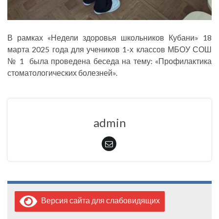
В рамках «Недели здоровья школьников Кубани» 18
марта 2025 года для учеников 1-х классов МБОУ СОШ
№ 1 была проведена беседа на тему: «Профилактика
стоматологических болезней».
admin
Версия сайта для слабовидящих