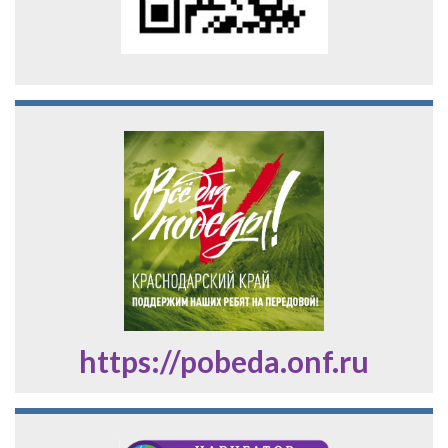
https://pobeda.onf.ru