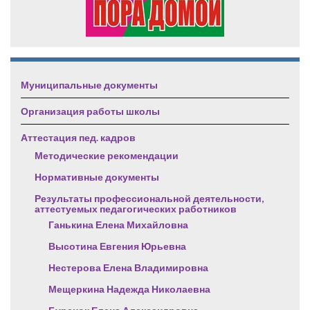
Муниципальные документы
Организация работы школы
Аттестация пед. кадров
Методические рекомендации
Нормативные документы
Результаты профессиональной деятельности,
аттестуемых педагогических работников
Ганькина Елена Михайловна
Высотина Евгения Юрьевна
Нестерова Елена Владимировна
Мещеркина Надежда Николаевна