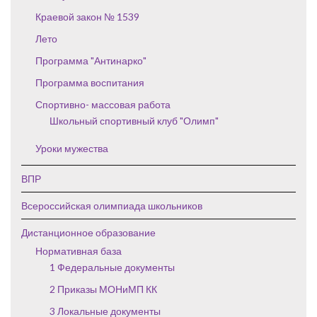
Краевой закон № 1539
Лето
Программа "Антинарко"
Программа воспитания
Спортивно- массовая работа
Школьный спортивный клуб "Олимп"
Уроки мужества
ВПР
Всероссийская олимпиада школьников
Дистанционное образование
Нормативная база
1 Федеральные документы
2 Приказы МОНиМП КК
3 Локальные документы