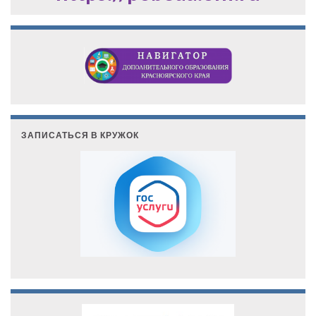
ЗАПИСАТЬСЯ В КРУЖОК