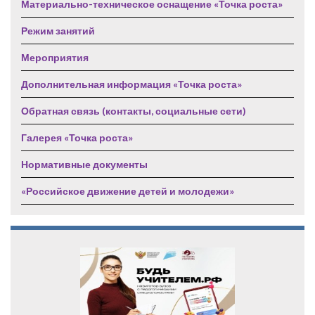
Материально-техническое оснащение «Точка роста»
Режим занятий
Мероприятия
Дополнительная информация «Точка роста»
Обратная связь (контакты, социальные сети)
Галерея «Точка роста»
Нормативные документы
«Российское движение детей и молодежи»