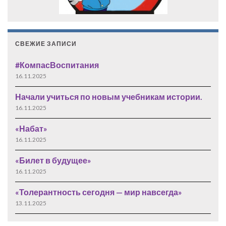
СВЕЖИЕ ЗАПИСИ
#КомпасВоспитания
16.11.2025
Начали учиться по новым учебникам истории.
16.11.2025
«Набат»
16.11.2025
«Билет в будущее»
16.11.2025
«Толерантность сегодня — мир навсегда»
13.11.2025