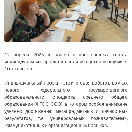
12 апреля 2025 в нашей школе прошла защита
индивидуальных проектов среди учащихся учащимися
10-х классов.
Индивидуальный проект – это итоговая работа в рамках
нового Федерального государственного
образовательного стандарта среднего общего
образования (ФГОС СОО), в котором особое внимание
уделено достижению метапредметных и личностных
результатов, т.е. универсальных познавательных,
коммуникативных и организационных навыков.