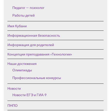
Педагог — психолог
Работы детей
Имя Кубани
Информационная безопасность
Информация для родителей
Концепции преподавания «Технологии»
Наши достижения
Олимпиады
Профессиональные конкурсы
Новости
Новости ЕГЭ и ГИА-9
ПНПО