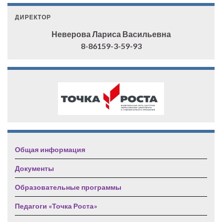
ДИРЕКТОР
Неверова Лариса Васильевна
8-86159-3-59-93
Общая информация
Документы
Образовательные программы
Педагоги «Точка Роста»