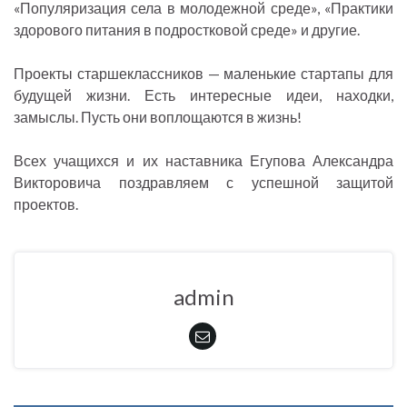
«Популяризация села в молодежной среде», «Практики
здорового питания в подростковой среде» и другие.
Проекты старшеклассников — маленькие стартапы для
будущей жизни. Есть интересные идеи, находки,
замыслы. Пусть они воплощаются в жизнь!
Всех учащихся и их наставника Егупова Александра
Викторовича поздравляем с успешной защитой
проектов.
admin