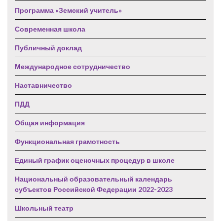
Программа «Земский учитель»
Современная школа
Публичный доклад
Международное сотрудничество
Наставничество
ПДД
Общая информация
Функциональная грамотность
Единый график оценочных процедур в школе
Национальный образовательный календарь
субъектов Российской Федерации 2022-2023
Школьный театр