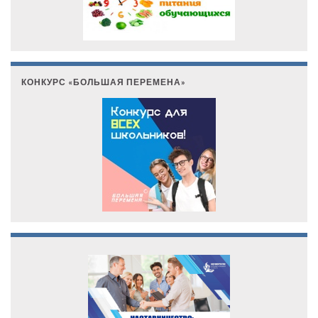
КОНКУРС «БОЛЬШАЯ ПЕРЕМЕНА»