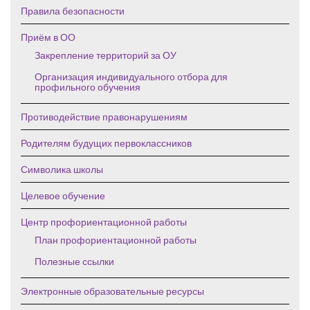
Правила безопасности
Приём в ОО
Закрепление территорий за ОУ
Организация индивидуального отбора для
профильного обучения
Противодействие правонарушениям
Родителям будущих первоклассников
Символика школы
Целевое обучение
Центр профориентационной работы
План профориентационной работы
Полезные ссылки
Электронные образовательные ресурсы