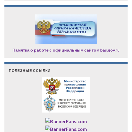
Памятка о работе с официальным сайтом bas.gov.ru
ПОЛЕЗНЫЕ ССЫЛКИ