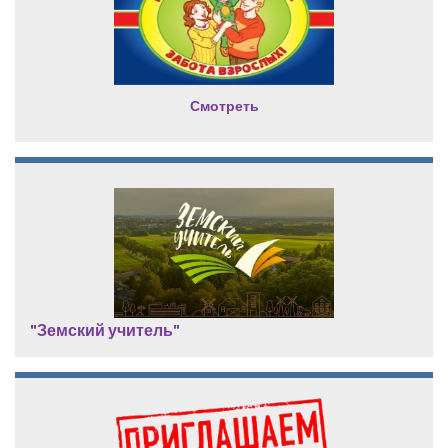
Смотреть
"Земский учитель"