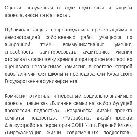
Оценка, полученная в ходе подготовки и защиты
проекта, вносится в аттестат.
Публичная защита сопровождалась презентациями и
демонстрацией собственных работ учащихся по
выбранной теме. Коммуникативные умения,
способность заинтересовать аудиторию, умения
отстаивать свою точку зрения и ораторское мастерство
оценивала независимая комиссия, в составе которой
работали учителя школы и преподаватели Кубанского
Государственного университета.
Комиссия отметила интересные социально-значимые
проекты, такие как «Влияние семьи на выбор будущей
профессии подростка», «Разработка дизайн-проекта
комнаты подростка», «Разработка дизайн-проекта
благоустройства территории СОШ №1 г. Горячий Ключ»,
«Виртуализация жизни современных подростков»,