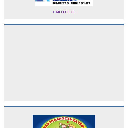
СМОТРЕТЬ