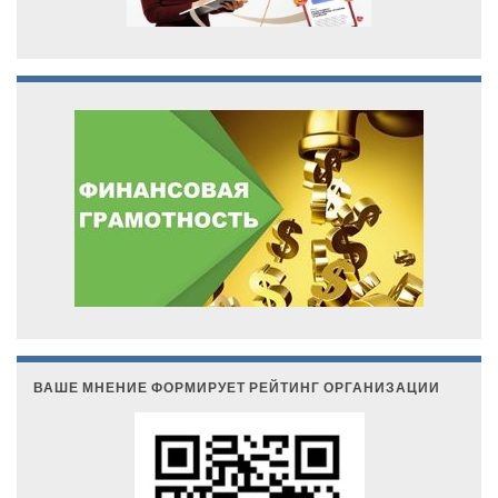
ВАШЕ МНЕНИЕ ФОРМИРУЕТ РЕЙТИНГ ОРГАНИЗАЦИИ