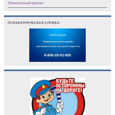
Электронный журнал
ПСИХИАТРИЧЕСКАЯ СЛУЖБА