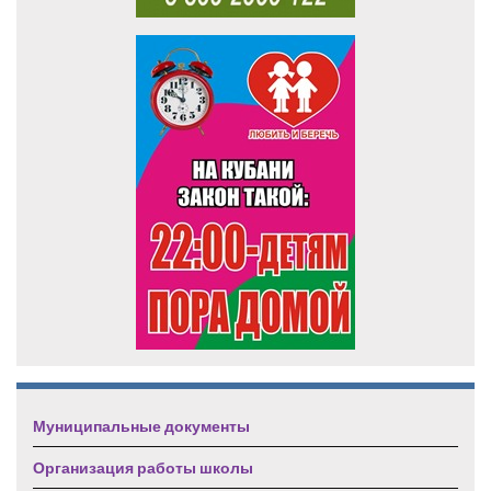
Муниципальные документы
Организация работы школы