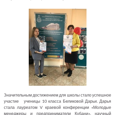
Значительным достижением для школы стало успешное
участие ученицы 10 класса Беликовой Дарьи. Дарья
стала лауреатом V краевой конференции «Молодые
менеджеры и предприниматели Кубани», научный