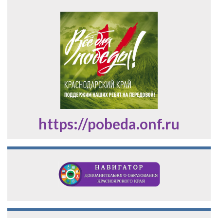
https://pobeda.onf.ru