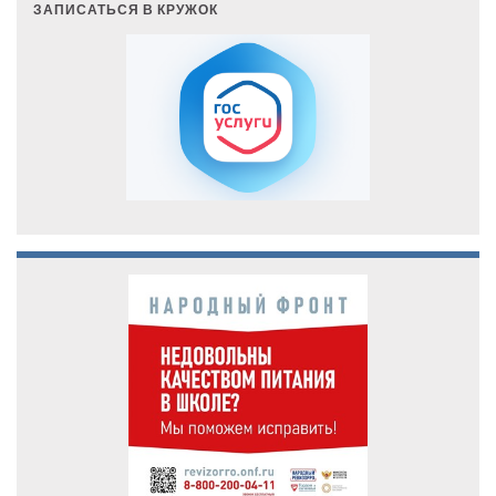
ЗАПИСАТЬСЯ В КРУЖОК