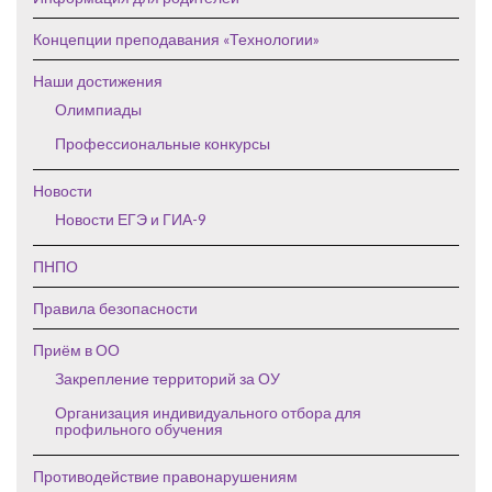
Концепции преподавания «Технологии»
Наши достижения
Олимпиады
Профессиональные конкурсы
Новости
Новости ЕГЭ и ГИА-9
ПНПО
Правила безопасности
Приём в ОО
Закрепление территорий за ОУ
Организация индивидуального отбора для
профильного обучения
Противодействие правонарушениям