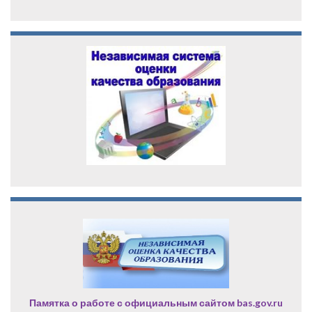
Памятка о работе с официальным сайтом bas.gov.ru