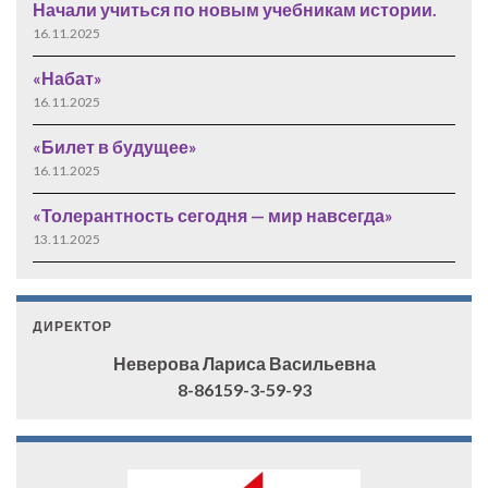
Начали учиться по новым учебникам истории.
16.11.2025
«Набат»
16.11.2025
«Билет в будущее»
16.11.2025
«Толерантность сегодня — мир навсегда»
13.11.2025
ДИРЕКТОР
Неверова Лариса Васильевна
8-86159-3-59-93