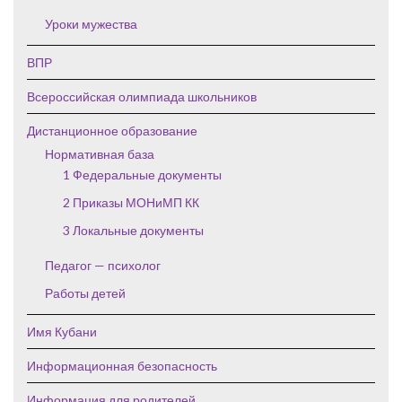
Уроки мужества
ВПР
Всероссийская олимпиада школьников
Дистанционное образование
Нормативная база
1 Федеральные документы
2 Приказы МОНиМП КК
3 Локальные документы
Педагог — психолог
Работы детей
Имя Кубани
Информационная безопасность
Информация для родителей