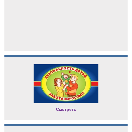
Смотреть