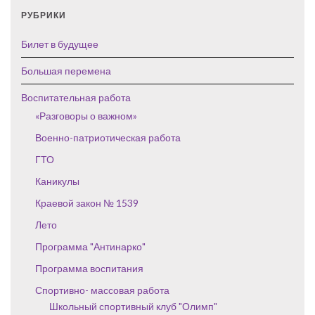
РУБРИКИ
Билет в будущее
Большая перемена
Воспитательная работа
«Разговоры о важном»
Военно-патриотическая работа
ГТО
Каникулы
Краевой закон № 1539
Лето
Программа "Антинарко"
Программа воспитания
Спортивно- массовая работа
Школьный спортивный клуб "Олимп"