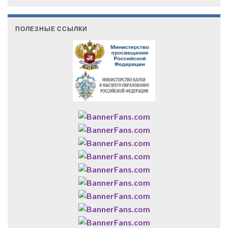
ПОЛЕЗНЫЕ ССЫЛКИ