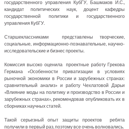
государственного управления КубГУ, Башмаков И.С.,
кандидат политических наук, доцент кафедры
государственной политики и государственного
управления КубГУ.
Старшеклассниками представлены творческие,
социальные, информационно-познавательные, научно-
исследовательские и бизнес проекты.
Комиссия высоко оценила проектные работу Грекова
Германа «Особенности приватизации в условиях
рыночной экономики в России и зарубежных странах:
сравнительный анализ» и работу Чехлатовой Дарьи
«Влияние моды на политику и производство в России и
зарубежных странах», рекомендовав опубликовать их в
сборниках научных статей.
Такой серьезный опыт защиты проектов ребята
получили в первый раз, поэтому все очень волновались.