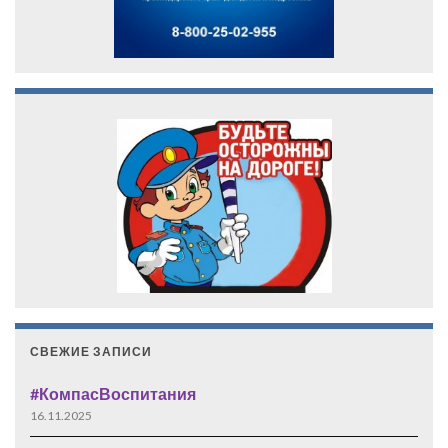
СВЕЖИЕ ЗАПИСИ
#КомпасВоспитания
16.11.2025