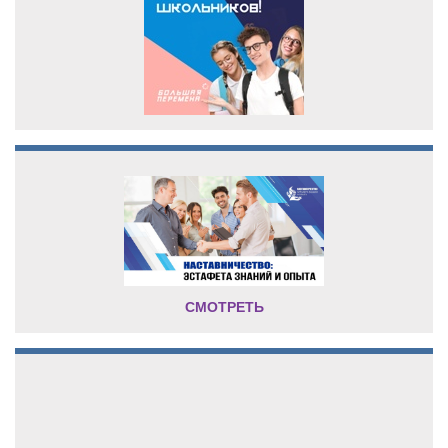
СМОТРЕТЬ