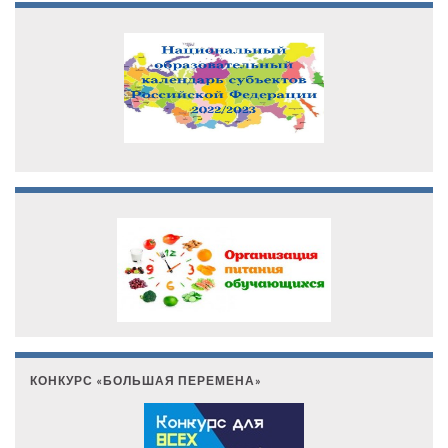
КОНКУРС «БОЛЬШАЯ ПЕРЕМЕНА»