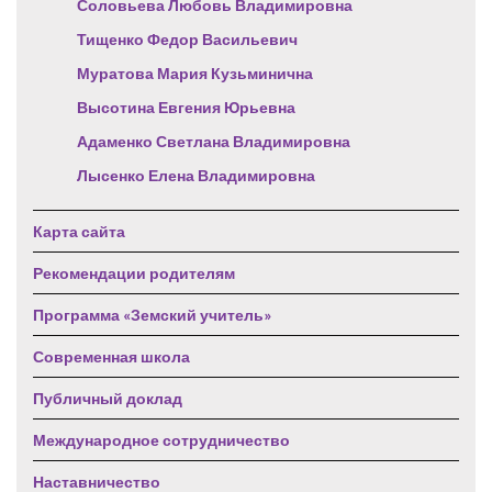
Соловьева Любовь Владимировна
Тищенко Федор Васильевич
Муратова Мария Кузьминична
Высотина Евгения Юрьевна
Адаменко Светлана Владимировна
Лысенко Елена Владимировна
Карта сайта
Рекомендации родителям
Программа «Земский учитель»
Современная школа
Публичный доклад
Международное сотрудничество
Наставничество