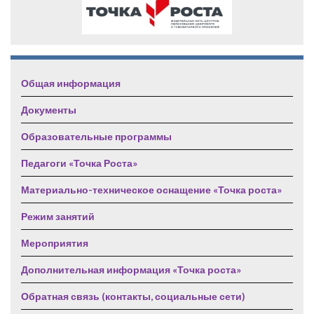
Общая информация
Документы
Образовательные программы
Педагоги «Точка Роста»
Материально-техническое оснащение «Точка роста»
Режим занятий
Мероприятия
Дополнительная информация «Точка роста»
Обратная связь (контакты, социальные сети)