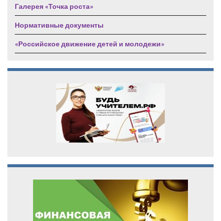
Галерея «Точка роста»
Нормативные документы
«Российское движение детей и молодежи»