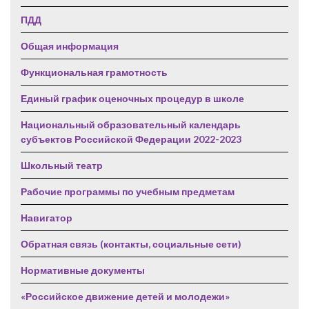
ПДД
Общая информация
Функциональная грамотность
Единый график оценочных процедур в школе
Национальный образовательный календарь
субъектов Российской Федерации 2022-2023
Школьный театр
Рабочие программы по учебным предметам
Навигатор
Обратная связь (контакты, социальные сети)
Нормативные документы
«Российское движение детей и молодежи»