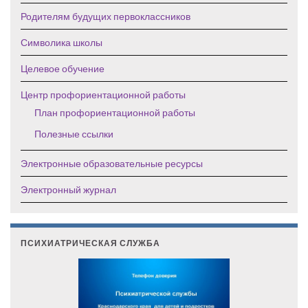
Родителям будущих первоклассников
Символика школы
Целевое обучение
Центр профориентационной работы
План профориентационной работы
Полезные ссылки
Электронные образовательные ресурсы
Электронный журнал
ПСИХИАТРИЧЕСКАЯ СЛУЖБА