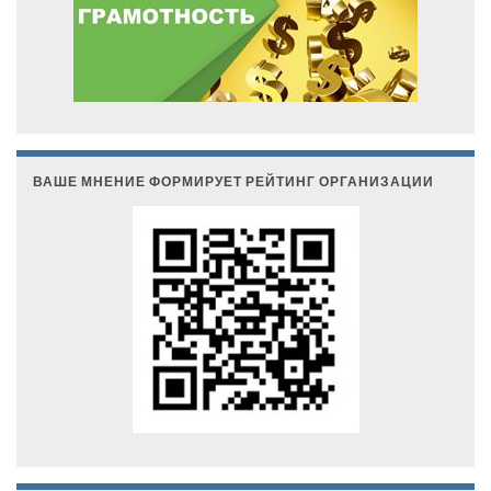
ВАШЕ МНЕНИЕ ФОРМИРУЕТ РЕЙТИНГ ОРГАНИЗАЦИИ