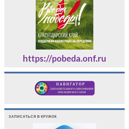
https://pobeda.onf.ru
ЗАПИСАТЬСЯ В КРУЖОК