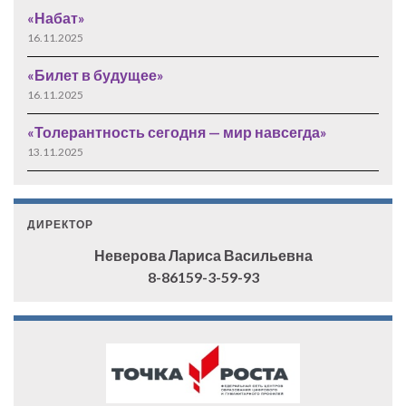
«Набат»
16.11.2025
«Билет в будущее»
16.11.2025
«Толерантность сегодня — мир навсегда»
13.11.2025
ДИРЕКТОР
Неверова Лариса Васильевна
8-86159-3-59-93