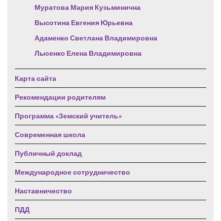
Муратова Мария Кузьминична
Высотина Евгения Юрьевна
Адаменко Светлана Владимировна
Лысенко Елена Владимировна
Карта сайта
Рекомендации родителям
Программа «Земский учитель»
Современная школа
Публичный доклад
Международное сотрудничество
Наставничество
ПДД