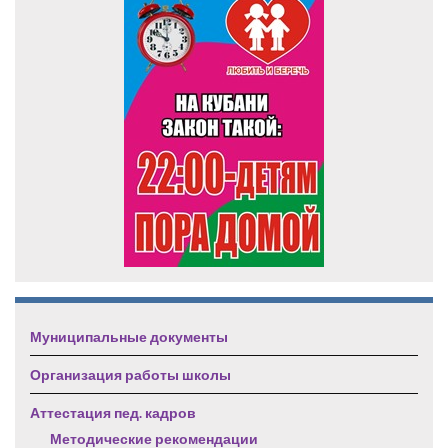
Муниципальные документы
Организация работы школы
Аттестация пед. кадров
Методические рекомендации