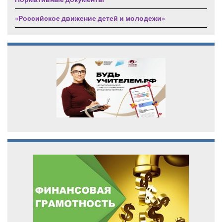
«Российское движение детей и молодежи»