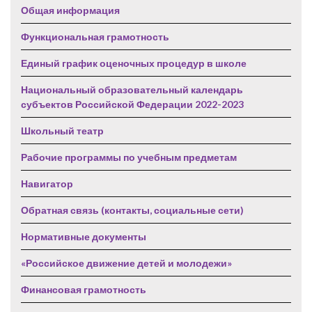
Общая информация
Функциональная грамотность
Единый график оценочных процедур в школе
Национальный образовательный календарь
субъектов Российской Федерации 2022-2023
Школьный театр
Рабочие программы по учебным предметам
Навигатор
Обратная связь (контакты, социальные сети)
Нормативные документы
«Российское движение детей и молодежи»
Финансовая грамотность