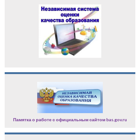
Памятка о работе с официальным сайтом bas.gov.ru