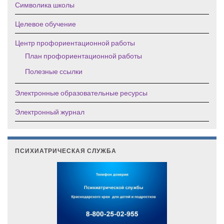
Символика школы
Целевое обучение
Центр профориентационной работы
План профориентационной работы
Полезные ссылки
Электронные образовательные ресурсы
Электронный журнал
ПСИХИАТРИЧЕСКАЯ СЛУЖБА