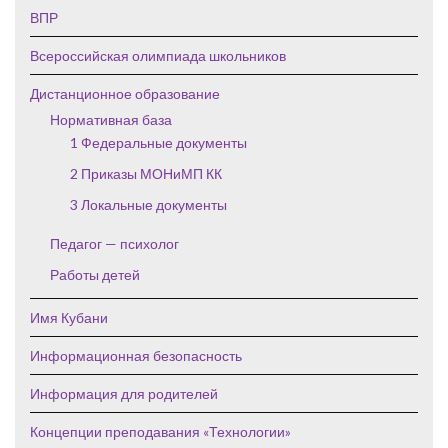
ВПР
Всероссийская олимпиада школьников
Дистанционное образование
Нормативная база
1 Федеральные документы
2 Приказы МОНиМП КК
3 Локальные документы
Педагог — психолог
Работы детей
Имя Кубани
Информационная безопасность
Информация для родителей
Концепции преподавания «Технологии»