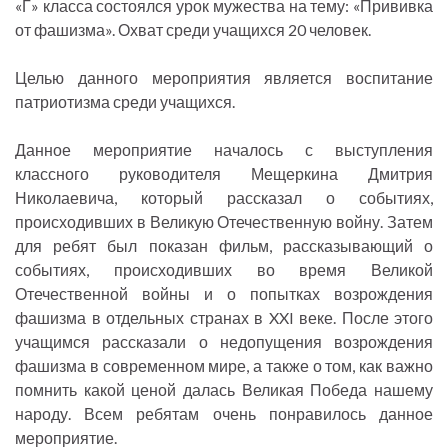
«Г» класса состоялся урок мужества на тему: «Прививка
от фашизма». Охват среди учащихся 20 человек.
Целью данного мероприятия является воспитание
патриотизма среди учащихся.
Данное мероприятие началось с выступления
классного руководителя Мещеркина Дмитрия
Николаевича, который рассказал о событиях,
происходивших в Великую Отечественную войну. Затем
для ребят был показан фильм, рассказывающий о
событиях, происходивших во время Великой
Отечественной войны и о попытках возрождения
фашизма в отдельных странах в XXI веке. После этого
учащимся рассказали о недопущения возрождения
фашизма в современном мире, а также о том, как важно
помнить какой ценой далась Великая Победа нашему
народу. Всем ребятам очень понравилось данное
мероприятие.