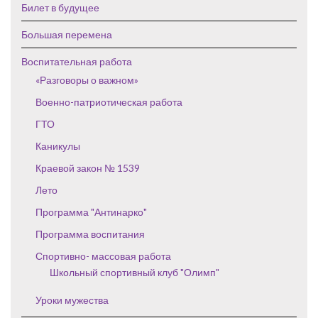
Билет в будущее
Большая перемена
Воспитательная работа
«Разговоры о важном»
Военно-патриотическая работа
ГТО
Каникулы
Краевой закон № 1539
Лето
Программа "Антинарко"
Программа воспитания
Спортивно- массовая работа
Школьный спортивный клуб "Олимп"
Уроки мужества