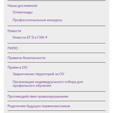
Наши достижения
Олимпиады
Профессиональные конкурсы
Новости
Новости ЕГЭ и ГИА-9
ПНПО
Правила безопасности
Приём в ОО
Закрепление территорий за ОУ
Организация индивидуального отбора для
профильного обучения
Противодействие правонарушениям
Родителям будущих первоклассников