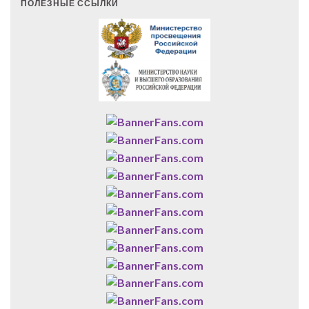
ПОЛЕЗНЫЕ ССЫЛКИ