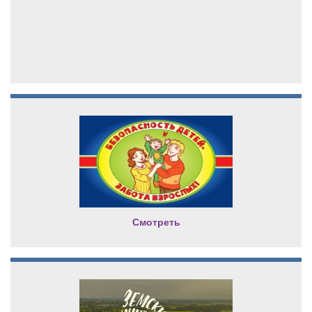
Смотреть