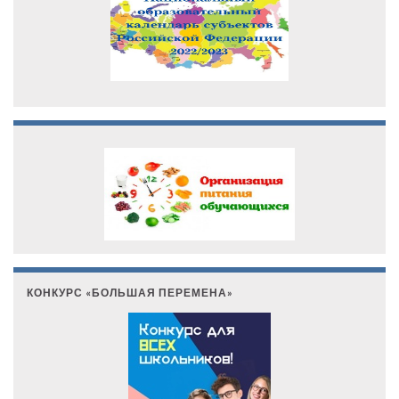
КОНКУРС «БОЛЬШАЯ ПЕРЕМЕНА»