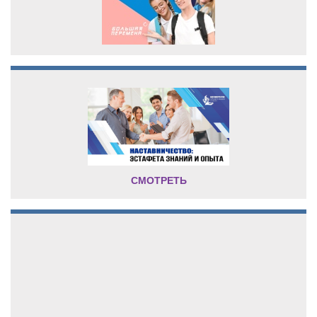
СМОТРЕТЬ