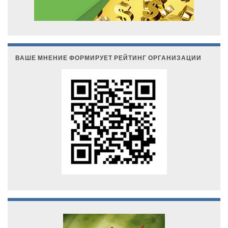
ВАШЕ МНЕНИЕ ФОРМИРУЕТ РЕЙТИНГ ОРГАНИЗАЦИИ