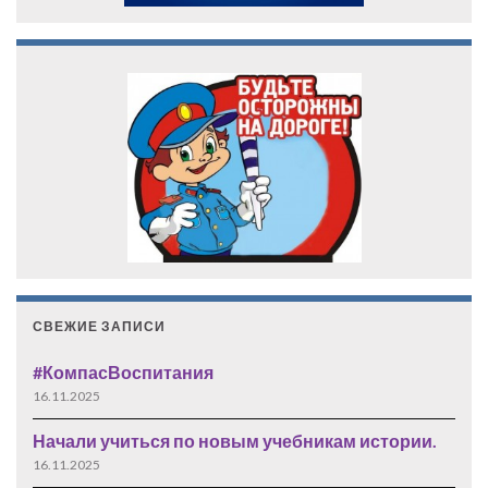
СВЕЖИЕ ЗАПИСИ
#КомпасВоспитания
16.11.2025
Начали учиться по новым учебникам истории.
16.11.2025