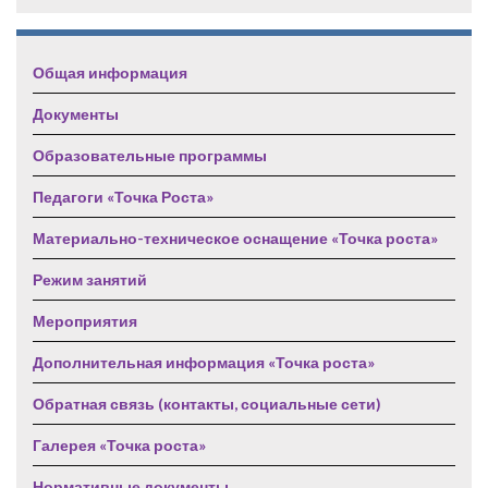
Общая информация
Документы
Образовательные программы
Педагоги «Точка Роста»
Материально-техническое оснащение «Точка роста»
Режим занятий
Мероприятия
Дополнительная информация «Точка роста»
Обратная связь (контакты, социальные сети)
Галерея «Точка роста»
Нормативные документы