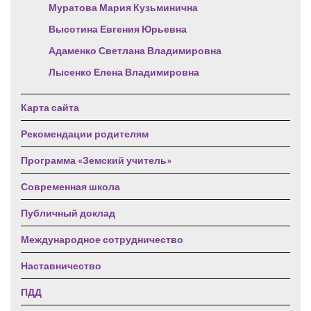
Муратова Мария Кузьминична
Высотина Евгения Юрьевна
Адаменко Светлана Владимировна
Лысенко Елена Владимировна
Карта сайта
Рекомендации родителям
Программа «Земский учитель»
Современная школа
Публичный доклад
Международное сотрудничество
Наставничество
ПДД