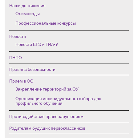
Наши достижения
Олимпиады
Профессиональные конкурсы
Новости
Новости ЕГЭ и ГИА-9
ПНПО
Правила безопасности
Приём в ОО
Закрепление территорий за ОУ
Организация индивидуального отбора для
профильного обучения
Противодействие правонарушениям
Родителям будущих первоклассников