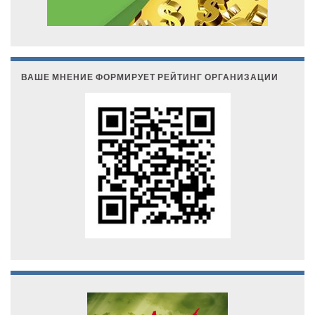
ВАШЕ МНЕНИЕ ФОРМИРУЕТ РЕЙТИНГ ОРГАНИЗАЦИИ