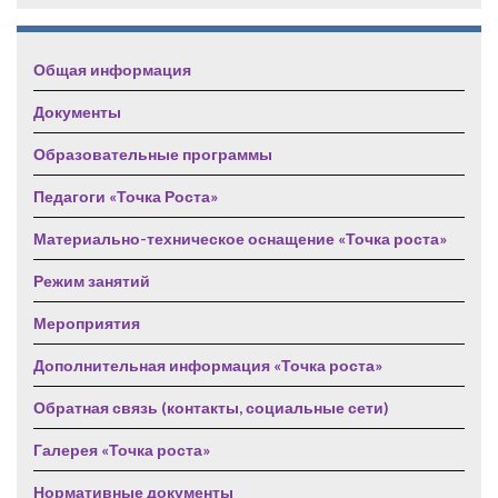
Общая информация
Документы
Образовательные программы
Педагоги «Точка Роста»
Материально-техническое оснащение «Точка роста»
Режим занятий
Мероприятия
Дополнительная информация «Точка роста»
Обратная связь (контакты, социальные сети)
Галерея «Точка роста»
Нормативные документы