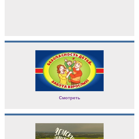
Смотреть