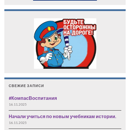
СВЕЖИЕ ЗАПИСИ
#КомпасВоспитания
16.11.2025
Начали учиться по новым учебникам истории.
16.11.2025