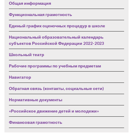
Общая информация
Функциональная грамотность
Единый график оценочных процедур в школе
Национальный образовательный календарь
субъектов Российской Федерации 2022-2023
Школьный театр
Рабочие программы по учебным предметам
Навигатор
Обратная связь (контакты, социальные сети)
Нормативные документы
«Российское движение детей и молодежи»
Финансовая грамотность