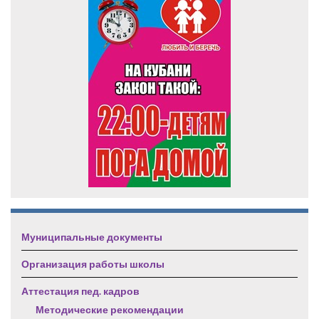
Муниципальные документы
Организация работы школы
Аттестация пед. кадров
Методические рекомендации