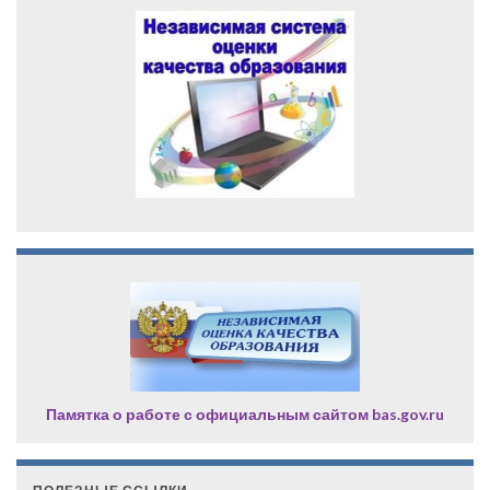
Памятка о работе с официальным сайтом bas.gov.ru