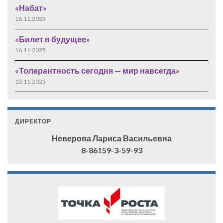
«Набат»
16.11.2025
«Билет в будущее»
16.11.2025
«Толерантность сегодня — мир навсегда»
13.11.2025
ДИРЕКТОР
Неверова Лариса Васильевна
8-86159-3-59-93