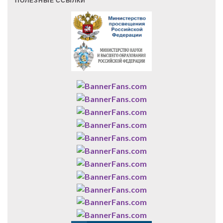
ПОЛЕЗНЫЕ ССЫЛКИ