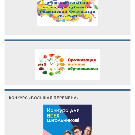
КОНКУРС «БОЛЬШАЯ ПЕРЕМЕНА»