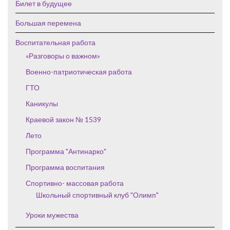
Билет в будущее
Большая перемена
Воспитательная работа
«Разговоры о важном»
Военно-патриотическая работа
ГТО
Каникулы
Краевой закон № 1539
Лето
Программа "Антинарко"
Программа воспитания
Спортивно- массовая работа
Школьный спортивный клуб "Олимп"
Уроки мужества