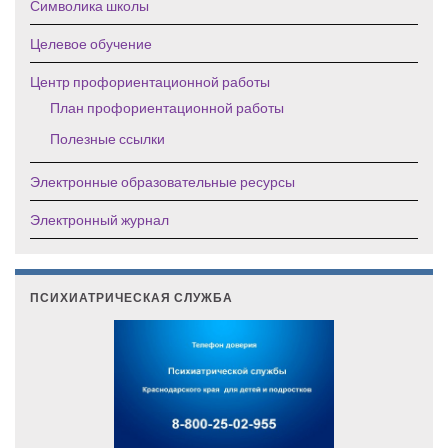
Символика школы
Целевое обучение
Центр профориентационной работы
План профориентационной работы
Полезные ссылки
Электронные образовательные ресурсы
Электронный журнал
ПСИХИАТРИЧЕСКАЯ СЛУЖБА