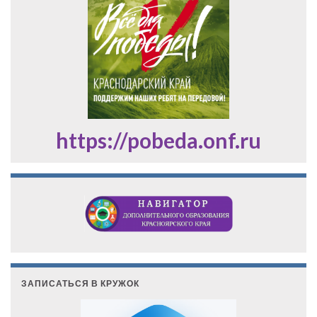
https://pobeda.onf.ru
ЗАПИСАТЬСЯ В КРУЖОК