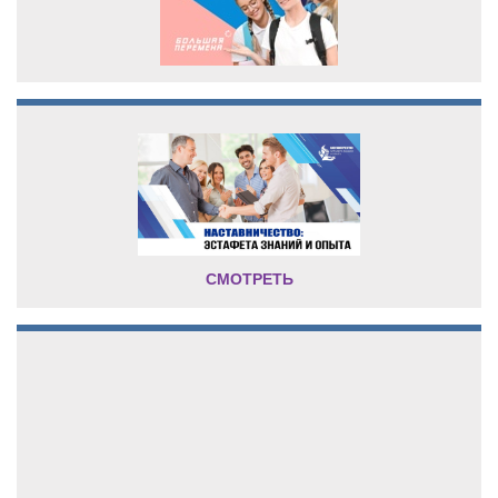
СМОТРЕТЬ