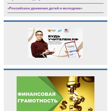
«Российское движение детей и молодежи»