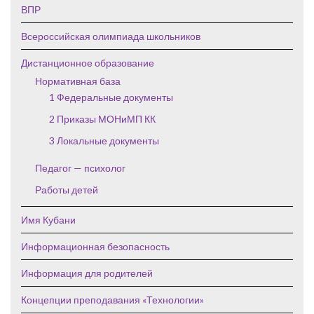
ВПР
Всероссийская олимпиада школьников
Дистанционное образование
Нормативная база
1 Федеральные документы
2 Приказы МОНиМП КК
3 Локальные документы
Педагог — психолог
Работы детей
Имя Кубани
Информационная безопасность
Информация для родителей
Концепции преподавания «Технологии»