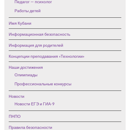
Педагог — психолог
Работы детей
Имя Кубани
Информационная безопасность
Информация для родителей
Концепции преподавания «Технологии»
Наши достижения
Олимпиады
Профессиональные конкурсы
Новости
Новости ЕГЭ и ГИА-9
ПНПО
Правила безопасности