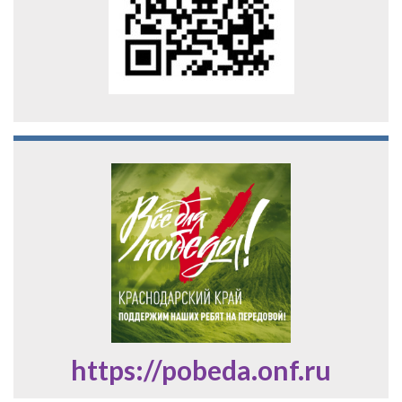
https://pobeda.onf.ru