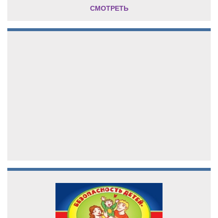
СМОТРЕТЬ