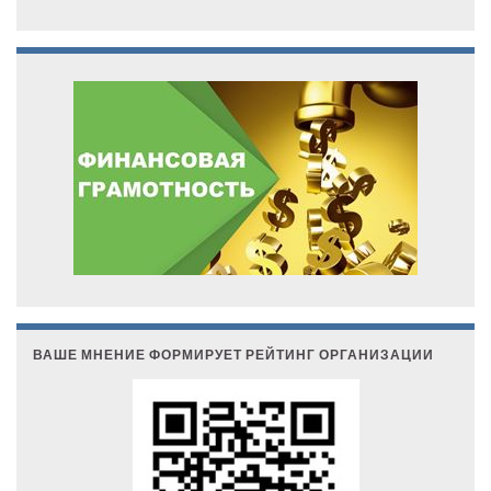
ВАШЕ МНЕНИЕ ФОРМИРУЕТ РЕЙТИНГ ОРГАНИЗАЦИИ