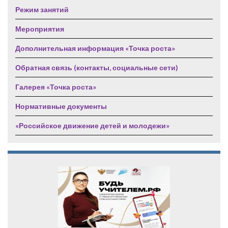
Режим занятий
Мероприятия
Дополнительная информация «Точка роста»
Обратная связь (контакты, социальные сети)
Галерея «Точка роста»
Нормативные документы
«Российское движение детей и молодежи»