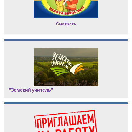
Смотреть
"Земский учитель"