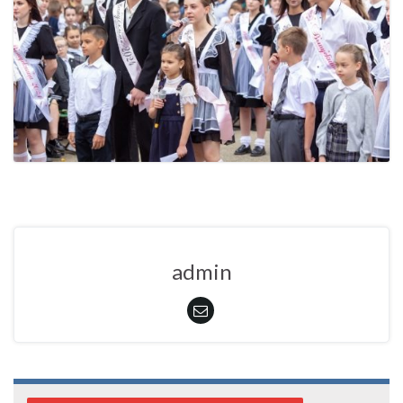
admin