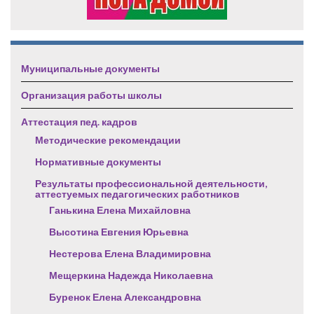
Муниципальные документы
Организация работы школы
Аттестация пед. кадров
Методические рекомендации
Нормативные документы
Результаты профессиональной деятельности,
аттестуемых педагогических работников
Ганькина Елена Михайловна
Высотина Евгения Юрьевна
Нестерова Елена Владимировна
Мещеркина Надежда Николаевна
Буренок Елена Александровна