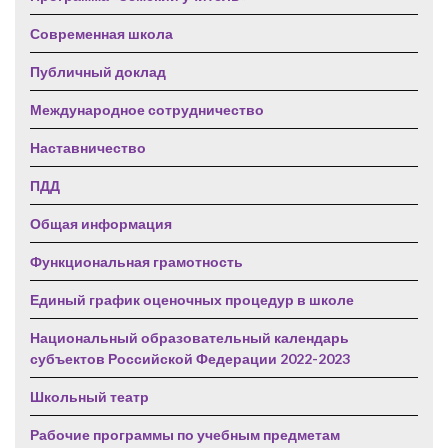
Современная школа
Публичный доклад
Международное сотрудничество
Наставничество
ПДД
Общая информация
Функциональная грамотность
Единый график оценочных процедур в школе
Национальный образовательный календарь
субъектов Российской Федерации 2022-2023
Школьный театр
Рабочие программы по учебным предметам