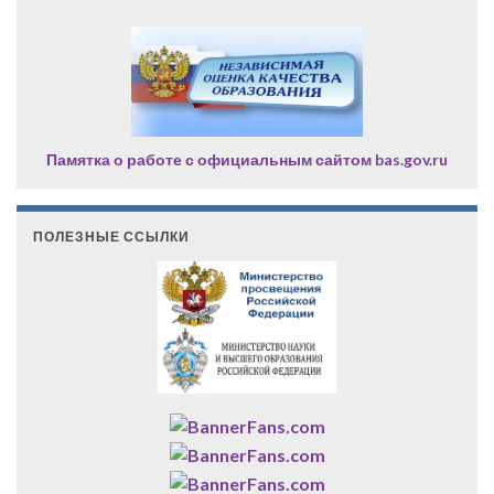
Памятка о работе с официальным сайтом bas.gov.ru
ПОЛЕЗНЫЕ ССЫЛКИ