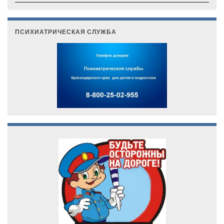
ПСИХИАТРИЧЕСКАЯ СЛУЖБА