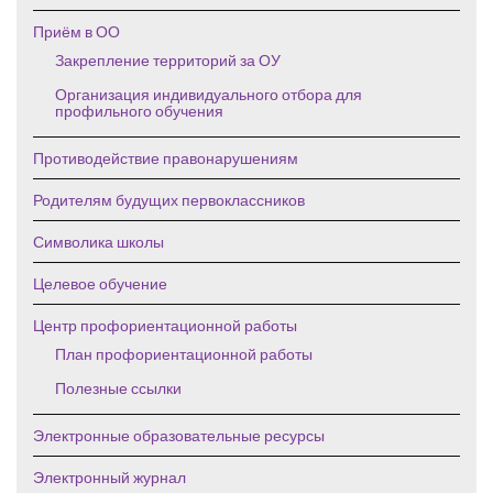
Приём в ОО
Закрепление территорий за ОУ
Организация индивидуального отбора для
профильного обучения
Противодействие правонарушениям
Родителям будущих первоклассников
Символика школы
Целевое обучение
Центр профориентационной работы
План профориентационной работы
Полезные ссылки
Электронные образовательные ресурсы
Электронный журнал