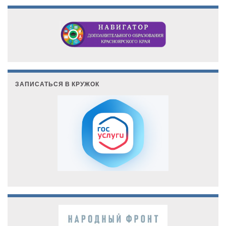
ЗАПИСАТЬСЯ В КРУЖОК