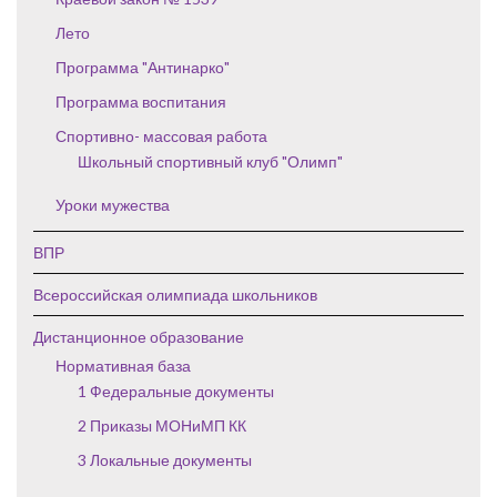
Лето
Программа "Антинарко"
Программа воспитания
Спортивно- массовая работа
Школьный спортивный клуб "Олимп"
Уроки мужества
ВПР
Всероссийская олимпиада школьников
Дистанционное образование
Нормативная база
1 Федеральные документы
2 Приказы МОНиМП КК
3 Локальные документы