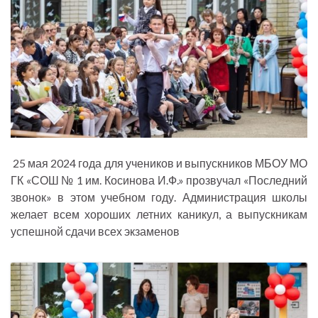
25 мая 2024 года для учеников и выпускников МБОУ МО
ГК «СОШ № 1 им. Косинова И.Ф.» прозвучал «Последний
звонок» в этом учебном году. Администрация школы
желает всем хороших летних каникул, а выпускникам
успешной сдачи всех экзаменов