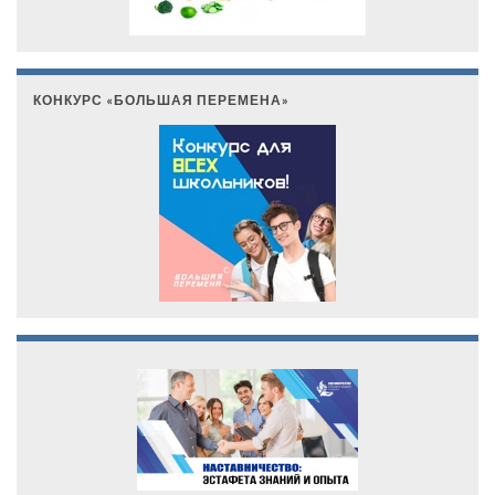
КОНКУРС «БОЛЬШАЯ ПЕРЕМЕНА»