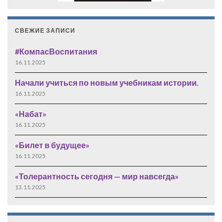
СВЕЖИЕ ЗАПИСИ
#КомпасВоспитания
16.11.2025
Начали учиться по новым учебникам истории.
16.11.2025
«Набат»
16.11.2025
«Билет в будущее»
16.11.2025
«Толерантность сегодня — мир навсегда»
13.11.2025