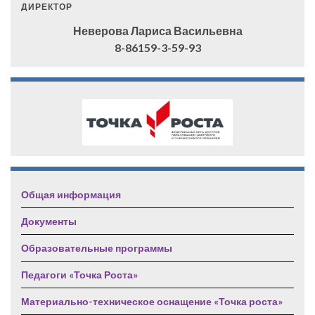
ДИРЕКТОР
Неверова Лариса Васильевна
8-86159-3-59-93
Общая информация
Документы
Образовательные программы
Педагоги «Точка Роста»
Материально-техническое оснащение «Точка роста»