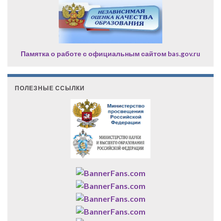
Памятка о работе с официальным сайтом bas.gov.ru
ПОЛЕЗНЫЕ ССЫЛКИ