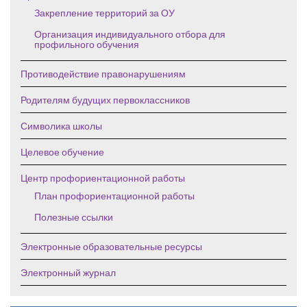
Закрепление территорий за ОУ
Организация индивидуального отбора для
профильного обучения
Противодействие правонарушениям
Родителям будущих первоклассников
Символика школы
Целевое обучение
Центр профориентационной работы
План профориентационной работы
Полезные ссылки
Электронные образовательные ресурсы
Электронный журнал