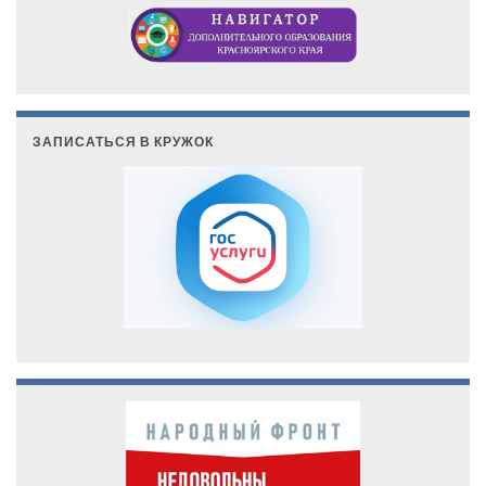
ЗАПИСАТЬСЯ В КРУЖОК