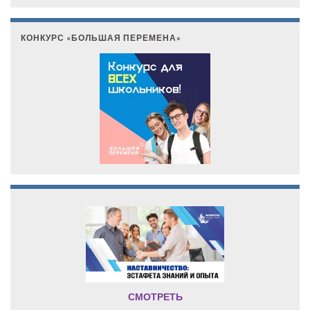
КОНКУРС «БОЛЬШАЯ ПЕРЕМЕНА»
СМОТРЕТЬ