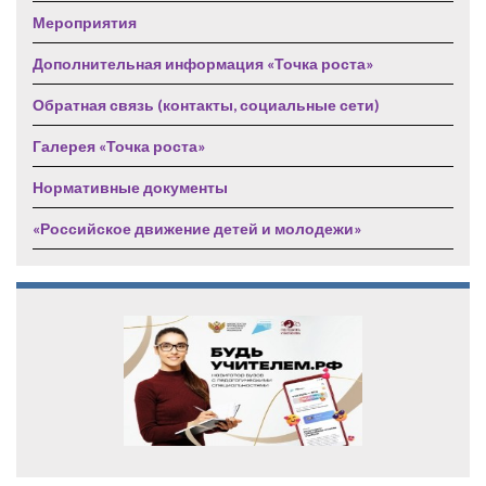
Мероприятия
Дополнительная информация «Точка роста»
Обратная связь (контакты, социальные сети)
Галерея «Точка роста»
Нормативные документы
«Российское движение детей и молодежи»