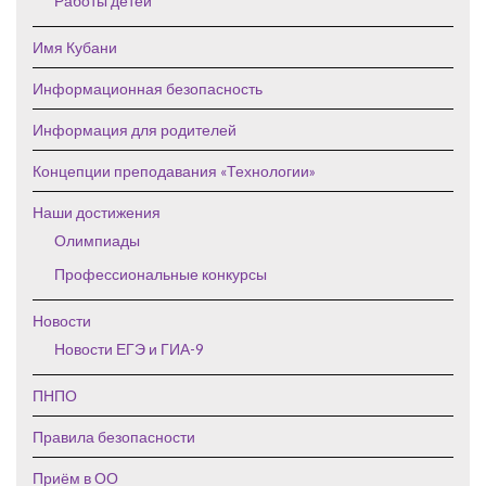
Работы детей
Имя Кубани
Информационная безопасность
Информация для родителей
Концепции преподавания «Технологии»
Наши достижения
Олимпиады
Профессиональные конкурсы
Новости
Новости ЕГЭ и ГИА-9
ПНПО
Правила безопасности
Приём в ОО