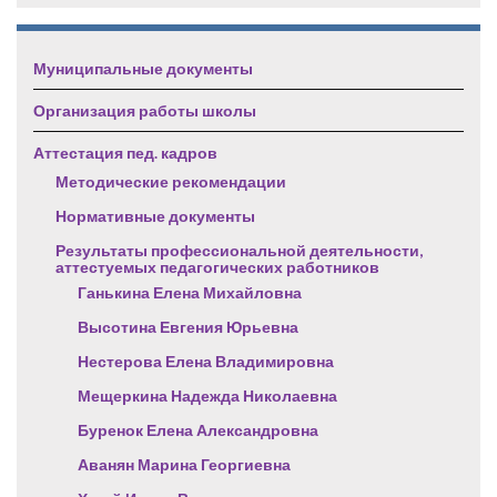
Муниципальные документы
Организация работы школы
Аттестация пед. кадров
Методические рекомендации
Нормативные документы
Результаты профессиональной деятельности,
аттестуемых педагогических работников
Ганькина Елена Михайловна
Высотина Евгения Юрьевна
Нестерова Елена Владимировна
Мещеркина Надежда Николаевна
Буренок Елена Александровна
Аванян Марина Георгиевна