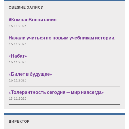
СВЕЖИЕ ЗАПИСИ
#КомпасВоспитания
16.11.2025
Начали учиться по новым учебникам истории.
16.11.2025
«Набат»
16.11.2025
«Билет в будущее»
16.11.2025
«Толерантность сегодня — мир навсегда»
13.11.2025
ДИРЕКТОР