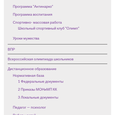
Программа "Антинарко"
Программа воспитания
Спортивно- массовая работа
Школьный спортивный клуб "Олимп"
Уроки мужества
ВПР
Всероссийская олимпиада школьников
Дистанционное образование
Нормативная база
1 Федеральные документы
2 Приказы МОНиМП КК
3 Локальные документы
Педагог — психолог