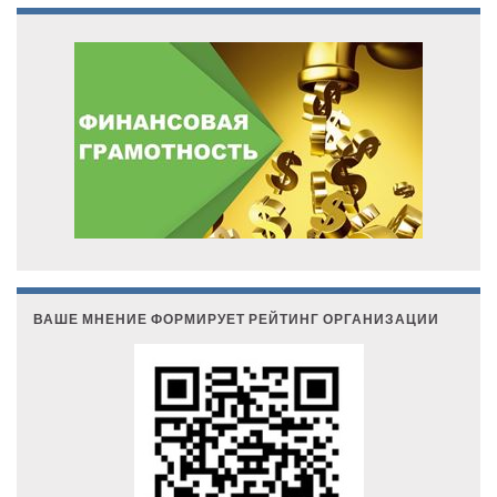
ВАШЕ МНЕНИЕ ФОРМИРУЕТ РЕЙТИНГ ОРГАНИЗАЦИИ