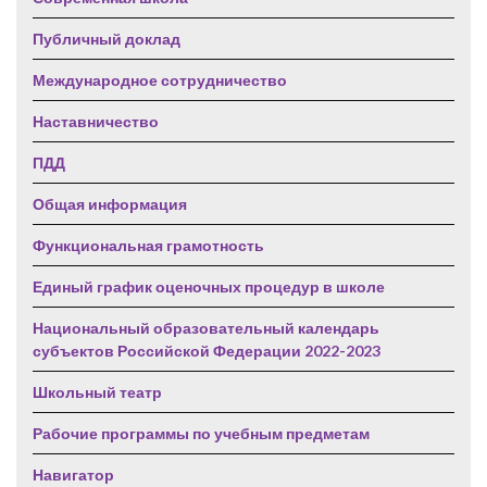
Публичный доклад
Международное сотрудничество
Наставничество
ПДД
Общая информация
Функциональная грамотность
Единый график оценочных процедур в школе
Национальный образовательный календарь
субъектов Российской Федерации 2022-2023
Школьный театр
Рабочие программы по учебным предметам
Навигатор