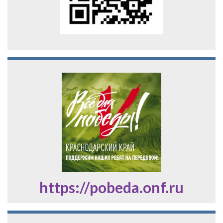
https://pobeda.onf.ru