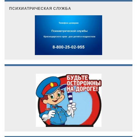
ПСИХИАТРИЧЕСКАЯ СЛУЖБА