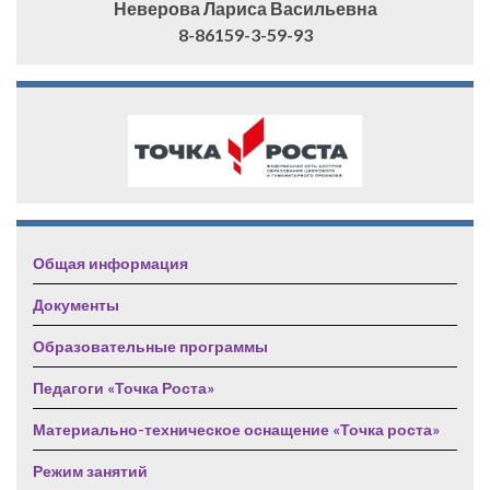
Неверова Лариса Васильевна
8-86159-3-59-93
Общая информация
Документы
Образовательные программы
Педагоги «Точка Роста»
Материально-техническое оснащение «Точка роста»
Режим занятий