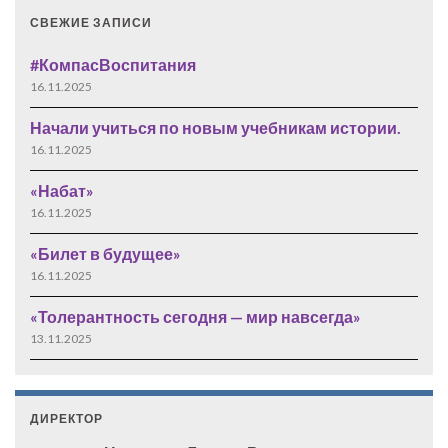
СВЕЖИЕ ЗАПИСИ
#КомпасВоспитания
16.11.2025
Начали учиться по новым учебникам истории.
16.11.2025
«Набат»
16.11.2025
«Билет в будущее»
16.11.2025
«Толерантность сегодня — мир навсегда»
13.11.2025
ДИРЕКТОР