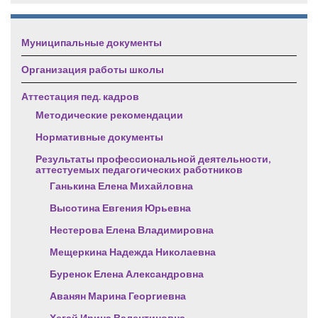
Муниципальные документы
Организация работы школы
Аттестация пед. кадров
Методические рекомендации
Нормативные документы
Результаты профессиональной деятельности,
аттестуемых педагогических работников
Ганькина Елена Михайловна
Высотина Евгения Юрьевна
Нестерова Елена Владимировна
Мещеркина Надежда Николаевна
Буренок Елена Александровна
Аванян Марина Георгиевна
Хегай Ирина Валентиновна