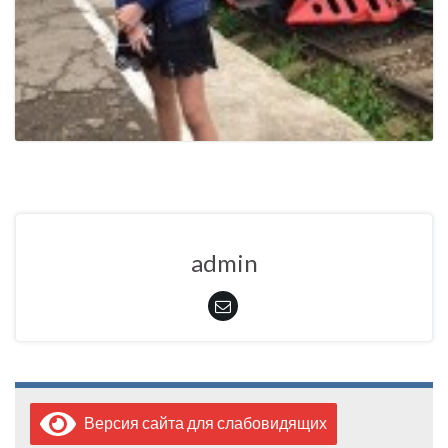
admin
Версия сайта для слабовидящих