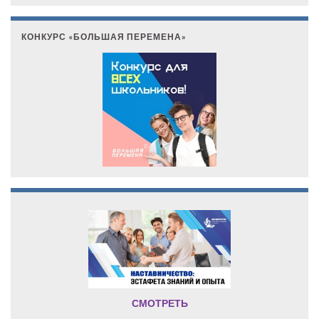
КОНКУРС «БОЛЬШАЯ ПЕРЕМЕНА»
СМОТРЕТЬ