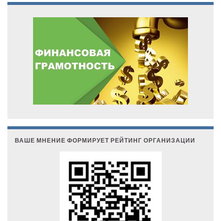
ВАШЕ МНЕНИЕ ФОРМИРУЕТ РЕЙТИНГ ОРГАНИЗАЦИИ