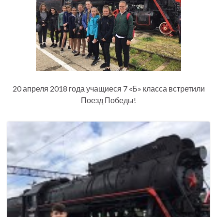
20 апреля 2018 года учащиеся 7 «Б» класса встретили
Поезд Победы!