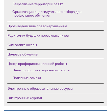
Закрепление территорий за ОУ
Организация индивидуального отбора для
профильного обучения
Противодействие правонарушениям
Родителям будущих первоклассников
Символика школы
Целевое обучение
Центр профориентационной работы
План профориентационной работы
Полезные ссылки
Электронные образовательные ресурсы
Электронный журнал