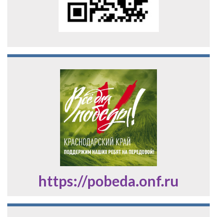
https://pobeda.onf.ru