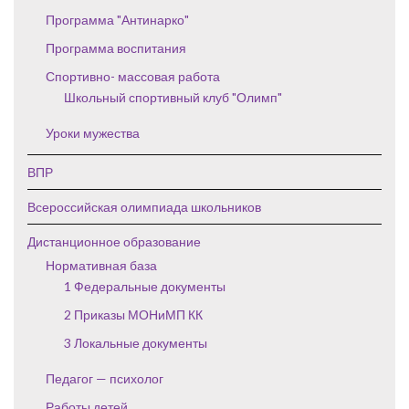
Программа "Антинарко"
Программа воспитания
Спортивно- массовая работа
Школьный спортивный клуб "Олимп"
Уроки мужества
ВПР
Всероссийская олимпиада школьников
Дистанционное образование
Нормативная база
1 Федеральные документы
2 Приказы МОНиМП КК
3 Локальные документы
Педагог — психолог
Работы детей