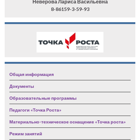
Неверова Лариса Васильевна
8-86159-3-59-93
Общая информация
Документы
Образовательные программы
Педагоги «Точка Роста»
Материально-техническое оснащение «Точка роста»
Режим занятий