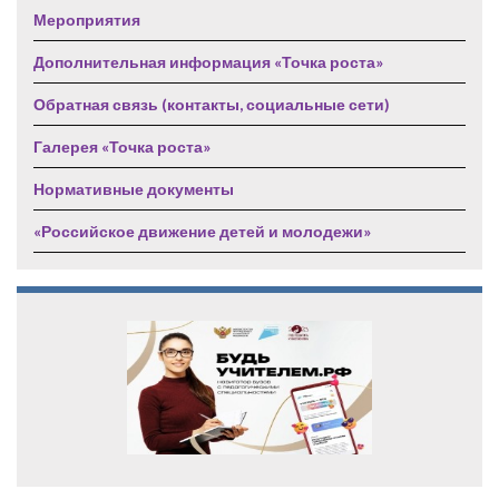
Мероприятия
Дополнительная информация «Точка роста»
Обратная связь (контакты, социальные сети)
Галерея «Точка роста»
Нормативные документы
«Российское движение детей и молодежи»