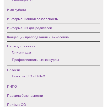
Имя Кубани
Информационная безопасность
Информация для родителей
Концепции преподавания «Технологии»
Наши достижения
Олимпиады
Профессиональные конкурсы
Новости
Новости ЕГЭ и ГИА-9
ПНПО
Правила безопасности
Приём в ОО