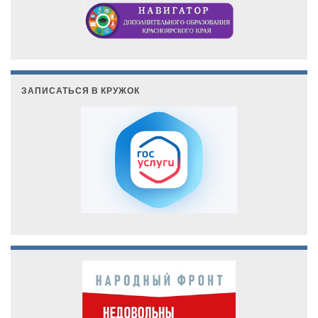
ЗАПИСАТЬСЯ В КРУЖОК