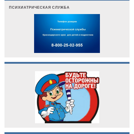
ПСИХИАТРИЧЕСКАЯ СЛУЖБА