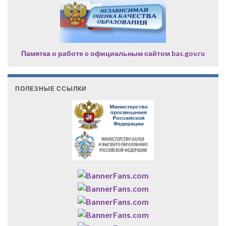
Памятка о работе с официальным сайтом bas.gov.ru
ПОЛЕЗНЫЕ ССЫЛКИ