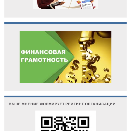
ВАШЕ МНЕНИЕ ФОРМИРУЕТ РЕЙТИНГ ОРГАНИЗАЦИИ