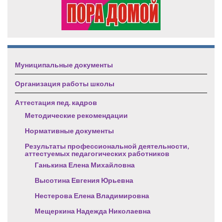
Муниципальные документы
Организация работы школы
Аттестация пед. кадров
Методические рекомендации
Нормативные документы
Результаты профессиональной деятельности,
аттестуемых педагогических работников
Ганькина Елена Михайловна
Высотина Евгения Юрьевна
Нестерова Елена Владимировна
Мещеркина Надежда Николаевна