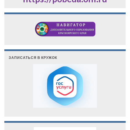
ЗАПИСАТЬСЯ В КРУЖОК