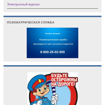
Электронный журнал
ПСИХИАТРИЧЕСКАЯ СЛУЖБА