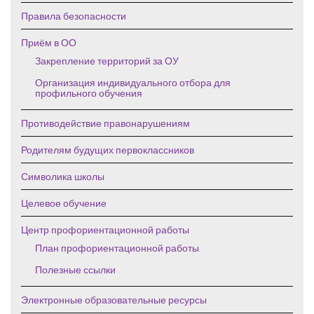
Правила безопасности
Приём в ОО
Закрепление территорий за ОУ
Организация индивидуального отбора для
профильного обучения
Противодействие правонарушениям
Родителям будущих первоклассников
Символика школы
Целевое обучение
Центр профориентационной работы
План профориентационной работы
Полезные ссылки
Электронные образовательные ресурсы