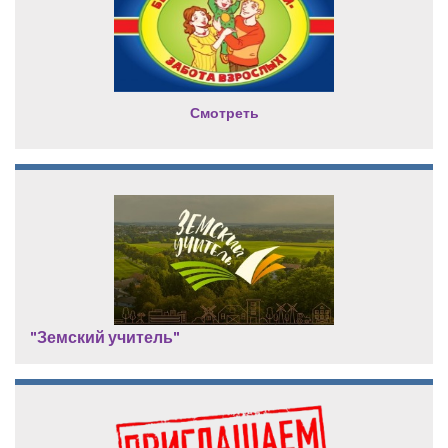
Смотреть
"Земский учитель"