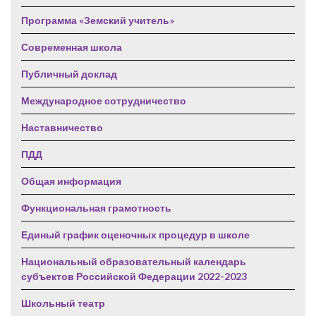
Программа «Земский учитель»
Современная школа
Публичный доклад
Международное сотрудничество
Наставничество
ПДД
Общая информация
Функциональная грамотность
Единый график оценочных процедур в школе
Национальный образовательный календарь
субъектов Российской Федерации 2022-2023
Школьный театр