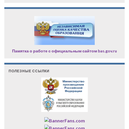
Памятка о работе с официальным сайтом bas.gov.ru
ПОЛЕЗНЫЕ ССЫЛКИ