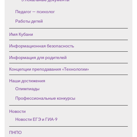
Педагог — психолог
Работы детей
Имя Кубани
Информационная безопасность
Информация для родителей
Концепции преподавания «Технологии»
Наши достижения
Олимпиады
Профессиональные конкурсы
Новости
Новости ЕГЭ и ГИА-9
ПНПО