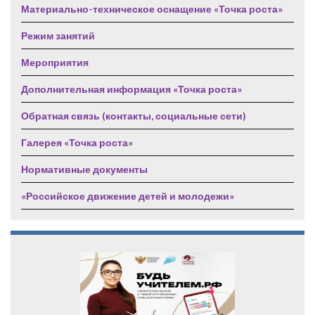
Материально-техническое оснащение «Точка роста»
Режим занятий
Мероприятия
Дополнительная информация «Точка роста»
Обратная связь (контакты, социальные сети)
Галерея «Точка роста»
Нормативные документы
«Российское движение детей и молодежи»