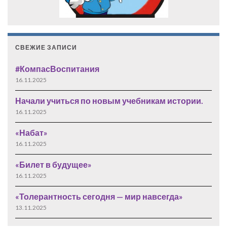
СВЕЖИЕ ЗАПИСИ
#КомпасВоспитания
16.11.2025
Начали учиться по новым учебникам истории.
16.11.2025
«Набат»
16.11.2025
«Билет в будущее»
16.11.2025
«Толерантность сегодня — мир навсегда»
13.11.2025