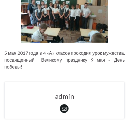
5 мая 2017 года в 4 «А» классе проходил урок мужества,
посвященный Великому празднику 9 мая – День
победы!
admin