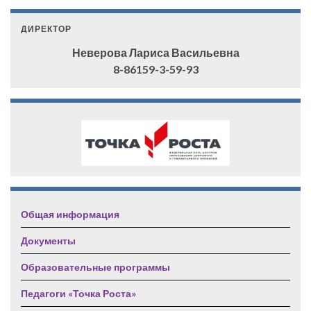
ДИРЕКТОР
Неверова Лариса Васильевна
8-86159-3-59-93
Общая информация
Документы
Образовательные программы
Педагоги «Точка Роста»