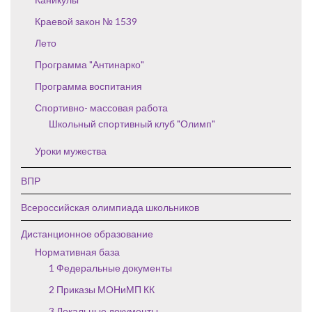
Краевой закон № 1539
Лето
Программа "Антинарко"
Программа воспитания
Спортивно- массовая работа
Школьный спортивный клуб "Олимп"
Уроки мужества
ВПР
Всероссийская олимпиада школьников
Дистанционное образование
Нормативная база
1 Федеральные документы
2 Приказы МОНиМП КК
3 Локальные документы