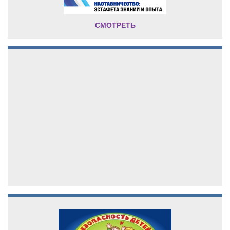
СМОТРЕТЬ