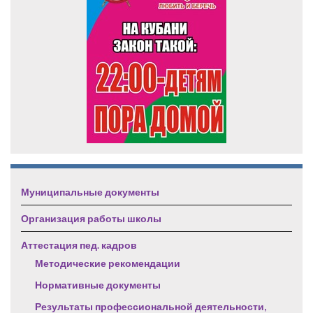
Муниципальные документы
Организация работы школы
Аттестация пед. кадров
Методические рекомендации
Нормативные документы
Результаты профессиональной деятельности,