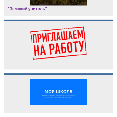
"Земский учитель"