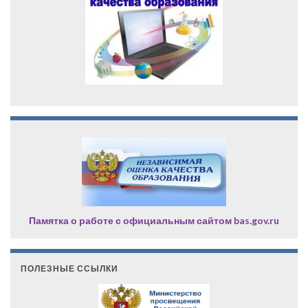
Памятка о работе с официальным сайтом bas.gov.ru
ПОЛЕЗНЫЕ ССЫЛКИ