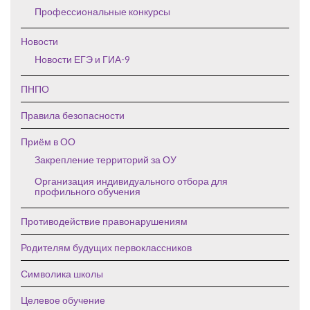
Профессиональные конкурсы
Новости
Новости ЕГЭ и ГИА-9
ПНПО
Правила безопасности
Приём в ОО
Закрепление территорий за ОУ
Организация индивидуального отбора для
профильного обучения
Противодействие правонарушениям
Родителям будущих первоклассников
Символика школы
Целевое обучение