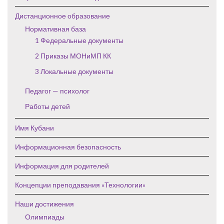
Дистанционное образование
Нормативная база
1 Федеральные документы
2 Приказы МОНиМП КК
3 Локальные документы
Педагог — психолог
Работы детей
Имя Кубани
Информационная безопасность
Информация для родителей
Концепции преподавания «Технологии»
Наши достижения
Олимпиады