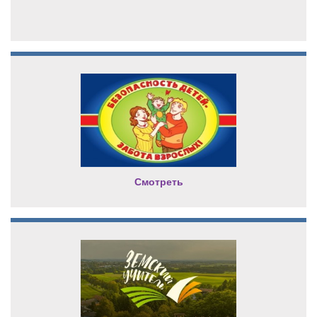
Смотреть