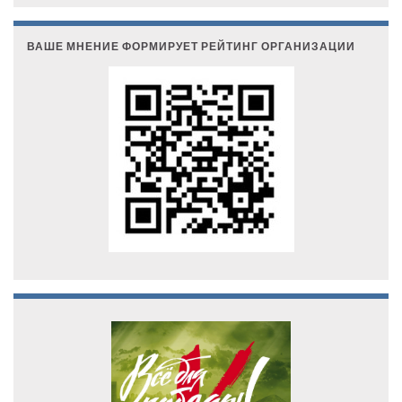
ВАШЕ МНЕНИЕ ФОРМИРУЕТ РЕЙТИНГ ОРГАНИЗАЦИИ