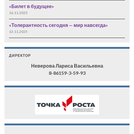
«Билет в будущее»
16.11.2025
«Толерантность сегодня — мир навсегда»
13.11.2025
ДИРЕКТОР
Неверова Лариса Васильевна
8-86159-3-59-93