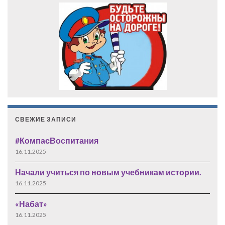
СВЕЖИЕ ЗАПИСИ
#КомпасВоспитания
16.11.2025
Начали учиться по новым учебникам истории.
16.11.2025
«Набат»
16.11.2025