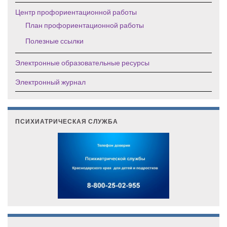
Центр профориентационной работы
План профориентационной работы
Полезные ссылки
Электронные образовательные ресурсы
Электронный журнал
ПСИХИАТРИЧЕСКАЯ СЛУЖБА