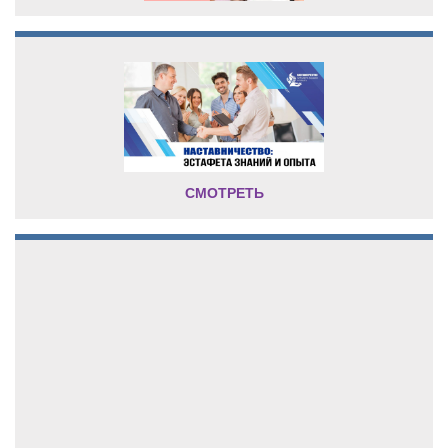
СМОТРЕТЬ