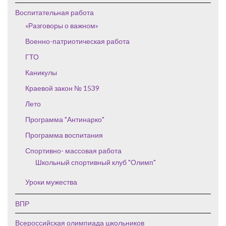
Воспитательная работа
«Разговоры о важном»
Военно-патриотическая работа
ГТО
Каникулы
Краевой закон № 1539
Лето
Программа "Антинарко"
Программа воспитания
Спортивно- массовая работа
Школьный спортивный клуб "Олимп"
Уроки мужества
ВПР
Всероссийская олимпиада школьников