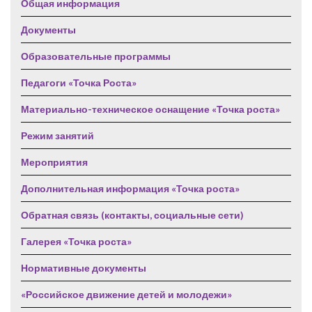
Общая информация
Документы
Образовательные программы
Педагоги «Точка Роста»
Материально-техническое оснащение «Точка роста»
Режим занятий
Мероприятия
Дополнительная информация «Точка роста»
Обратная связь (контакты, социальные сети)
Галерея «Точка роста»
Нормативные документы
«Российское движение детей и молодежи»