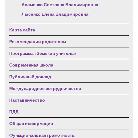
Адаменко Светлана Владимировна
Лысенко Елена Владимировна
Карта сайта
Рекомендации родителям
Программа «Земский учитель»
Современная школа
Публичный доклад
Международное сотрудничество
Наставничество
ПДД
Общая информация
Функциональная грамотность