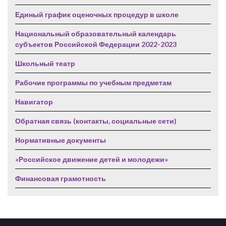
Единый график оценочных процедур в школе
Национальный образовательный календарь
субъектов Российской Федерации 2022-2023
Школьный театр
Рабочие программы по учебным предметам
Навигатор
Обратная связь (контакты, социальные сети)
Нормативные документы
«Российское движение детей и молодежи»
Финансовая грамотность