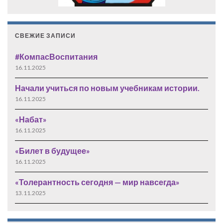
СВЕЖИЕ ЗАПИСИ
#КомпасВоспитания
16.11.2025
Начали учиться по новым учебникам истории.
16.11.2025
«Набат»
16.11.2025
«Билет в будущее»
16.11.2025
«Толерантность сегодня — мир навсегда»
13.11.2025