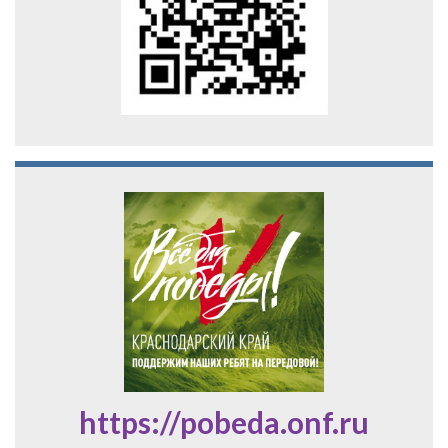
https://pobeda.onf.ru