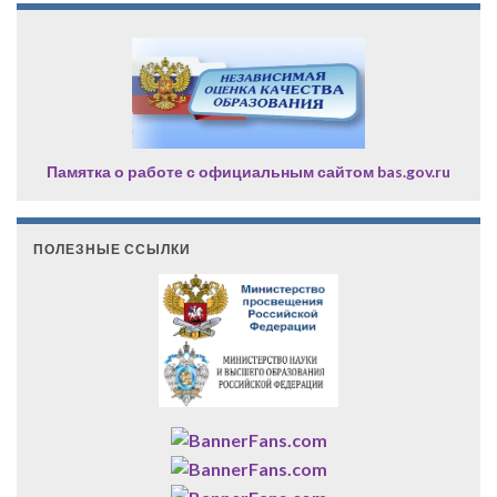
Памятка о работе с официальным сайтом bas.gov.ru
ПОЛЕЗНЫЕ ССЫЛКИ