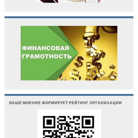
ВАШЕ МНЕНИЕ ФОРМИРУЕТ РЕЙТИНГ ОРГАНИЗАЦИИ