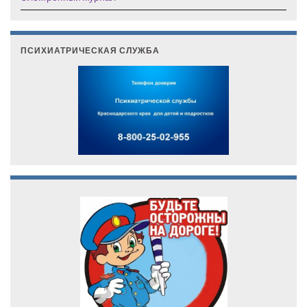
ПСИХИАТРИЧЕСКАЯ СЛУЖБА