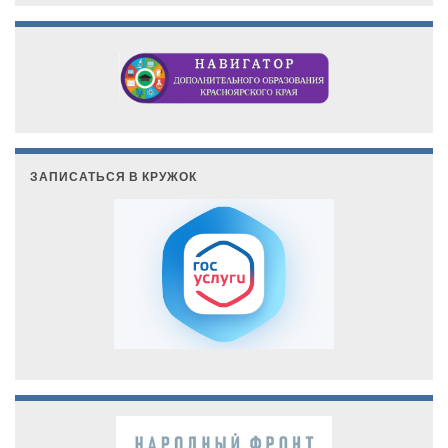
ЗАПИСАТЬСЯ В КРУЖОК