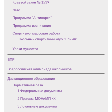
Краевой закон № 1539
Лето
Программа "Антинарко"
Программа воспитания
Спортивно- массовая работа
Школьный спортивный клуб "Олимп"
Уроки мужества
ВПР
Всероссийская олимпиада школьников
Дистанционное образование
Нормативная база
1 Федеральные документы
2 Приказы МОНиМП КК
3 Локальные документы