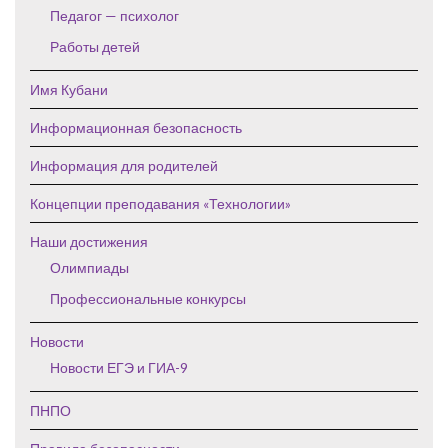
Педагог — психолог
Работы детей
Имя Кубани
Информационная безопасность
Информация для родителей
Концепции преподавания «Технологии»
Наши достижения
Олимпиады
Профессиональные конкурсы
Новости
Новости ЕГЭ и ГИА-9
ПНПО