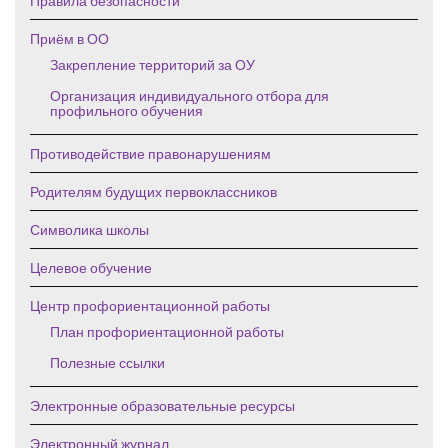
Правила безопасности
Приём в ОО
Закрепление территорий за ОУ
Организация индивидуального отбора для
профильного обучения
Противодействие правонарушениям
Родителям будущих первоклассников
Символика школы
Целевое обучение
Центр профориентационной работы
План профориентационной работы
Полезные ссылки
Электронные образовательные ресурсы
Электронный журнал