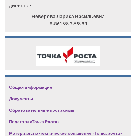
ДИРЕКТОР
Неверова Лариса Васильевна
8-86159-3-59-93
Общая информация
Документы
Образовательные программы
Педагоги «Точка Роста»
Материально-техническое оснащение «Точка роста»