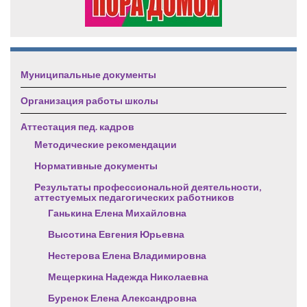
Муниципальные документы
Организация работы школы
Аттестация пед. кадров
Методические рекомендации
Нормативные документы
Результаты профессиональной деятельности,
аттестуемых педагогических работников
Ганькина Елена Михайловна
Высотина Евгения Юрьевна
Нестерова Елена Владимировна
Мещеркина Надежда Николаевна
Буренок Елена Александровна