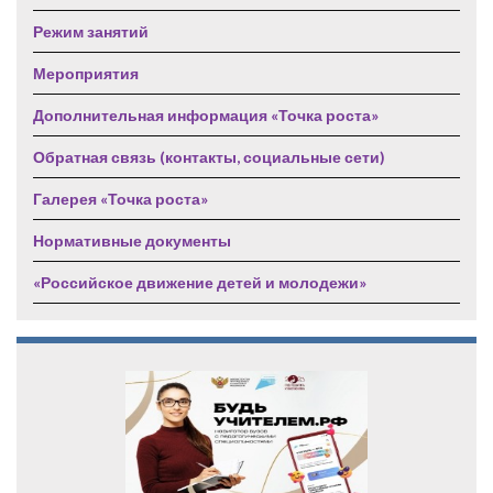
Режим занятий
Мероприятия
Дополнительная информация «Точка роста»
Обратная связь (контакты, социальные сети)
Галерея «Точка роста»
Нормативные документы
«Российское движение детей и молодежи»