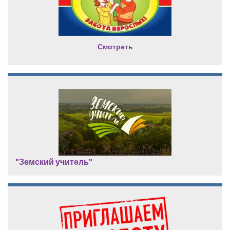
Смотреть
"Земский учитель"