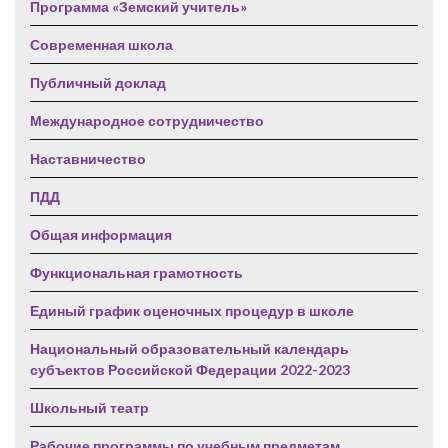
Программа «Земский учитель»
Современная школа
Публичный доклад
Международное сотрудничество
Наставничество
ПДД
Общая информация
Функциональная грамотность
Единый график оценочных процедур в школе
Национальный образовательный календарь
субъектов Российской Федерации 2022-2023
Школьный театр
Рабочие программы по учебным предметам