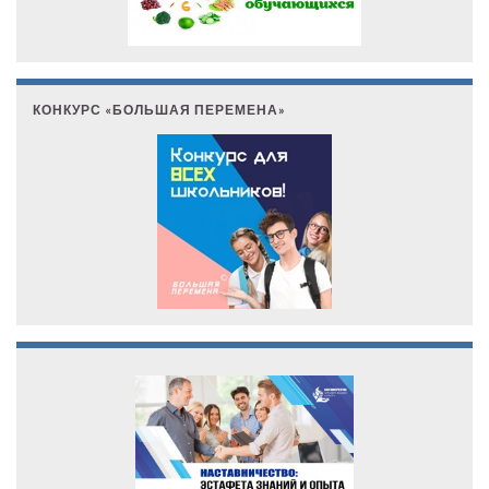
КОНКУРС «БОЛЬШАЯ ПЕРЕМЕНА»