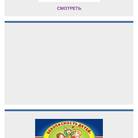
СМОТРЕТЬ