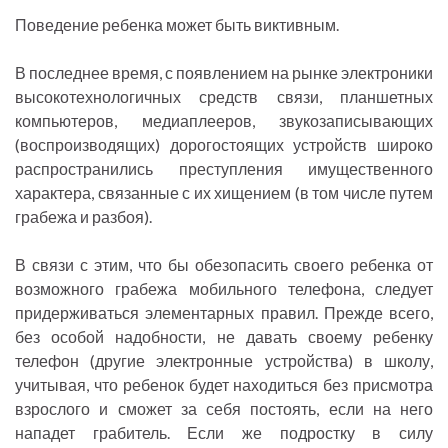
Поведение ребенка может быть виктивным.
В последнее время, с появлением на рынке электроники
высокотехнологичных средств связи, планшетных
компьютеров, медиаплееров, звукозаписывающих
(воспроизводящих) дорогостоящих устройств широко
распространились преступления имущественного
характера, связанные с их хищением (в том числе путем
грабежа и разбоя).
В связи с этим, что бы обезопасить своего ребенка от
возможного грабежа мобильного телефона, следует
придерживаться элементарных правил. Прежде всего,
без особой надобности, не давать своему ребенку
телефон (другие электронные устройства) в школу,
учитывая, что ребенок будет находиться без присмотра
взрослого и сможет за себя постоять, если на него
нападет грабитель. Если же подростку в силу