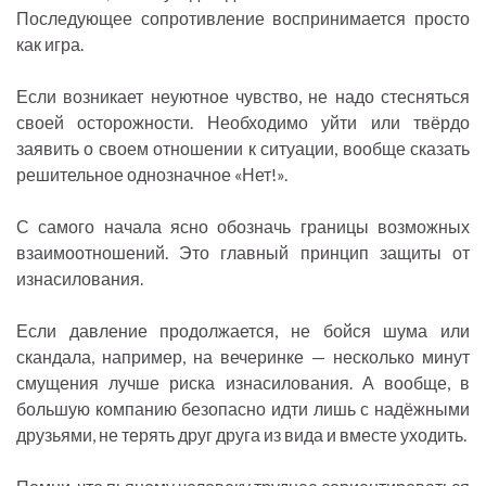
Последующее сопротивление воспринимается просто
как игра.
Если возникает неуютное чувство, не надо стесняться
своей осторожности. Необходимо уйти или твёрдо
заявить о своем отношении к ситуации, вообще сказать
решительное однозначное «Нет!».
С самого начала ясно обозначь границы возможных
взаимоотношений. Это главный принцип защиты от
изнасилования.
Если давление продолжается, не бойся шума или
скандала, например, на вечеринке — несколько минут
смущения лучше риска изнасилования. А вообще, в
большую компанию безопасно идти лишь с надёжными
друзьями, не терять друг друга из вида и вместе уходить.