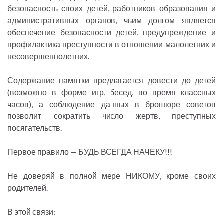
безопасность своих детей, работников образования и
административных органов, чьим долгом является
обеспечение безопасности детей, предупреждение и
профилактика преступности в отношении малолетних и
несовершеннолетних.
Содержание памятки предлагается довести до детей
(возможно в форме игр, бесед, во время классных
часов), а соблюдение данных в брошюре советов
позволит сократить число жертв, преступных
посягательств.
Первое правило — БУДЬ ВСЕГДА НАЧЕКУ!!!
Не доверяй в полной мере НИКОМУ, кроме своих
родителей.
В этой связи: