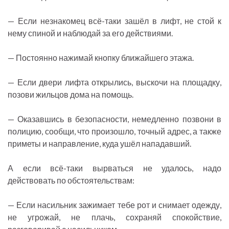
— Если незнакомец всё-таки зашёл в лифт, не стой к
нему спиной и наблюдай за его действиями.
— Постоянно нажимай кнопку ближайшего этажа.
— Если двери лифта открылись, выскочи на площадку,
позови жильцов дома на помощь.
— Оказавшись в безопасности, немедленно позвони в
полицию, сообщи, что произошло, точный адрес, а также
приметы и направление, куда ушёл нападавший.
А если всё-таки вырваться не удалось, надо
действовать по обстоятельствам:
— Если насильник зажимает тебе рот и снимает одежду,
не угрожай, не плачь, сохраняй спокойствие,