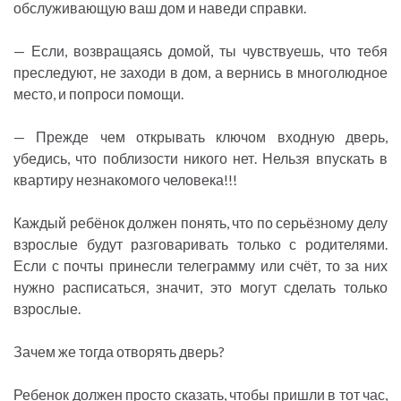
обслуживающую ваш дом и наведи справки.
— Если, возвращаясь домой, ты чувствуешь, что тебя
преследуют, не заходи в дом, а вернись в многолюдное
место, и попроси помощи.
— Прежде чем открывать ключом входную дверь,
убедись, что поблизости никого нет. Нельзя впускать в
квартиру незнакомого человека!!!
Каждый ребёнок должен понять, что по серьёзному делу
взрослые будут разговаривать только с родителями.
Если с почты принесли телеграмму или счёт, то за них
нужно расписаться, значит, это могут сделать только
взрослые.
Зачем же тогда отворять дверь?
Ребенок должен просто сказать, чтобы пришли в тот час,