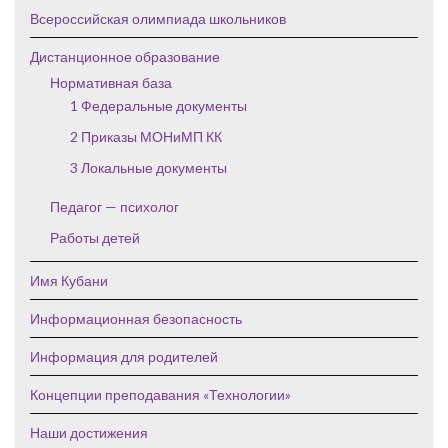
Всероссийская олимпиада школьников
Дистанционное образование
Нормативная база
1 Федеральные документы
2 Приказы МОНиМП КК
3 Локальные документы
Педагог — психолог
Работы детей
Имя Кубани
Информационная безопасность
Информация для родителей
Концепции преподавания «Технологии»
Наши достижения