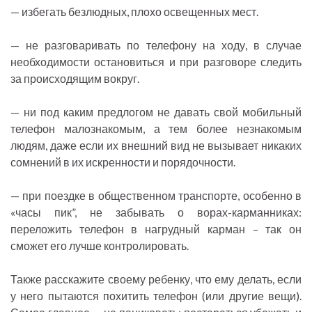
— избегать безлюдных, плохо освещенных мест.
— не разговаривать по телефону на ходу, в случае
необходимости остановиться и при разговоре следить
за происходящим вокруг.
— ни под каким предлогом не давать свой мобильный
телефон малознакомым, а тем более незнакомым
людям, даже если их внешний вид не вызывает никаких
сомнений в их искренности и порядочности.
— при поездке в общественном транспорте, особенно в
«часы пик”, не забывать о ворах-карманниках:
переложить телефон в нагрудный карман – так он
сможет его лучше контролировать.
Также расскажите своему ребенку, что ему делать, если
у него пытаются похитить телефон (или другие вещи).