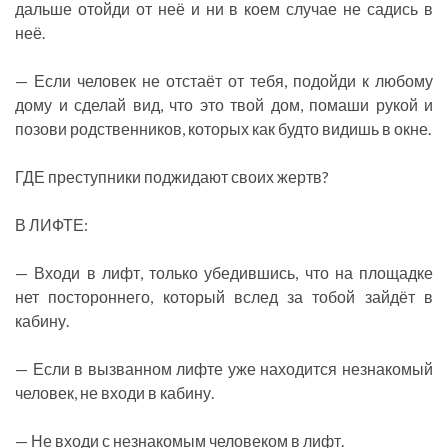
дальше отойди от неё и ни в коем случае не садись в
неё.
— Если человек не отстаёт от тебя, подойди к любому
дому и сделай вид, что это твой дом, помаши рукой и
позови родственников, которых как будто видишь в окне.
ГДЕ преступники поджидают своих жертв?
В ЛИФТЕ:
— Входи в лифт, только убедившись, что на площадке
нет постороннего, который вслед за тобой зайдёт в
кабину.
— Если в вызванном лифте уже находится незнакомый
человек, не входи в кабину.
— Не входи с незнакомым человеком в лифт.