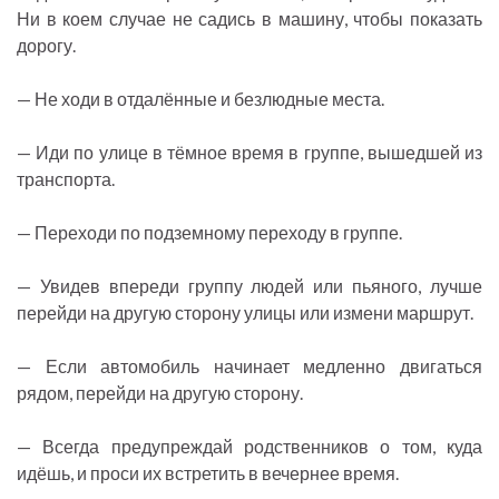
Ни в коем случае не садись в машину, чтобы показать
дорогу.
— Не ходи в отдалённые и безлюдные места.
— Иди по улице в тёмное время в группе, вышедшей из
транспорта.
— Переходи по подземному переходу в группе.
— Увидев впереди группу людей или пьяного, лучше
перейди на другую сторону улицы или измени маршрут.
— Если автомобиль начинает медленно двигаться
рядом, перейди на другую сторону.
— Всегда предупреждай родственников о том, куда
идёшь, и проси их встретить в вечернее время.