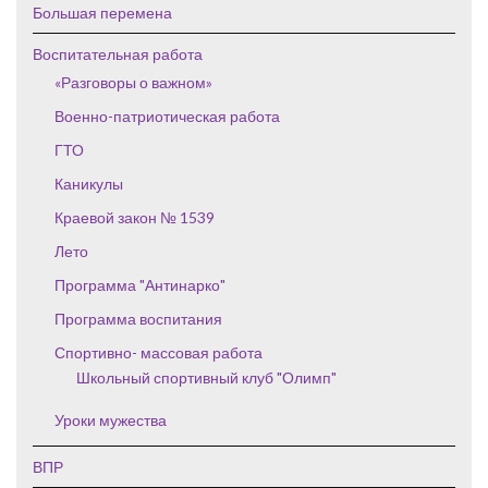
Большая перемена
Воспитательная работа
«Разговоры о важном»
Военно-патриотическая работа
ГТО
Каникулы
Краевой закон № 1539
Лето
Программа "Антинарко"
Программа воспитания
Спортивно- массовая работа
Школьный спортивный клуб "Олимп"
Уроки мужества
ВПР