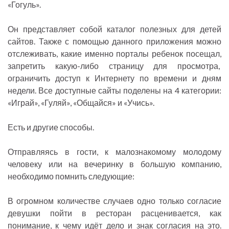
«Гогуль».
Он представляет собой каталог полезных для детей
сайтов. Также с помощью данного приложения можно
отслеживать, какие именно порталы ребенок посещал,
запретить какую-либо страницу для просмотра,
ограничить доступ к Интернету по времени и дням
недели. Все доступные сайты поделены на 4 категории:
«Играй», «Гуляй», «Общайся» и «Учись».
Есть и другие способы.
Отправляясь в гости, к малознакомому молодому
человеку или на вечеринку в большую компанию,
необходимо помнить следующие:
В огромном количестве случаев одно только согласие
девушки пойти в ресторан расценивается, как
понимание, к чему идёт дело и знак согласия на это.