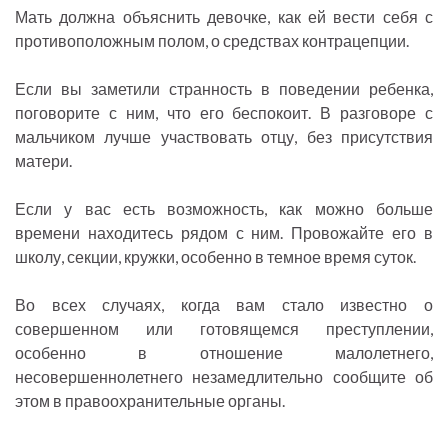
Мать должна объяснить девочке, как ей вести себя с
противоположным полом, о средствах контрацепции.
Если вы заметили странность в поведении ребенка,
поговорите с ним, что его беспокоит. В разговоре с
мальчиком лучше участвовать отцу, без присутствия
матери.
Если у вас есть возможность, как можно больше
времени находитесь рядом с ним. Провожайте его в
школу, секции, кружки, особенно в темное время суток.
Во всех случаях, когда вам стало известно о
совершенном или готовящемся преступлении,
особенно в отношение малолетнего,
несовершеннолетнего незамедлительно сообщите об
этом в правоохранительные органы.