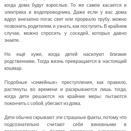
когда дома будут взрослые. То же самое касается и
электрика и водопроводчика. Даже если у вас дома
вдруг внезапно погас свет или прорвало трубу, можно
позвонить родителям, и узнать, как поступить. В крайнем
случае, можно спросить у соседей, которых давно
знаете.
Но ещё хуже, когда детей насилуют близкие
родственники. Тогда жизнь превращается в настоящий
кошмар.
Подобные «семейные» преступления, как правило,
растянуты во времени и раскрываются лишь тогда,
когда дети решаются на крайние меры: пытаются
покончить с собой, убегают из дома.
Дети обычно скрывают эти страшные факты, потому что
подсознательно считают себя виновными в