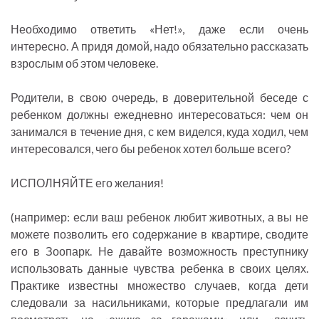
Необходимо ответить «Нет!», даже если очень
интересно. А придя домой, надо обязательно рассказать
взрослым об этом человеке.
Родители, в свою очередь, в доверительной беседе с
ребенком должны ежедневно интересоваться: чем он
занимался в течение дня, с кем виделся, куда ходил, чем
интересовался, чего бы ребенок хотел больше всего?
ИСПОЛНЯЙТЕ его желания!
(например: если ваш ребенок любит животных, а вы не
можете позволить его содержание в квартире, сводите
его в Зоопарк. Не давайте возможность преступнику
использовать данные чувства ребенка в своих целях.
Практике известны множество случаев, когда дети
следовали за насильниками, которые предлагали им