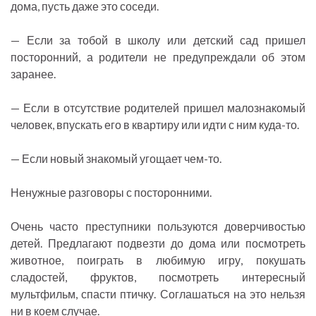
дома, пусть даже это соседи.
— Если за тобой в школу или детский сад пришел
посторонний, а родители не предупреждали об этом
заранее.
— Если в отсутствие родителей пришел малознакомый
человек, впускать его в квартиру или идти с ним куда-то.
— Если новый знакомый угощает чем-то.
Ненужные разговоры с посторонними.
Очень часто преступники пользуются доверчивостью
детей. Предлагают подвезти до дома или посмотреть
животное, поиграть в любимую игру, покушать
сладостей, фруктов, посмотреть интересный
мультфильм, спасти птичку. Соглашаться на это нельзя
ни в коем случае.