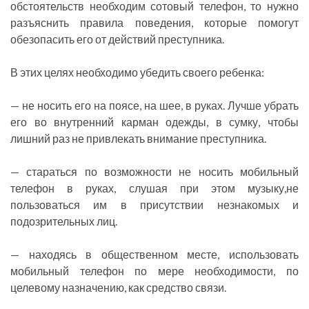
обстоятельств необходим сотовый телефон, то нужно
разъяснить правила поведения, которые помогут
обезопасить его от действий преступника.
В этих целях необходимо убедить своего ребенка:
— не носить его на поясе, на шее, в руках. Лучше убрать
его во внутренний карман одежды, в сумку, чтобы
лишний раз не привлекать внимание преступника.
— стараться по возможности не носить мобильный
телефон в руках, слушая при этом музыку,не
пользоваться им в присутствии незнакомых и
подозрительных лиц.
— находясь в общественном месте, использовать
мобильный телефон по мере необходимости, по
целевому назначению, как средство связи.