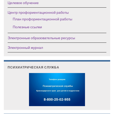
Целевое обучение
Центр профориентационной работы
План профориентационной работы
Полезные ссылки
Электронные образовательные ресурсы
Электронный журнал
ПСИХИАТРИЧЕСКАЯ СЛУЖБА