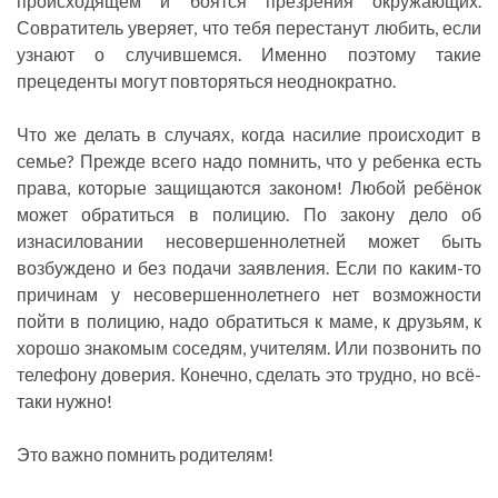
происходящем и боятся презрения окружающих.
Совратитель уверяет, что тебя перестанут любить, если
узнают о случившемся. Именно поэтому такие
прецеденты могут повторяться неоднократно.
Что же делать в случаях, когда насилие происходит в
семье? Прежде всего надо помнить, что у ребенка есть
права, которые защищаются законом! Любой ребёнок
может обратиться в полицию. По закону дело об
изнасиловании несовершеннолетней может быть
возбуждено и без подачи заявления. Если по каким-то
причинам у несовершеннолетнего нет возможности
пойти в полицию, надо обратиться к маме, к друзьям, к
хорошо знакомым соседям, учителям. Или позвонить по
телефону доверия. Конечно, сделать это трудно, но всё-
таки нужно!
Это важно помнить родителям!