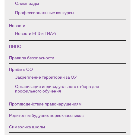
Олимпиады
Профессиональные конкурсы
Новости
Новости ЕГЭ и ГИА-9
ПНПО
Правила безопасности
Приём в ОО
Закрепление территорий за ОУ
Организация индивидуального отбора для
профильного обучения
Противодействие правонарушениям
Родителям будущих первоклассников
Символика школы