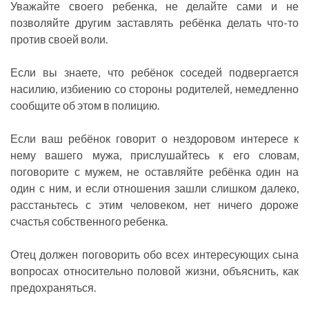
Уважайте своего ребенка, не делайте сами и не
позволяйте другим заставлять ребёнка делать что-то
против своей воли.
Если вы знаете, что ребёнок соседей подвергается
насилию, избиению со стороны родителей, немедленно
сообщите об этом в полицию.
Если ваш ребёнок говорит о нездоровом интересе к
нему вашего мужа, прислушайтесь к его словам,
поговорите с мужем, не оставляйте ребёнка один на
один с ним, и если отношения зашли слишком далеко,
расстаньтесь с этим человеком, нет ничего дороже
счастья собственного ребенка.
Отец должен поговорить обо всех интересующих сына
вопросах относительно половой жизни, объяснить, как
предохраняться.