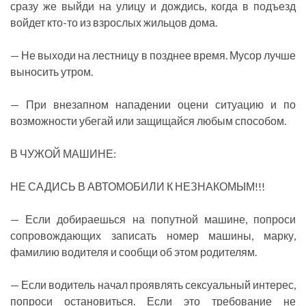
сразу же выйди на улицу и дождись, когда в подъезд
войдет кто-то из взрослых жильцов дома.
— Не выходи на лестницу в позднее время. Мусор лучше
выносить утром.
— При внезапном нападении оцени ситуацию и по
возможности убегай или защищайся любым способом.
В ЧУЖОЙ МАШИНЕ:
НЕ САДИСЬ В АВТОМОБИЛИ К НЕЗНАКОМЫМ!!!
— Если добираешься на попутной машине, попроси
сопровождающих записать номер машины, марку,
фамилию водителя и сообщи об этом родителям.
— Если водитель начал проявлять сексуальный интерес,
попроси остановиться. Если это требование не