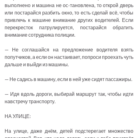
выполнено и машина не ос-тановлена, то открой дверь
или постарайся разбить окно, то есть сделай всё, чтобы
привлечь к машине внимание других водителей. Если
перекресток патрулируется, постарайся обратить
внимание сотрудника полиции.
— Не соглашайся на предложение водителя взять
попутчиков, а если он настаивает, попроси проехать чуть
дальше и выйди из машины.
— Не садись в машину, если в ней уже сидят пассажиры.
— Идя вдоль дороги, выбирай маршрут так, чтобы идти
навстречу транспорту.
НА УЛИЦЕ:
На улице, даже днём, детей подстерегает множество