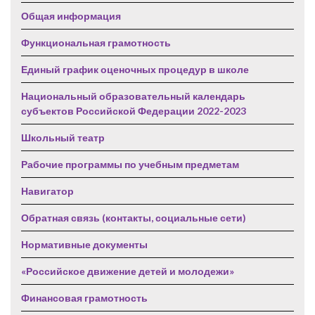
Общая информация
Функциональная грамотность
Единый график оценочных процедур в школе
Национальный образовательный календарь
субъектов Российской Федерации 2022-2023
Школьный театр
Рабочие программы по учебным предметам
Навигатор
Обратная связь (контакты, социальные сети)
Нормативные документы
«Российское движение детей и молодежи»
Финансовая грамотность