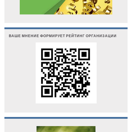
ВАШЕ МНЕНИЕ ФОРМИРУЕТ РЕЙТИНГ ОРГАНИЗАЦИИ