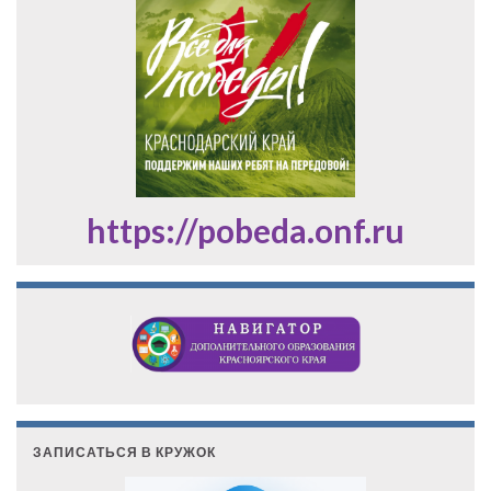
https://pobeda.onf.ru
ЗАПИСАТЬСЯ В КРУЖОК