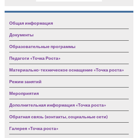
Общая информация
Документы
Образовательные программы
Педагоги «Точка Роста»
Материально-техническое оснащение «Точка роста»
Режим занятий
Мероприятия
Дополнительная информация «Точка роста»
Обратная связь (контакты, социальные сети)
Галерея «Точка роста»