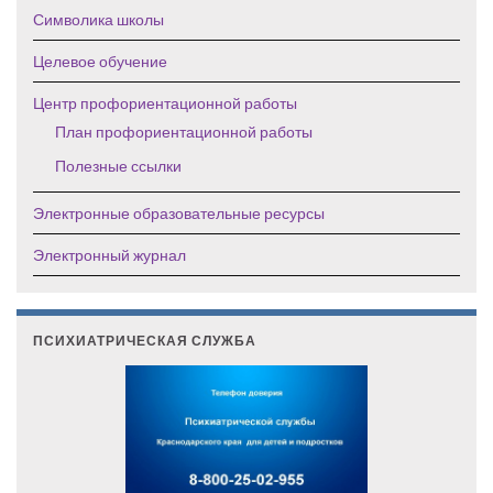
Символика школы
Целевое обучение
Центр профориентационной работы
План профориентационной работы
Полезные ссылки
Электронные образовательные ресурсы
Электронный журнал
ПСИХИАТРИЧЕСКАЯ СЛУЖБА