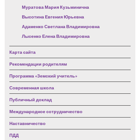
Муратова Мария Кузьминична
Высотина Евгения Юрьевна
Адаменко Светлана Владимировна
Лысенко Елена Владимировна
Карта сайта
Рекомендации родителям
Программа «Земский учитель»
Современная школа
Публичный доклад
Международное сотрудничество
Наставничество
ПДД