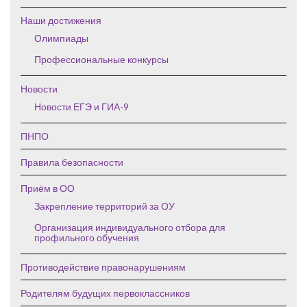
Наши достижения
Олимпиады
Профессиональные конкурсы
Новости
Новости ЕГЭ и ГИА-9
ПНПО
Правила безопасности
Приём в ОО
Закрепление территорий за ОУ
Организация индивидуального отбора для
профильного обучения
Противодействие правонарушениям
Родителям будущих первоклассников