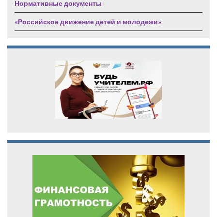
Нормативные документы
«Российское движение детей и молодежи»