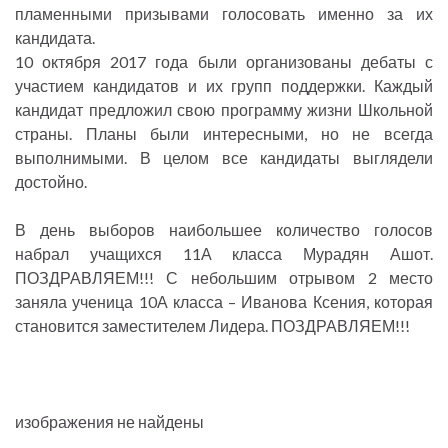
пламенными призывами голосовать именно за их
кандидата.
10 октября 2017 года были организованы дебаты с
участием кандидатов и их групп поддержки. Каждый
кандидат предложил свою программу жизни Школьной
страны. Планы были интересными, но не всегда
выполнимыми. В целом все кандидаты выглядели
достойно.
В день выборов наибольшее количество голосов
набрал учащихся 11А класса Мурадян Ашот.
ПОЗДРАВЛЯЕМ!!! С небольшим отрывом 2 место
заняла ученица 10А класса – Иванова Ксения, которая
становится заместителем Лидера. ПОЗДРАВЛЯЕМ!!!
изображения не найдены