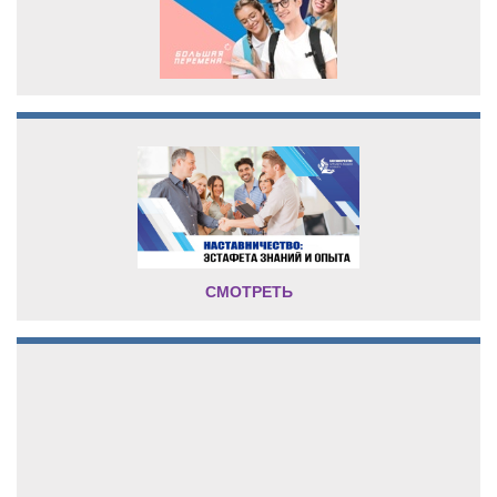
СМОТРЕТЬ