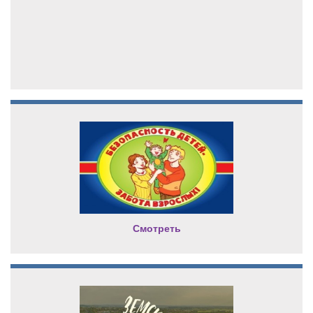
Смотреть