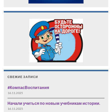
СВЕЖИЕ ЗАПИСИ
#КомпасВоспитания
16.11.2025
Начали учиться по новым учебникам истории.
16.11.2025