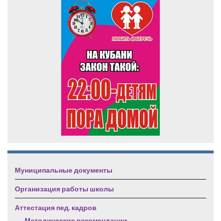
Муниципальные документы
Организация работы школы
Аттестация пед. кадров
Методические рекомендации