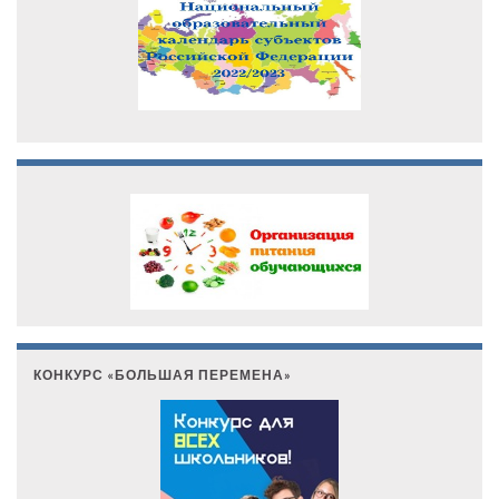
КОНКУРС «БОЛЬШАЯ ПЕРЕМЕНА»