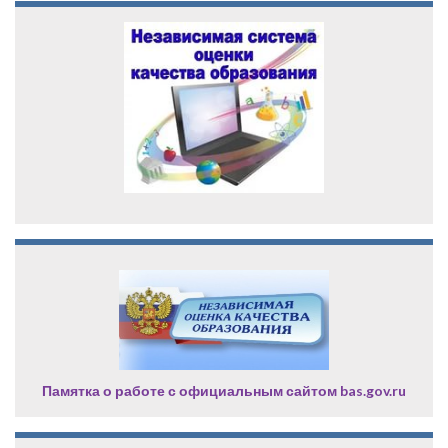
Памятка о работе с официальным сайтом bas.gov.ru