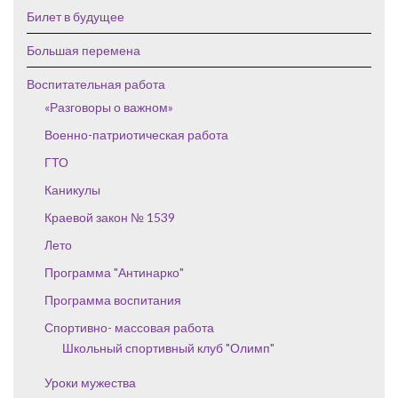
Билет в будущее
Большая перемена
Воспитательная работа
«Разговоры о важном»
Военно-патриотическая работа
ГТО
Каникулы
Краевой закон № 1539
Лето
Программа "Антинарко"
Программа воспитания
Спортивно- массовая работа
Школьный спортивный клуб "Олимп"
Уроки мужества