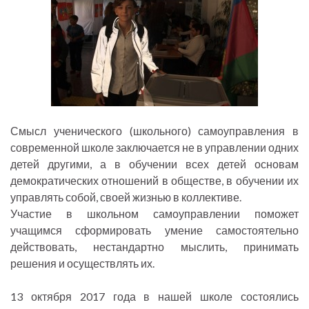
Смысл ученического (школьного) самоуправления в
современной школе заключается не в управлении одних
детей другими, а в обучении всех детей основам
демократических отношений в обществе, в обучении их
управлять собой, своей жизнью в коллективе.
Участие в школьном самоуправлении поможет
учащимся сформировать умение самостоятельно
действовать, нестандартно мыслить, принимать
решения и осуществлять их.
13 октября 2017 года в нашей школе состоялись