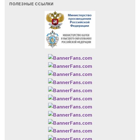
ПОЛЕЗНЫЕ ССЫЛКИ