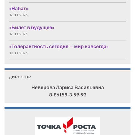
«Набат»
16.11.2025
«Билет в будущее»
16.11.2025
«Толерантность сегодня — мир навсегда»
13.11.2025
ДИРЕКТОР
Неверова Лариса Васильевна
8-86159-3-59-93