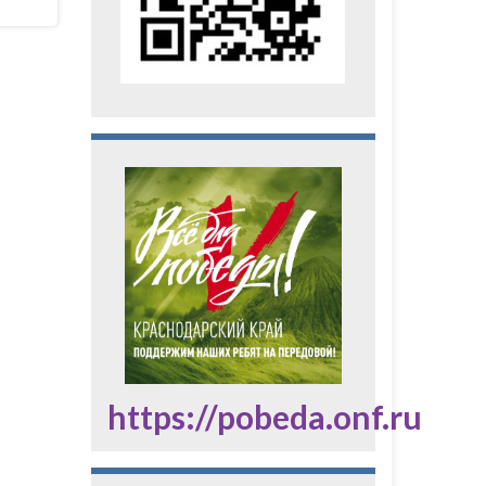
https://pobeda.onf.ru