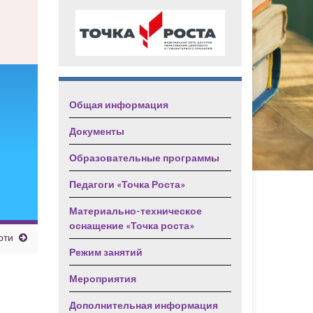
Общая информация
Документы
Образовательные программы
Педагоги «Точка Роста»
Материально-техническое
оснащение «Точка роста»
рти
Режим занятий
Мероприятия
Дополнительная информация