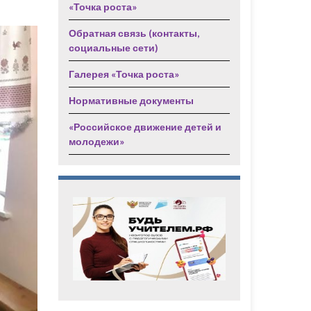
«Точка роста»
Обратная связь (контакты,
социальные сети)
Галерея «Точка роста»
Нормативные документы
«Российское движение детей и
молодежи»