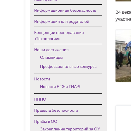
Информационная безопасность
24 дек
участи
Информация для родителей
Концепции преподавания
«Технологии»
Наши достижения
Олимпиады
Профессиональные конкурсы
Новости
Новости ЕГЭ и ГИА-9
ПНПО
Правила безопасности
Приём в ОО
Закрепление территорий за ОУ