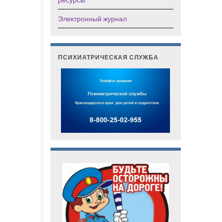
Электронный журнал
ПСИХИАТРИЧЕСКАЯ СЛУЖБА