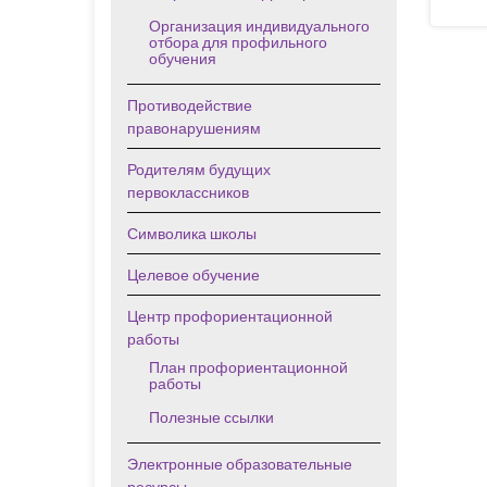
Организация индивидуального
отбора для профильного
обучения
Противодействие
правонарушениям
Родителям будущих
первоклассников
Символика школы
Целевое обучение
Центр профориентационной
работы
План профориентационной
работы
Полезные ссылки
Электронные образовательные
ресурсы