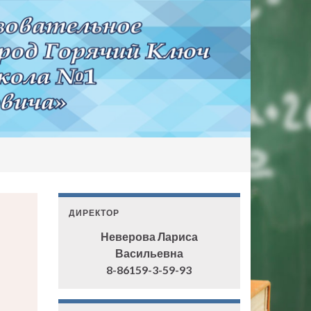
ДИРЕКТОР
Неверова Лариса
Васильевна
8-86159-3-59-93