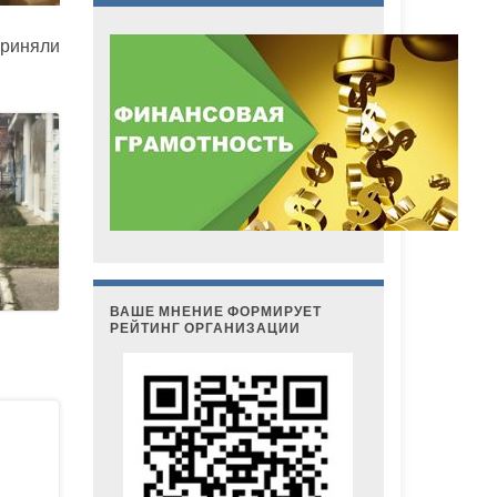
приняли
ВАШЕ МНЕНИЕ ФОРМИРУЕТ
РЕЙТИНГ ОРГАНИЗАЦИИ