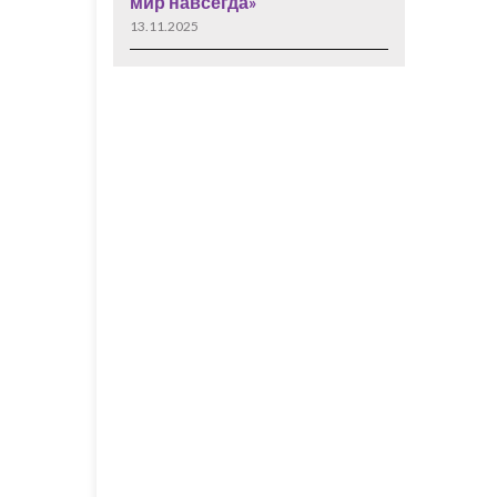
мир навсегда»
13.11.2025