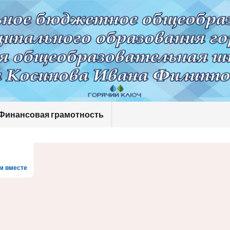
Финансовая грамотность
м вместе