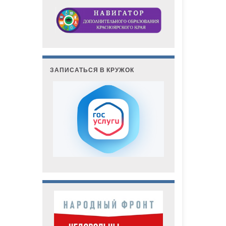
ЗАПИСАТЬСЯ В КРУЖОК