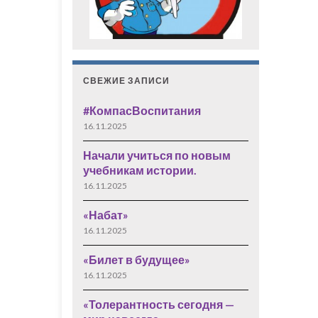
СВЕЖИЕ ЗАПИСИ
#КомпасВоспитания
16.11.2025
Начали учиться по новым
учебникам истории.
16.11.2025
«Набат»
16.11.2025
«Билет в будущее»
16.11.2025
«Толерантность сегодня —