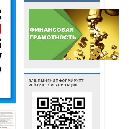
ВАШЕ МНЕНИЕ ФОРМИРУЕТ
РЕЙТИНГ ОРГАНИЗАЦИИ