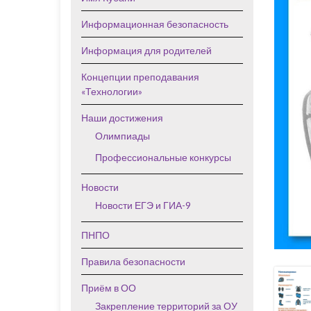
Информационная безопасность
Информация для родителей
Концепции преподавания
«Технологии»
Наши достижения
Олимпиады
Профессиональные конкурсы
Новости
Новости ЕГЭ и ГИА-9
ПНПО
Правила безопасности
Приём в ОО
Закрепление территорий за ОУ