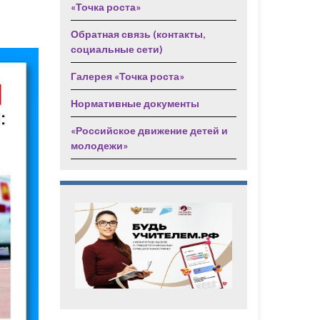
«Точка роста»
Обратная связь (контакты,
социальные сети)
Галерея «Точка роста»
Нормативные документы
«Российское движение детей и
молодежи»