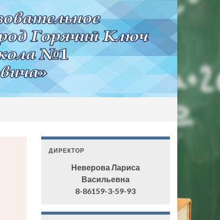
ДИРЕКТОР
Неверова Лариса
Васильевна
8-86159-3-59-93