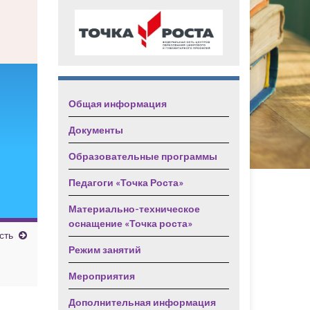
Общая информация
Документы
Образовательные программы
Педагоги «Точка Роста»
Материально-техническое
оснащение «Точка роста»
сть
Режим занятий
Мероприятия
Дополнительная информация