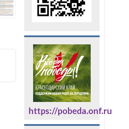
https://pobeda.onf.ru