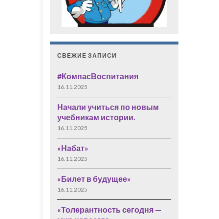
СВЕЖИЕ ЗАПИСИ
#КомпасВоспитания
16.11.2025
Начали учиться по новым
учебникам истории.
16.11.2025
«Набат»
16.11.2025
«Билет в будущее»
16.11.2025
«Толерантность сегодня —