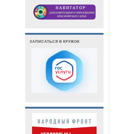
ЗАПИСАТЬСЯ В КРУЖОК