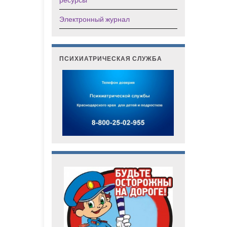
Электронный журнал
ПСИХИАТРИЧЕСКАЯ СЛУЖБА