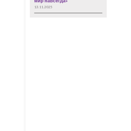
мир навсегда»
13.11.2025