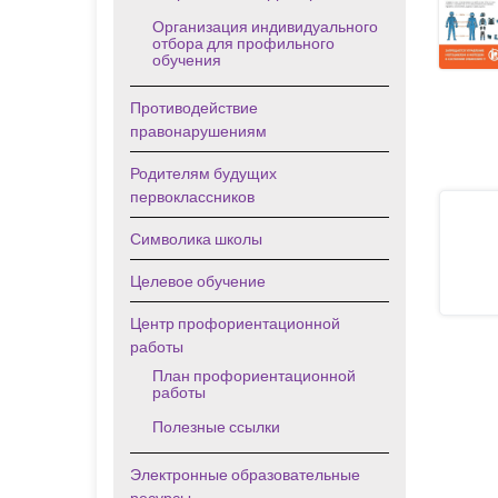
Организация индивидуального
отбора для профильного
обучения
Противодействие
правонарушениям
Родителям будущих
первоклассников
Символика школы
Целевое обучение
Центр профориентационной
работы
План профориентационной
работы
Полезные ссылки
Электронные образовательные
ресурсы