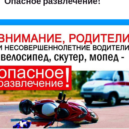
Опасное развлечение!