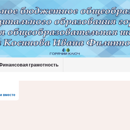
Финансовая грамотность
м вместе