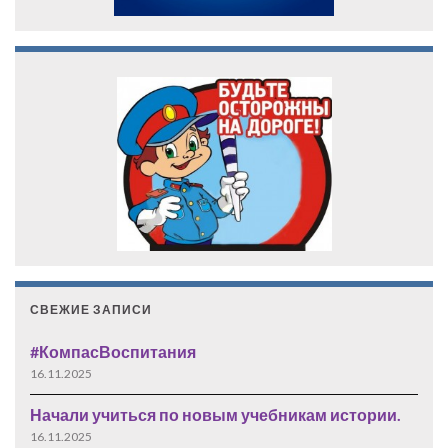
СВЕЖИЕ ЗАПИСИ
#КомпасВоспитания
16.11.2025
Начали учиться по новым учебникам истории.
16.11.2025