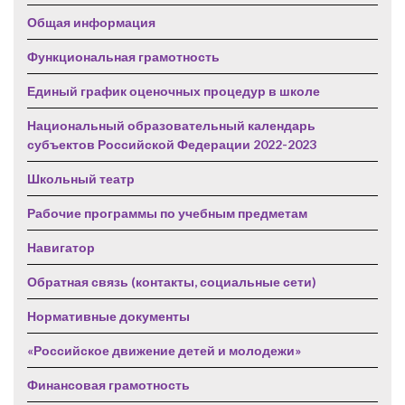
Общая информация
Функциональная грамотность
Единый график оценочных процедур в школе
Национальный образовательный календарь
субъектов Российской Федерации 2022-2023
Школьный театр
Рабочие программы по учебным предметам
Навигатор
Обратная связь (контакты, социальные сети)
Нормативные документы
«Российское движение детей и молодежи»
Финансовая грамотность