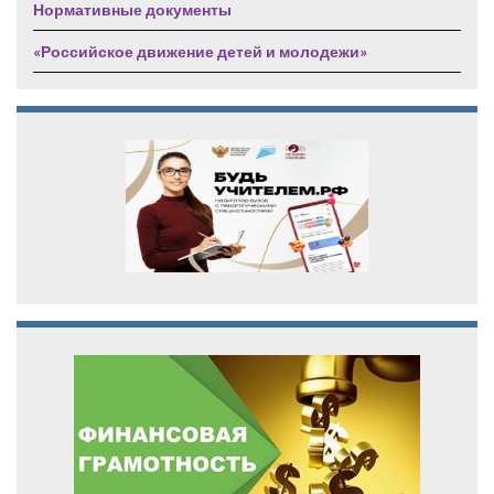
Нормативные документы
«Российское движение детей и молодежи»