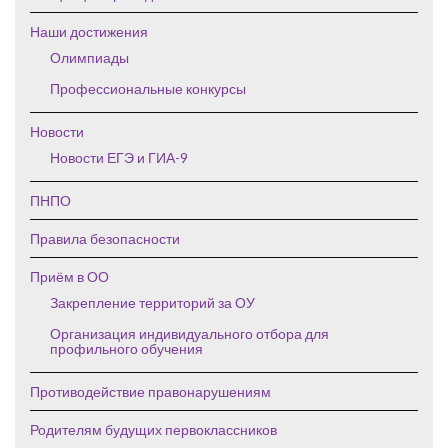
Наши достижения
Олимпиады
Профессиональные конкурсы
Новости
Новости ЕГЭ и ГИА-9
ПНПО
Правила безопасности
Приём в ОО
Закрепление территорий за ОУ
Организация индивидуального отбора для
профильного обучения
Противодействие правонарушениям
Родителям будущих первоклассников