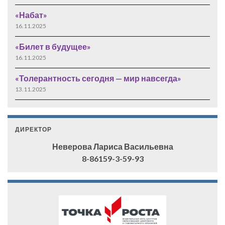
«Набат»
16.11.2025
«Билет в будущее»
16.11.2025
«Толерантность сегодня — мир навсегда»
13.11.2025
ДИРЕКТОР
Неверова Лариса Васильевна
8-86159-3-59-93