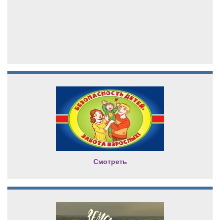
Смотреть