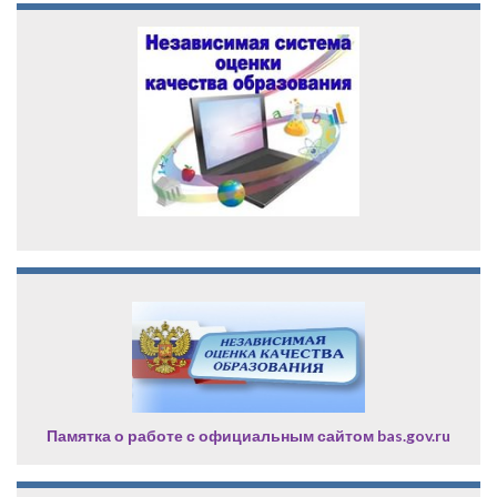
Памятка о работе с официальным сайтом bas.gov.ru