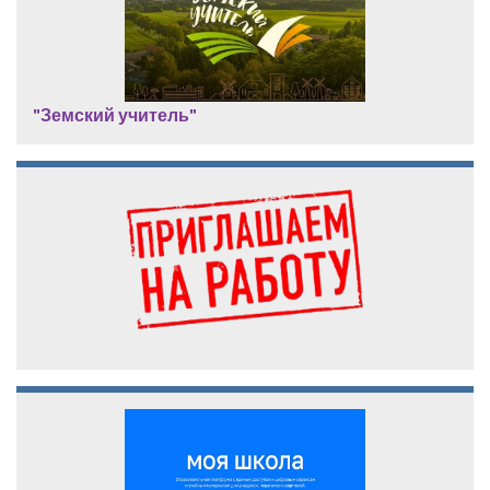
"Земский учитель"