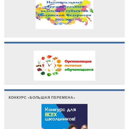
КОНКУРС «БОЛЬШАЯ ПЕРЕМЕНА»