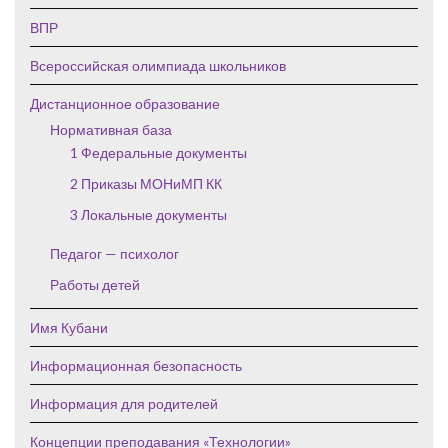
ВПР
Всероссийская олимпиада школьников
Дистанционное образование
Нормативная база
1 Федеральные документы
2 Приказы МОНиМП КК
3 Локальные документы
Педагог — психолог
Работы детей
Имя Кубани
Информационная безопасность
Информация для родителей
Концепции преподавания «Технологии»