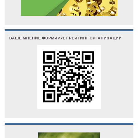
ВАШЕ МНЕНИЕ ФОРМИРУЕТ РЕЙТИНГ ОРГАНИЗАЦИИ