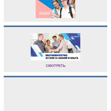
СМОТРЕТЬ