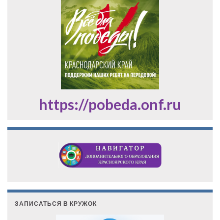
https://pobeda.onf.ru
ЗАПИСАТЬСЯ В КРУЖОК