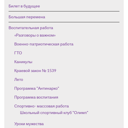
Билет в будущее
Большая перемена
Воспитательная работа
«Разговоры о важном»
Военно-патриотическая работа
ГТО
Каникулы
Краевой закон № 1539
Лето
Программа "Антинарко"
Программа воспитания
Спортивно- массовая работа
Школьный спортивный клуб "Олимп"
Уроки мужества