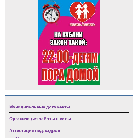
Муниципальные документы
Организация работы школы
Аттестация пед. кадров