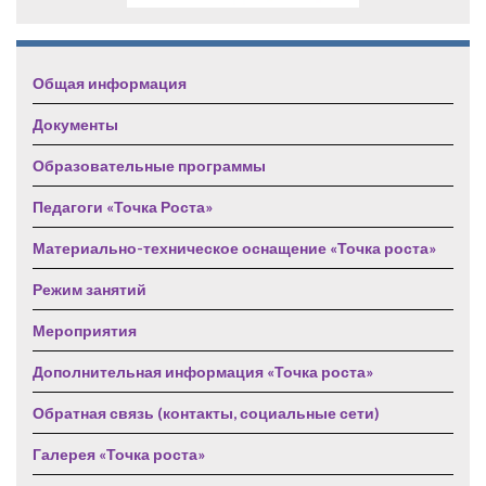
Общая информация
Документы
Образовательные программы
Педагоги «Точка Роста»
Материально-техническое оснащение «Точка роста»
Режим занятий
Мероприятия
Дополнительная информация «Точка роста»
Обратная связь (контакты, социальные сети)
Галерея «Точка роста»