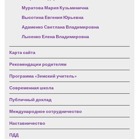
Муратова Мария Кузьминична
Высотина Евгения Юрьевна
Адаменко Светлана Владимировна
Лысенко Елена Владимировна
Карта сайта
Рекомендации родителям
Программа «Земский учитель»
Современная школа
Публичный доклад
Международное сотрудничество
Наставничество
ПДД