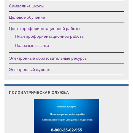
Символика школы
Целевое обучение
Центр профориентационной работы
План профориентационной работы
Полезные ссылки
Электронные образовательные ресурсы
Электронный журнал
ПСИХИАТРИЧЕСКАЯ СЛУЖБА