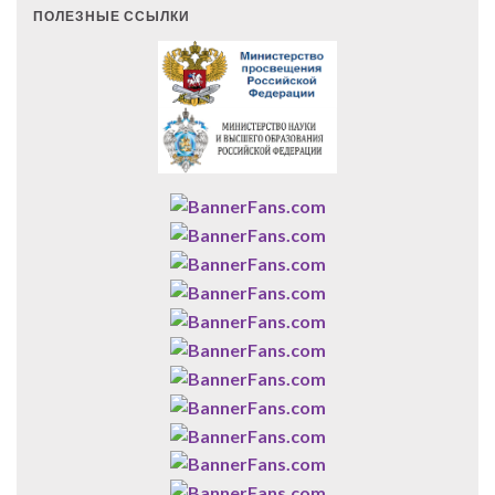
ПОЛЕЗНЫЕ ССЫЛКИ