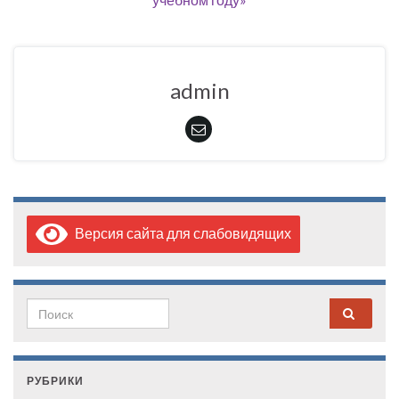
admin
Версия сайта для слабовидящих
Search for:
РУБРИКИ