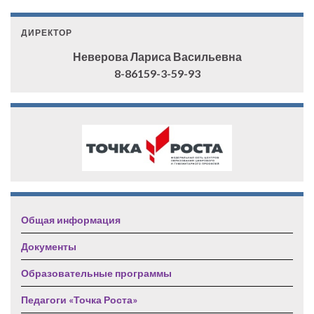
ДИРЕКТОР
Неверова Лариса Васильевна
8-86159-3-59-93
Общая информация
Документы
Образовательные программы
Педагоги «Точка Роста»