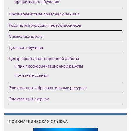
профильного обучения
Противодействие правонарушениям
Родителям будущих первоклассников
Символика школы
Целевое обучение
Центр профориентационной работы
План профориентационной работы
Полезные ссылки
Электронные образовательные ресурсы
Электронный журнал
ПСИХИАТРИЧЕСКАЯ СЛУЖБА