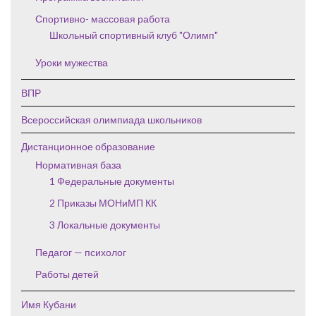
Спортивно- массовая работа
Школьный спортивный клуб "Олимп"
Уроки мужества
ВПР
Всероссийская олимпиада школьников
Дистанционное образование
Нормативная база
1 Федеральные документы
2 Приказы МОНиМП КК
3 Локальные документы
Педагог — психолог
Работы детей
Имя Кубани