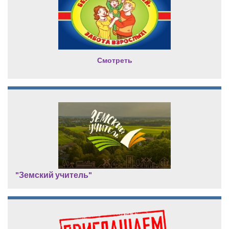
Смотреть
"Земский учитель"