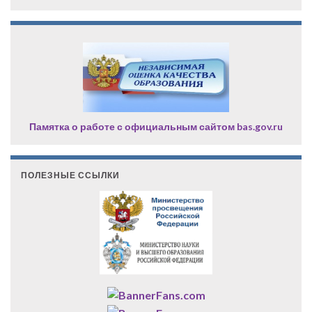
Памятка о работе с официальным сайтом bas.gov.ru
ПОЛЕЗНЫЕ ССЫЛКИ