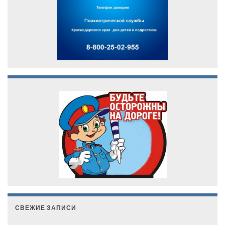
СВЕЖИЕ ЗАПИСИ