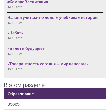
#КомпасВоспитания
16.11.2025
Начали учиться по новым учебникам истории.
16.11.2025
«Набат»
16.11.2025
«Билет в будущее»
16.11.2025
«Толерантность сегодня — мир навсегда»
13.11.2025
В этом разделе
Образование
ВСОКО