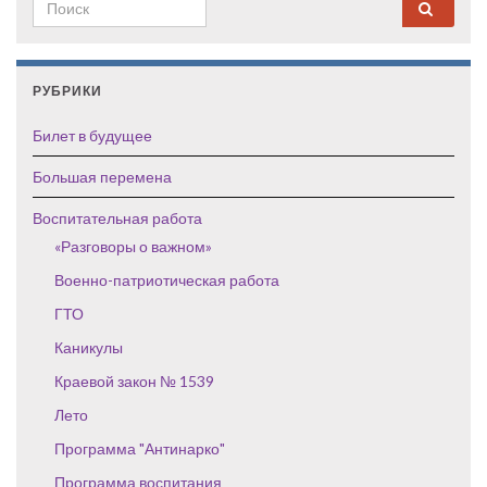
Search for:
РУБРИКИ
Билет в будущее
Большая перемена
Воспитательная работа
«Разговоры о важном»
Военно-патриотическая работа
ГТО
Каникулы
Краевой закон № 1539
Лето
Программа "Антинарко"
Программа воспитания