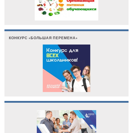
КОНКУРС «БОЛЬШАЯ ПЕРЕМЕНА»