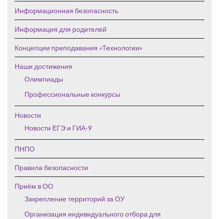
Информационная безопасность
Информация для родителей
Концепции преподавания «Технологии»
Наши достижения
Олимпиады
Профессиональные конкурсы
Новости
Новости ЕГЭ и ГИА-9
ПНПО
Правила безопасности
Приём в ОО
Закрепление территорий за ОУ
Организация индивидуального отбора для