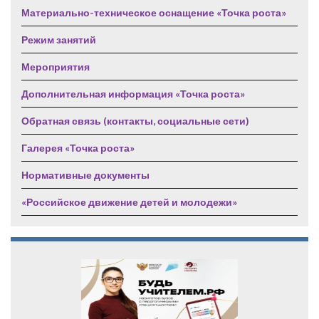
Материально-техническое оснащение «Точка роста»
Режим занятий
Мероприятия
Дополнительная информация «Точка роста»
Обратная связь (контакты, социальные сети)
Галерея «Точка роста»
Нормативные документы
«Российское движение детей и молодежи»