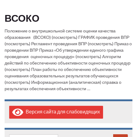
ВСОКО
Положение о внутришкольной системе оценки качества
образования (ВСОКО) (посмотреть) ГРАФИК проведения ВПР
(посмотреть) Регламент проведения ВПР (посмотреть) Приказ о
проведении ВПР Приказ «Об утверждении единого графика
проведения оценочных процедур» (посмотреть) Алгоритм
действий по обеспечению объективности оценочных процедур
(посмотреть) План работы по обеспечению объективности
оценивания образовательных результатов обучающихся
(посмотреть) Информационная (аналитическая) справка о
результатах обеспечения объективности …
Версия сайта для слабовидящих