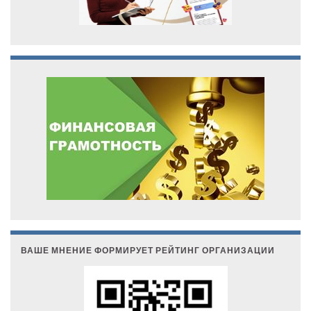
ВАШЕ МНЕНИЕ ФОРМИРУЕТ РЕЙТИНГ ОРГАНИЗАЦИИ