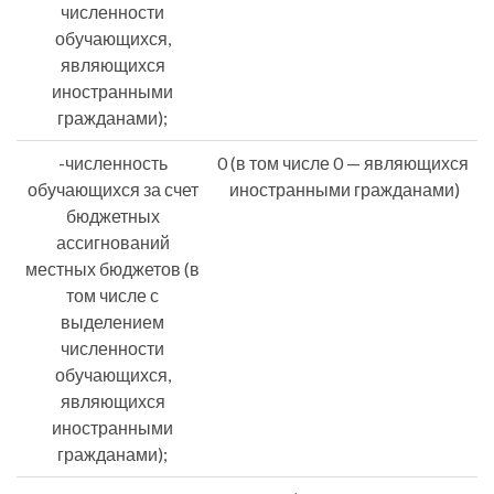
численности
обучающихся,
являющихся
иностранными
гражданами);
-численность
0 (в том числе 0 — являющихся
обучающихся за счет
иностранными гражданами)
бюджетных
ассигнований
местных бюджетов (в
том числе с
выделением
численности
обучающихся,
являющихся
иностранными
гражданами);