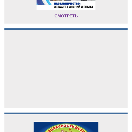
СМОТРЕТЬ