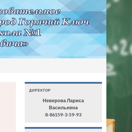
ДИРЕКТОР
Неверова Лариса
Васильевна
8-86159-3-59-93