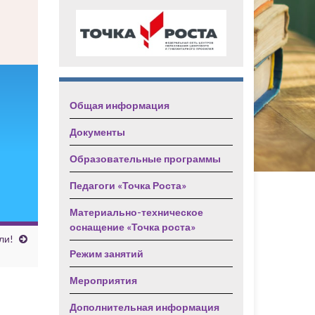
Общая информация
Документы
Образовательные программы
Педагоги «Точка Роста»
Материально-техническое
оснащение «Точка роста»
ли!
Режим занятий
Мероприятия
Дополнительная информация