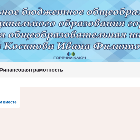
Финансовая грамотность
м вместе