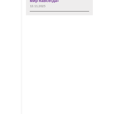
мир навсегда»
13.11.2025