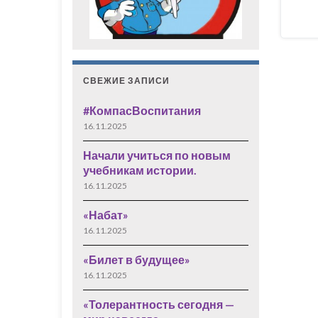
СВЕЖИЕ ЗАПИСИ
#КомпасВоспитания
16.11.2025
Начали учиться по новым
учебникам истории.
16.11.2025
«Набат»
16.11.2025
«Билет в будущее»
16.11.2025
«Толерантность сегодня —