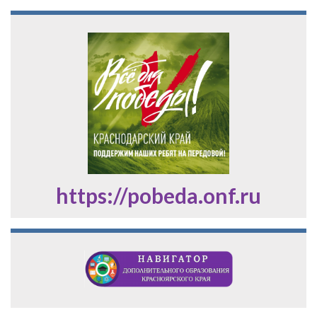
https://pobeda.onf.ru