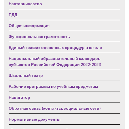
Наставничество
ПДД
Общая информация
Функциональная грамотность
Единый график оценочных процедур в школе
Национальный образовательный календарь
субъектов Российской Федерации 2022-2023
Школьный театр
Рабочие программы по учебным предметам
Навигатор
Обратная связь (контакты, социальные сети)
Нормативные документы