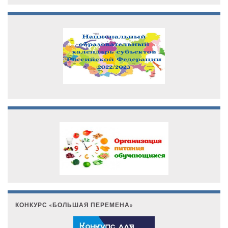
КОНКУРС «БОЛЬШАЯ ПЕРЕМЕНА»