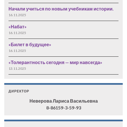
Начали учиться по новым учебникам истории.
16.11.2025
«Набат»
16.11.2025
«Билет в будущее»
16.11.2025
«Толерантность сегодня — мир навсегда»
13.11.2025
ДИРЕКТОР
Неверова Лариса Васильевна
8-86159-3-59-93