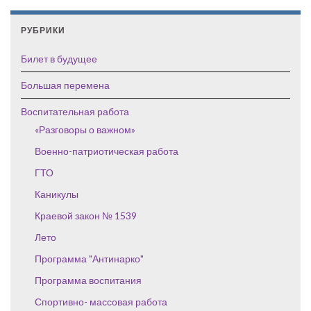
РУБРИКИ
Билет в будущее
Большая перемена
Воспитательная работа
«Разговоры о важном»
Военно-патриотическая работа
ГТО
Каникулы
Краевой закон № 1539
Лето
Программа "Антинарко"
Программа воспитания
Спортивно- массовая работа