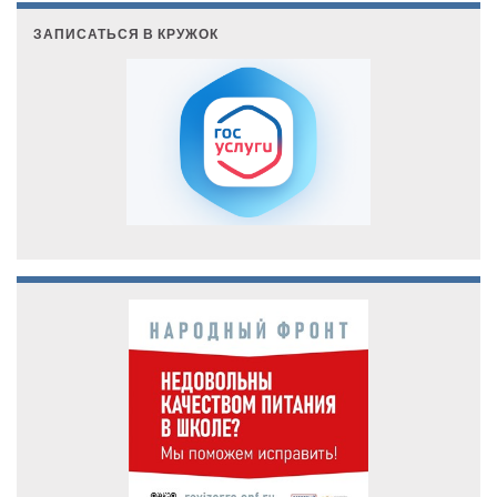
ЗАПИСАТЬСЯ В КРУЖОК