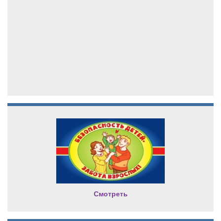
Смотреть