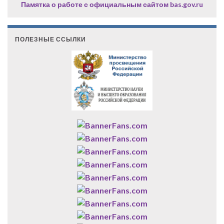
Памятка о работе с официальным сайтом bas.gov.ru
ПОЛЕЗНЫЕ ССЫЛКИ