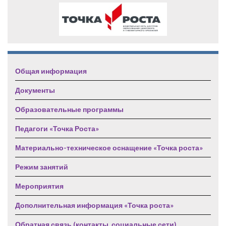
Общая информация
Документы
Образовательные программы
Педагоги «Точка Роста»
Материально-техническое оснащение «Точка роста»
Режим занятий
Мероприятия
Дополнительная информация «Точка роста»
Обратная связь (контакты, социальные сети)