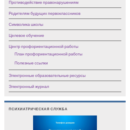
Противодействие правонарушениям
Родителям будущих первоклассников
Символика школы
Целевое обучение
Центр профориентационной работы
План профориентационной работы
Полезные ссылки
Электронные образовательные ресурсы
Электронный журнал
ПСИХИАТРИЧЕСКАЯ СЛУЖБА