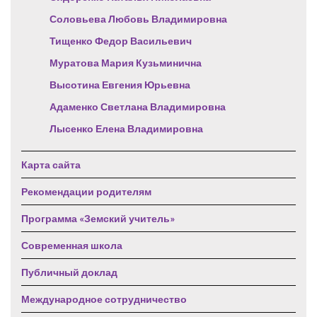
Соловьева Любовь Владимировна
Тищенко Федор Васильевич
Муратова Мария Кузьминична
Высотина Евгения Юрьевна
Адаменко Светлана Владимировна
Лысенко Елена Владимировна
Карта сайта
Рекомендации родителям
Программа «Земский учитель»
Современная школа
Публичный доклад
Международное сотрудничество