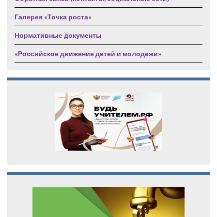
Галерея «Точка роста»
Нормативные документы
«Российское движение детей и молодежи»