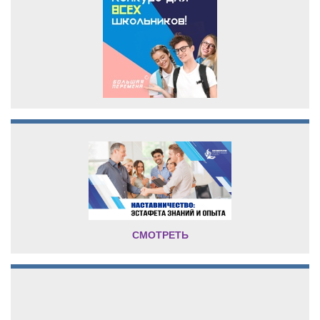
СМОТРЕТЬ