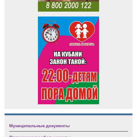
Муниципальные документы