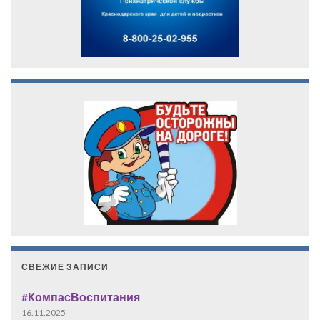
СВЕЖИЕ ЗАПИСИ
#КомпасВоспитания
16.11.2025