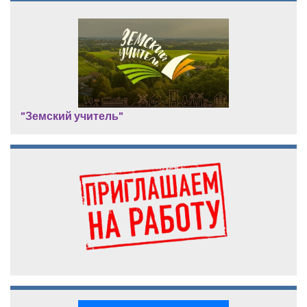
"Земский учитель"