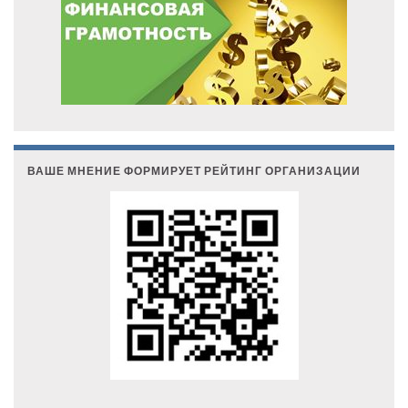
ВАШЕ МНЕНИЕ ФОРМИРУЕТ РЕЙТИНГ ОРГАНИЗАЦИИ