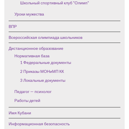
Школьный спортивный клуб "Олимп"
Уроки мужества
ВПР
Всероссийская олимпиада школьников
Дистанционное образование
Нормативная база
1 Федеральные документы
2 Приказы МОНиМП КК
3 Локальные документы
Педагог — психолог
Работы детей
Имя Кубани
Информационная безопасность