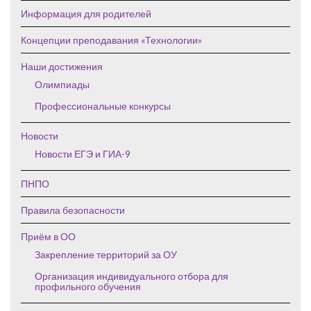
Информация для родителей
Концепции преподавания «Технологии»
Наши достижения
Олимпиады
Профессиональные конкурсы
Новости
Новости ЕГЭ и ГИА-9
ПНПО
Правила безопасности
Приём в ОО
Закрепление территорий за ОУ
Организация индивидуального отбора для
профильного обучения