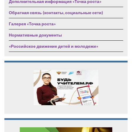
Дополнительная информация «Точка роста»
Обратная связь (контакты, социальные сети)
Галерея «Точка роста»
Нормативные документы
«Российское движение детей и молодежи»