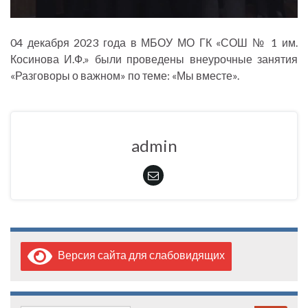
04 декабря 2023 года в МБОУ МО ГК «СОШ № 1 им.
Косинова И.Ф.» были проведены внеурочные занятия
«Разговоры о важном» по теме: «Мы вместе».
admin
Версия сайта для слабовидящих