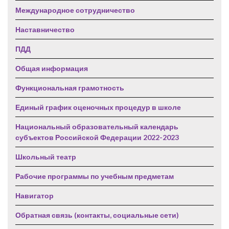
Международное сотрудничество
Наставничество
ПДД
Общая информация
Функциональная грамотность
Единый график оценочных процедур в школе
Национальный образовательный календарь
субъектов Российской Федерации 2022-2023
Школьный театр
Рабочие программы по учебным предметам
Навигатор
Обратная связь (контакты, социальные сети)