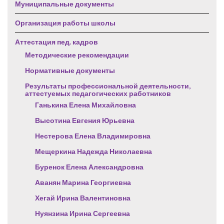
Муниципальные документы
Организация работы школы
Аттестация пед. кадров
Методические рекомендации
Нормативные документы
Результаты профессиональной деятельности,
аттестуемых педагогических работников
Ганькина Елена Михайловна
Высотина Евгения Юрьевна
Нестерова Елена Владимировна
Мещеркина Надежда Николаевна
Буренок Елена Александровна
Аванян Марина Георгиевна
Хегай Ирина Валентиновна
Нуянзина Ирина Сергеевна