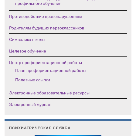
профильного обучения
Противодействие правонарушениям
Родителям будущих первоклассников
Символика школы
Целевое обучение
Центр профориентационной работы
План профориентационной работы
Полезные ссылки
Электронные образовательные ресурсы
Электронный журнал
ПСИХИАТРИЧЕСКАЯ СЛУЖБА