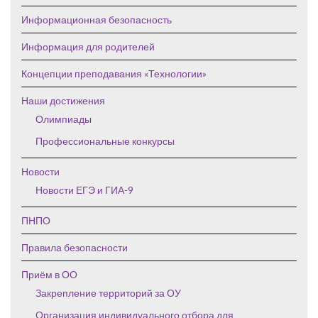
Информационная безопасность
Информация для родителей
Концепции преподавания «Технологии»
Наши достижения
Олимпиады
Профессиональные конкурсы
Новости
Новости ЕГЭ и ГИА-9
ПНПО
Правила безопасности
Приём в ОО
Закрепление территорий за ОУ
Организация индивидуального отбора для