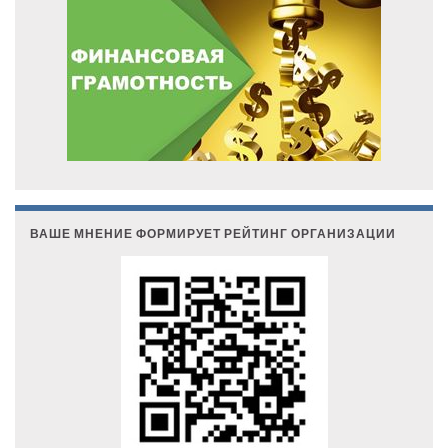
ВАШЕ МНЕНИЕ ФОРМИРУЕТ РЕЙТИНГ ОРГАНИЗАЦИИ