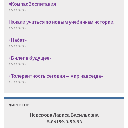
#КомпасВоспитания
16.11.2025
Начали учиться по новым учебникам истории.
16.11.2025
«Набат»
16.11.2025
«Билет в будущее»
16.11.2025
«Толерантность сегодня — мир навсегда»
13.11.2025
ДИРЕКТОР
Неверова Лариса Васильевна
8-86159-3-59-93