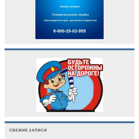
СВЕЖИЕ ЗАПИСИ