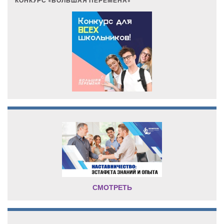
КОНКУРС «БОЛЬШАЯ ПЕРЕМЕНА»
СМОТРЕТЬ