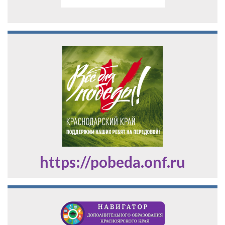
https://pobeda.onf.ru