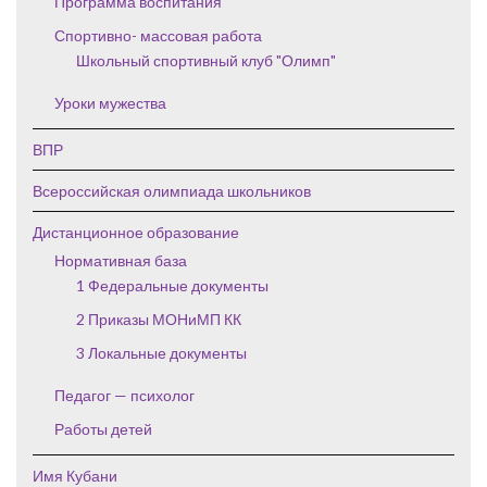
Программа воспитания
Спортивно- массовая работа
Школьный спортивный клуб "Олимп"
Уроки мужества
ВПР
Всероссийская олимпиада школьников
Дистанционное образование
Нормативная база
1 Федеральные документы
2 Приказы МОНиМП КК
3 Локальные документы
Педагог — психолог
Работы детей
Имя Кубани