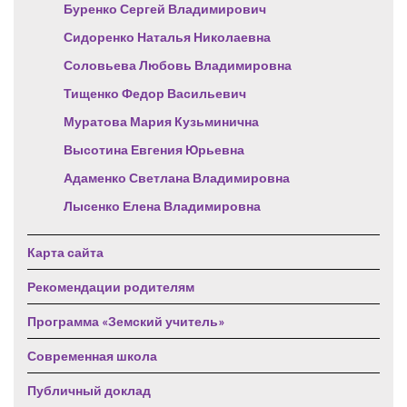
Буренко Сергей Владимирович
Сидоренко Наталья Николаевна
Соловьева Любовь Владимировна
Тищенко Федор Васильевич
Муратова Мария Кузьминична
Высотина Евгения Юрьевна
Адаменко Светлана Владимировна
Лысенко Елена Владимировна
Карта сайта
Рекомендации родителям
Программа «Земский учитель»
Современная школа
Публичный доклад