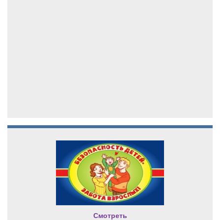
Смотреть