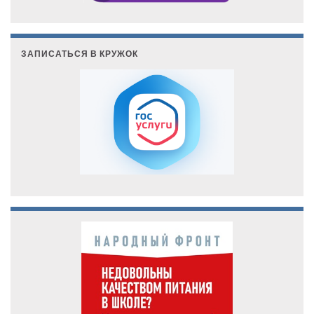
ЗАПИСАТЬСЯ В КРУЖОК