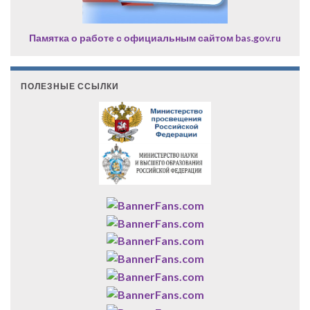
Памятка о работе с официальным сайтом bas.gov.ru
ПОЛЕЗНЫЕ ССЫЛКИ