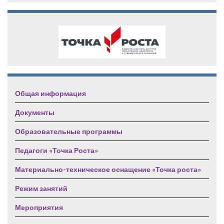
Общая информация
Документы
Образовательные программы
Педагоги «Точка Роста»
Материально-техническое оснащение «Точка роста»
Режим занятий
Мероприятия