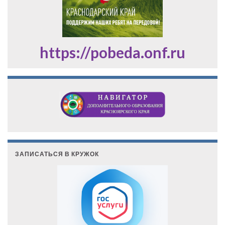
https://pobeda.onf.ru
ЗАПИСАТЬСЯ В КРУЖОК