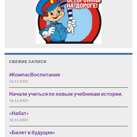
СВЕЖИЕ ЗАПИСИ
#КомпасВоспитания
16.11.2025
Начали учиться по новым учебникам истории.
16.11.2025
«Набат»
16.11.2025
«Билет в будущее»