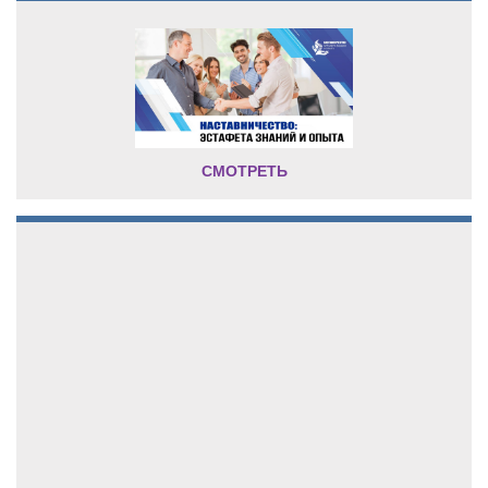
СМОТРЕТЬ