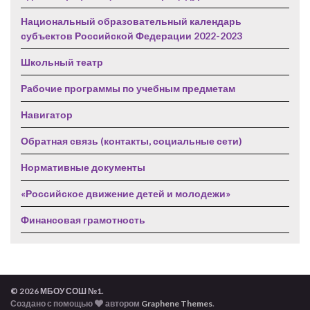
Национальный образовательный календарь
субъектов Российской Федерации 2022-2023
Школьный театр
Рабочие программы по учебным предметам
Навигатор
Обратная связь (контакты, социальные сети)
Нормативные документы
«Российское движение детей и молодежи»
Финансовая грамотность
© 2026 МБОУ СОШ №1.
Создано с помощью
автором
Graphene Themes
.