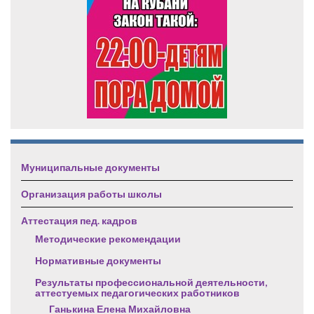
Муниципальные документы
Организация работы школы
Аттестация пед. кадров
Методические рекомендации
Нормативные документы
Результаты профессиональной деятельности,
аттестуемых педагогических работников
Ганькина Елена Михайловна