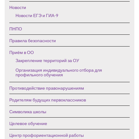
Новости
Новости ЕГЭ и ГИА-9
ПНПО
Правила безопасности
Приём в ОО
Закрепление территорий за ОУ
Организация индивидуального отбора для
профильного обучения
Противодействие правонарушениям
Родителям будущих первоклассников
Символика школы
Целевое обучение
Центр профориентационной работы