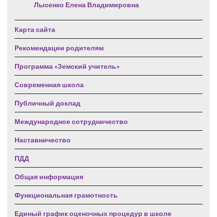
Лысенко Елена Владимировна
Карта сайта
Рекомендации родителям
Программа «Земский учитель»
Современная школа
Публичный доклад
Международное сотрудничество
Наставничество
ПДД
Общая информация
Функциональная грамотность
Единый график оценочных процедур в школе