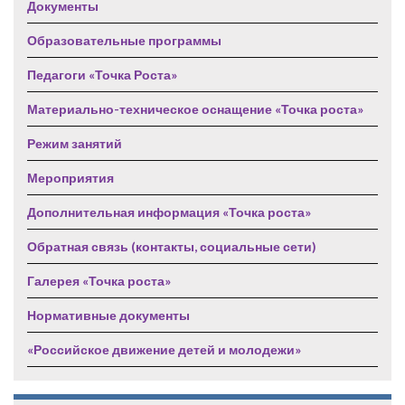
Документы
Образовательные программы
Педагоги «Точка Роста»
Материально-техническое оснащение «Точка роста»
Режим занятий
Мероприятия
Дополнительная информация «Точка роста»
Обратная связь (контакты, социальные сети)
Галерея «Точка роста»
Нормативные документы
«Российское движение детей и молодежи»