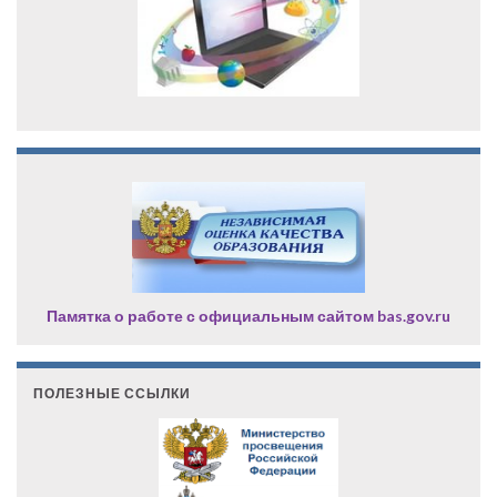
Памятка о работе с официальным сайтом bas.gov.ru
ПОЛЕЗНЫЕ ССЫЛКИ