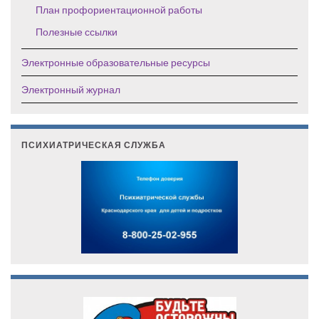
План профориентационной работы
Полезные ссылки
Электронные образовательные ресурсы
Электронный журнал
ПСИХИАТРИЧЕСКАЯ СЛУЖБА