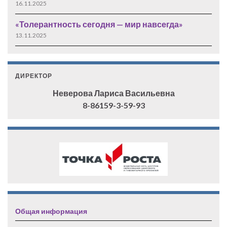
16.11.2025
«Толерантность сегодня — мир навсегда»
13.11.2025
ДИРЕКТОР
Неверова Лариса Васильевна
8-86159-3-59-93
Общая информация