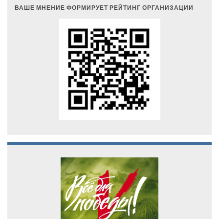
ВАШЕ МНЕНИЕ ФОРМИРУЕТ РЕЙТИНГ ОРГАНИЗАЦИИ