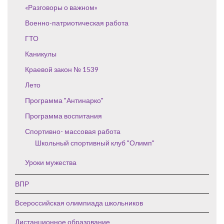
«Разговоры о важном»
Военно-патриотическая работа
ГТО
Каникулы
Краевой закон № 1539
Лето
Программа "Антинарко"
Программа воспитания
Спортивно- массовая работа
Школьный спортивный клуб "Олимп"
Уроки мужества
ВПР
Всероссийская олимпиада школьников
Дистанционное образование