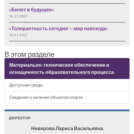
«Билет в будущее»
16.11.2025
«Толерантность сегодня — мир навсегда»
13.11.2025
В этом разделе
Материально-техническое обеспечение и
оснащенность образовательного процесса
Доступная среда
Сведения о наличии объектов спорта
ДИРЕКТОР
Неверова Лариса Васильевна