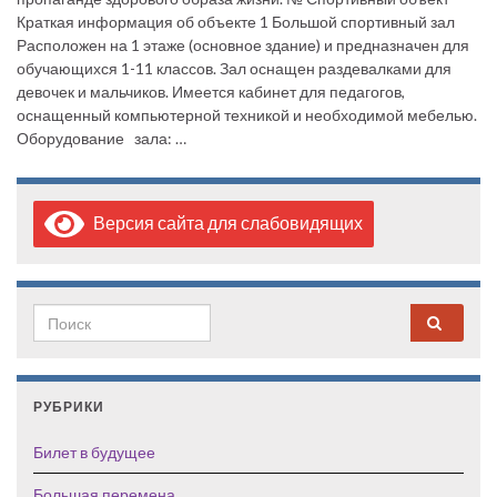
Краткая информация об объекте 1 Большой спортивный зал
Расположен на 1 этаже (основное здание) и предназначен для
обучающихся 1-11 классов. Зал оснащен раздевалками для
девочек и мальчиков. Имеется кабинет для педагогов,
оснащенный компьютерной техникой и необходимой мебелью.
Оборудование зала: …
Версия сайта для слабовидящих
Search for:
РУБРИКИ
Билет в будущее
Большая перемена