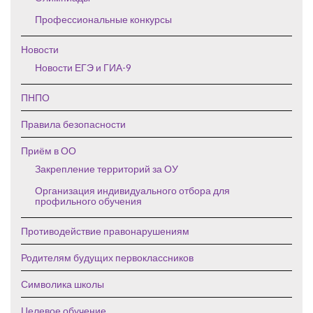
Профессиональные конкурсы
Новости
Новости ЕГЭ и ГИА-9
ПНПО
Правила безопасности
Приём в ОО
Закрепление территорий за ОУ
Организация индивидуального отбора для
профильного обучения
Противодействие правонарушениям
Родителям будущих первоклассников
Символика школы
Целевое обучение