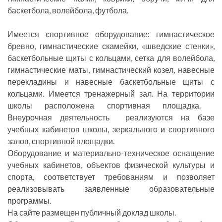
баскетбола, волейбола, футбола.
Имеется спортивное оборудование: гимнастическое
бревно, гимнастические скамейки, «шведские стенки»,
баскетбольные щиты с кольцами, сетка для волейбола,
гимнастические маты, гимнастический козел, навесные
перекладины и навесные баскетбольные щиты с
кольцами. Имеется тренажерный зал. На территории
школы расположена спортивная площадка.
Внеурочная деятельность реализуются на базе
учебных кабинетов школы, зеркального и спортивного
залов, спортивной площадки.
Оборудование и материально-техническое оснащение
учебных кабинетов, объектов физической культуры и
спорта, соответствует требованиям и позволяет
реализовывать заявленные образовательные
программы.
На сайте размещен публичный доклад школы.