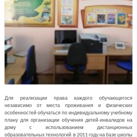
Для реализации права каждого обучающегося
независимо от места проживания и физических
особенностей обучаться по индивидуальному учебному
плану для организации обучения детей-инвалидов на
дому с использованием дистанционных
образовательных технологий в 2011 году на базе школы