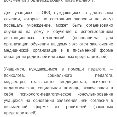
Для учащихся с ОВЗ, нуждающихся в длительном
лечении, которые по состоянию здоровья не могут
посещать учреждение, может быть организовано
обучение на дому и обучение с использованием
дистанционных технологий (основанием для
организации обучения на дому являются заключение
медицинской организации и в письменной форме
обращение родителей или законных представителей).
Учащимся, нуждающимся в помощи педагога —
психолога, социального педагога,
медсестры, оказывается медицинская, психолого-
педагогическая, социальная помощь, включающая в
себя психолого-педагогическое консультирование
учащихся на основании заявления или согласия в
письменной форме их родителей (законных
представителей).