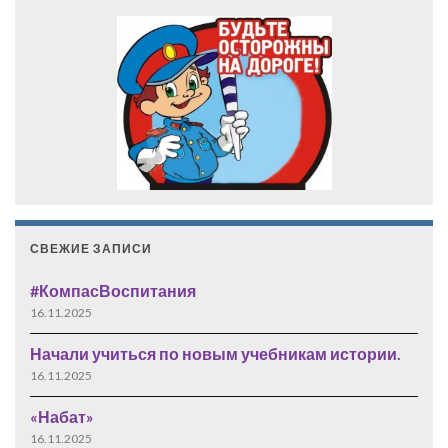
СВЕЖИЕ ЗАПИСИ
#КомпасВоспитания
16.11.2025
Начали учиться по новым учебникам истории.
16.11.2025
«Набат»
16.11.2025