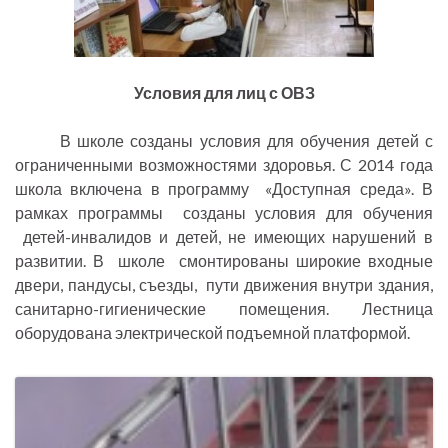
Условия для лиц с ОВЗ
В школе созданы условия для обучения детей с
ограниченными возможностями здоровья. С 2014 года
школа включена в программу «Доступная среда». В
рамках программы созданы условия для обучения
детей-инвалидов и детей, не имеющих нарушений в
развитии. В школе смонтированы широкие входные
двери, пандусы, съезды, пути движения внутри здания,
санитарно-гигиенические помещения. Лестница
оборудована электрической подъемной платформой.