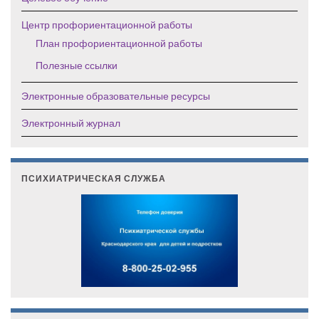
Центр профориентационной работы
План профориентационной работы
Полезные ссылки
Электронные образовательные ресурсы
Электронный журнал
ПСИХИАТРИЧЕСКАЯ СЛУЖБА