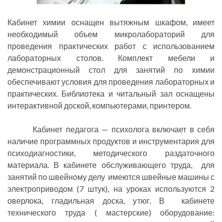
Кабинет химии оснащен вытяжным шкафом, имеет
необходимый объем микролабораторий для
проведения практических работ с использованием
лабораторных столов. Комплект мебели и
демонстрационный стол для занятий по химии
обеспечивают условия для проведения лабораторных и
практических. Библиотека и читальный зал оснащены
интерактивной доской, компьютерами, принтером.
Кабинет педагога — психолога включает в себя
наличие программных продуктов и инструментария для
психодиагностики, методического раздаточного
материала. В кабинете обслуживающего труда, для
занятий по швейному делу имеются швейные машины с
электроприводом (7 штук), на уроках используются 2
оверлока, гладильная доска, утюг. В кабинете
технического труда ( мастерские) оборудование: