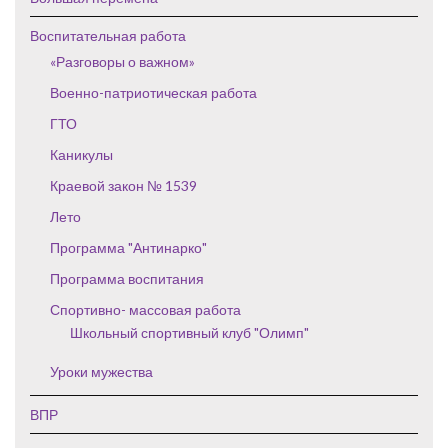
Воспитательная работа
«Разговоры о важном»
Военно-патриотическая работа
ГТО
Каникулы
Краевой закон № 1539
Лето
Программа "Антинарко"
Программа воспитания
Спортивно- массовая работа
Школьный спортивный клуб "Олимп"
Уроки мужества
ВПР