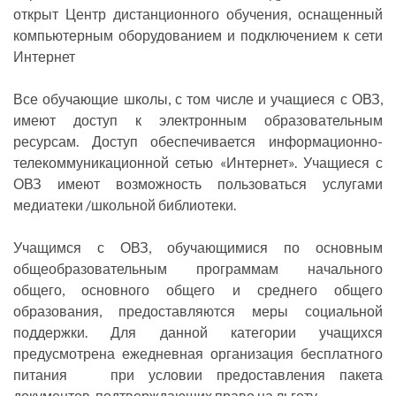
открыт Центр дистанционного обучения, оснащенный
компьютерным оборудованием и подключением к сети
Интернет
Все обучающие школы, с том числе и учащиеся с ОВЗ,
имеют доступ к электронным образовательным
ресурсам. Доступ обеспечивается информационно-
телекоммуникационной сетью «Интернет». Учащиеся с
ОВЗ имеют возможность пользоваться услугами
медиатеки /школьной библиотеки.
Учащимся с ОВЗ, обучающимися по основным
общеобразовательным программам начального
общего, основного общего и среднего общего
образования, предоставляются меры социальной
поддержки. Для данной категории учащихся
предусмотрена ежедневная организация бесплатного
питания при условии предоставления пакета
документов, подтверждающих право на льготу.