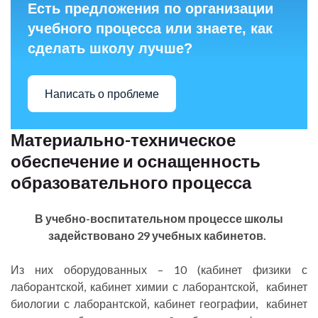
Есть предложения по организации
учебного процесса или знаете, как
сделать школу лучше?
Написать о проблеме
Материально-техническое
обеспечение и оснащенность
образовательного процесса
В учебно-воспитательном процессе школы
задействовано 29 учебных кабинетов.
Из них оборудованных – 10 (кабинет физики с
лаборантской, кабинет химии с лаборантской, кабинет
биологии с лаборантской, кабинет географии, кабинет