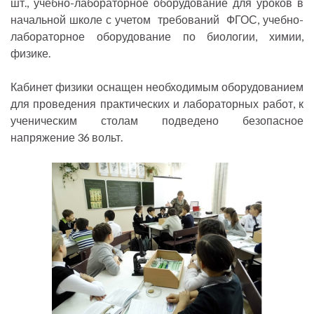
шт., учебно-лабораторное оборудование для уроков в
начальной школе с учетом требований ФГОС, учебно-
лабораторное оборудование по биологии, химии,
физике.
Кабинет физики оснащен необходимым оборудованием
для проведения практических и лабораторных работ, к
ученическим столам подведено безопасное
напряжение 36 вольт.