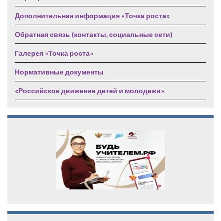
Дополнительная информация «Точка роста»
Обратная связь (контакты, социальные сети)
Галерея «Точка роста»
Нормативные документы
«Российское движение детей и молодежи»