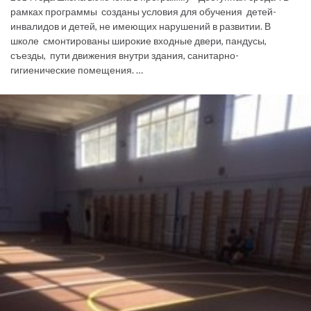
рамках программы созданы условия для обучения детей-
инвалидов и детей, не имеющих нарушений в развитии. В
школе смонтированы широкие входные двери, пандусы,
съезды, пути движения внутри здания, санитарно-
гигиенические помещения. …