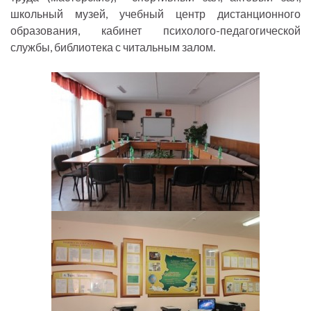
школьный музей, учебный центр дистанционного
образования, кабинет психолого-педагогической
службы, библиотека с читальным залом.