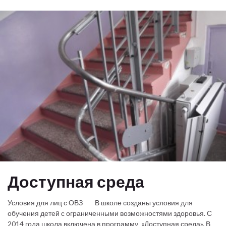
Доступная среда
Условия для лиц с ОВЗ В школе созданы условия для
обучения детей с ограниченными возможностями здоровья. С
2014 года школа включена в программу «Доступная среда». В