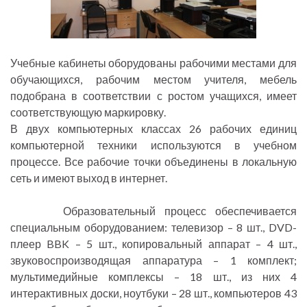
Учебные кабинеты оборудованы рабочими местами для
обучающихся, рабочим местом учителя, мебель
подобрана в соответствии с ростом учащихся, имеет
соответствующую маркировку.
В двух компьютерных классах 26 рабочих единиц
компьютерной техники используются в учебном
процессе. Все рабочие точки объединены в локальную
сеть и имеют выход в интернет.
Образовательный процесс обеспечивается
специальным оборудованием: телевизор – 8 шт., DVD-
плеер BBK – 5 шт., копировальный аппарат – 4 шт.,
звуковоспроизводящая аппаратура – 1 комплект;
мультимедийные комплексы – 18 шт., из них 4
интерактивных доски, ноутбуки – 28 шт., компьютеров 43