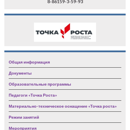
8-86159-3-59-93
Общая информация
Документы
Образовательные программы
Педагоги «Точка Роста»
Материально-техническое оснащение «Точка роста»
Режим занятий
Мероприятия