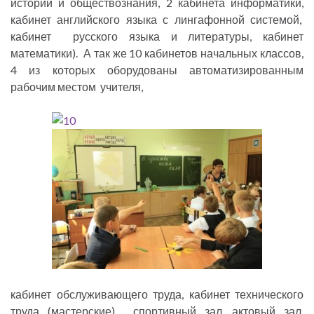
истории и обществознания, 2 кабинета информатики,
кабинет английского языка с лингафонной системой,
кабинет русского языка и литературы, кабинет
математики). А так же 10 кабинетов начальных классов,
4 из которых оборудованы автоматизированным
рабочим местом учителя,
кабинет обслуживающего труда, кабинет технического
труда (мастерские), спортивный зал, актовый зал,