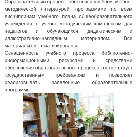
Образовательный процесс обеспечен учебной, учебно-
методической литературой, программами по всем
дисциплинам учебного плана общеобразовательного
учреждения, в учебно-методическим комплексом для
педагогов и обучающихся, дидактическим и
иллюстративно-наглядным материалом. Все
материалы систематизированы.
Оснащенность учебного процесса библиотечно-
информационными ресурсами и средствами
обеспечения образовательного процесса соответствует
государственным требованиям и позволяет
реализовывать заявленные образовательные
программы.