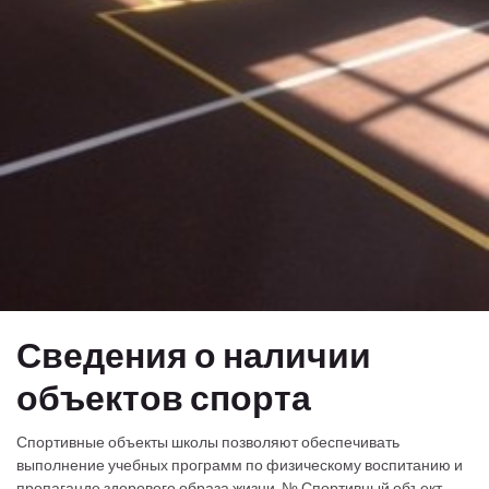
Сведения о наличии
объектов спорта
Спортивные объекты школы позволяют обеспечивать
выполнение учебных программ по физическому воспитанию и
пропаганде здорового образа жизни. № Спортивный объект