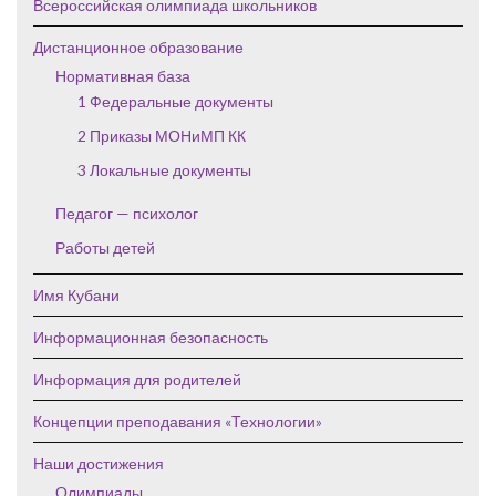
Всероссийская олимпиада школьников
Дистанционное образование
Нормативная база
1 Федеральные документы
2 Приказы МОНиМП КК
3 Локальные документы
Педагог — психолог
Работы детей
Имя Кубани
Информационная безопасность
Информация для родителей
Концепции преподавания «Технологии»
Наши достижения
Олимпиады