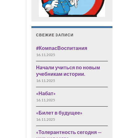
СВЕЖИЕ ЗАПИСИ
#КомпасВоспитания
16.11.2025
Начали учиться по новым
учебникам истории.
16.11.2025
«Набат»
16.11.2025
«Билет в будущее»
16.11.2025
«Толерантность сегодня —