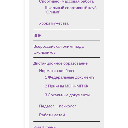
Спортивно- массовая работа
Школьный спортивный клуб
"Олимп"
Уроки мужества
ВПР
Всероссийская олимпиада
школьников
Дистанционное образование
Нормативная база
1 Федеральные документы
2 Приказы МОНиМП КК
3 Локальные документы
Педагог — психолог
Работы детей
Имя Кубани