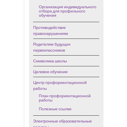
Организация индивидуального
отбора для профильного
обучения
Противодействие
правонарушениям
Родителям будущих
первоклассников
Символика школы
Целевое обучение
Центр профориентационной
работы
План профориентационной
работы
Полезные ссылки
Электронные образовательные
ресурсы