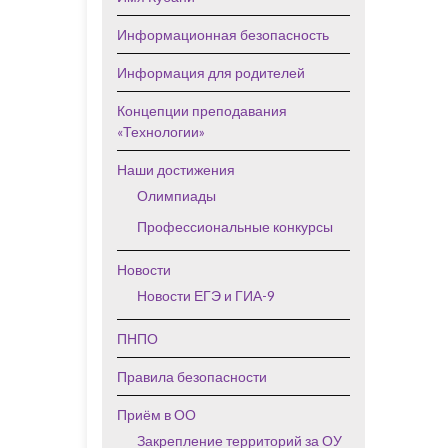
Информационная безопасность
Информация для родителей
Концепции преподавания
«Технологии»
Наши достижения
Олимпиады
Профессиональные конкурсы
Новости
Новости ЕГЭ и ГИА-9
ПНПО
Правила безопасности
Приём в ОО
Закрепление территорий за ОУ