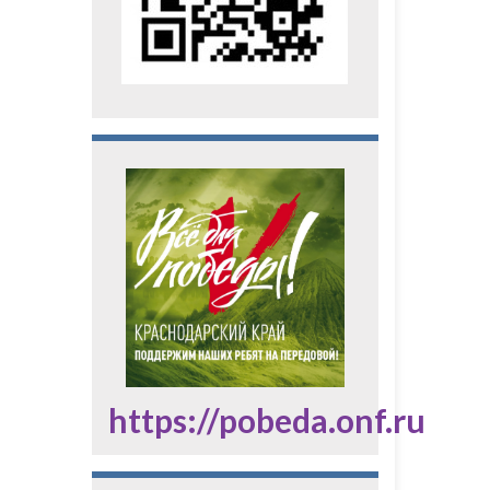
https://pobeda.onf.ru