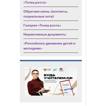
«Точка роста»
Обратная связь (контакты,
социальные сети)
Галерея «Точка роста»
Нормативные документы
«Российское движение детей и
молодежи»