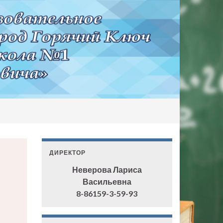
ДИРЕКТОР
Неверова Лариса
Васильевна
8-86159-3-59-93