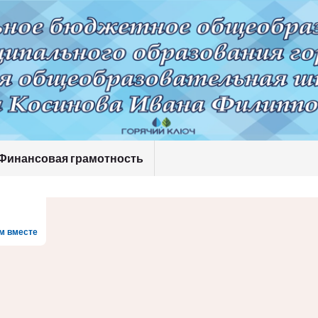
Финансовая грамотность
м вместе