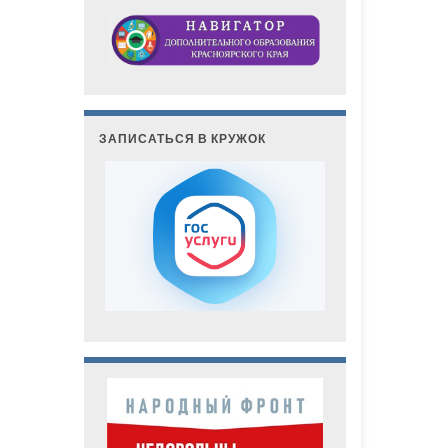
ЗАПИСАТЬСЯ В КРУЖОК