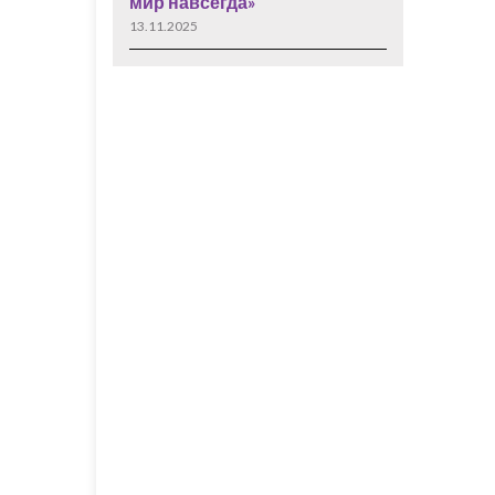
мир навсегда»
13.11.2025