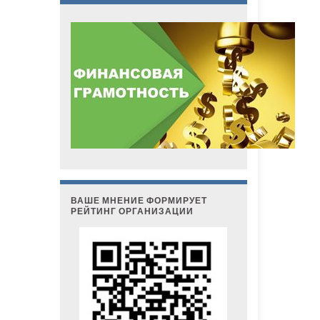
ВАШЕ МНЕНИЕ ФОРМИРУЕТ
РЕЙТИНГ ОРГАНИЗАЦИИ