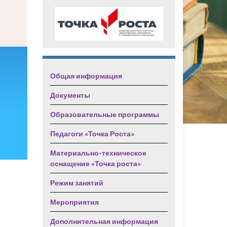
Общая информация
Документы
Образовательные программы
Педагоги «Точка Роста»
Материально-техническое
оснащение «Точка роста»
Режим занятий
Мероприятия
Дополнительная информация