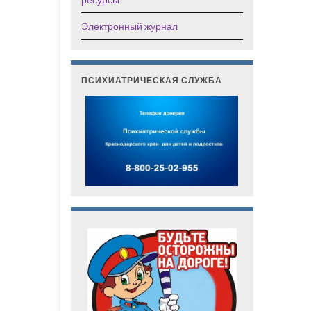
Электронный журнал
ПСИХИАТРИЧЕСКАЯ СЛУЖБА